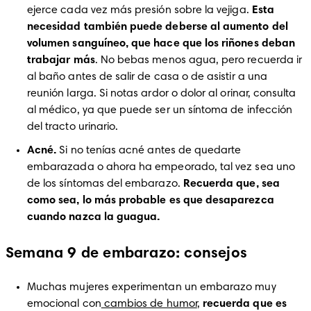
ejerce cada vez más presión sobre la vejiga. 
Esta 
necesidad también puede deberse al aumento del 
volumen sanguíneo, que hace que los riñones deban 
trabajar más
. No bebas menos agua, pero recuerda ir 
al baño antes de salir de casa o de asistir a una 
reunión larga. Si notas ardor o dolor al orinar, consulta 
al médico, ya que puede ser un síntoma de infección 
del tracto urinario.
Acné.
 Si no tenías acné antes de quedarte 
embarazada o ahora ha empeorado, tal vez sea uno 
de los síntomas del embarazo. 
Recuerda que, sea 
como sea, lo más probable es que desaparezca 
cuando nazca la guagua.
Semana 9 de embarazo: consejos
Muchas mujeres experimentan un embarazo muy 
emocional con
 cambios de humor
, 
recuerda que es 