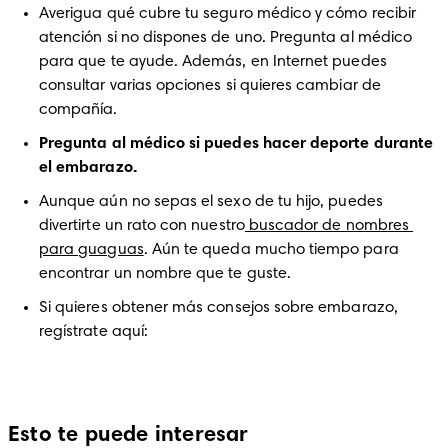
Averigua qué cubre tu seguro médico y cómo recibir 
atención si no dispones de uno. Pregunta al médico 
para que te ayude. Además, en Internet puedes 
consultar varias opciones si quieres cambiar de 
compañía.
Pregunta al médico si puedes hacer deporte durante 
el embarazo.
Aunque aún no sepas el sexo de tu hijo, puedes 
divertirte un rato con nuestro
 buscador de nombres 
para guaguas
. Aún te queda mucho tiempo para 
encontrar un nombre que te guste.
Si quieres obtener más consejos sobre embarazo, 
regístrate aquí:
Esto te puede interesar