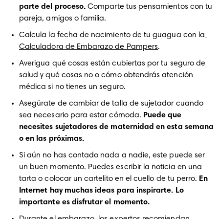
parte del proceso.
 Comparte tus pensamientos con tu 
pareja, amigos o familia. 
Calcula la fecha de nacimiento de tu guagua con la
Calculadora de Embarazo de Pampers
. 
Averigua qué cosas están cubiertas por tu seguro de 
salud y qué cosas no o cómo obtendrás atención 
médica si no tienes un seguro.
Asegúrate de cambiar de talla de sujetador cuando 
sea necesario para estar cómoda. 
Puede que 
necesites sujetadores de maternidad en esta semana 
o en las próximas.
Si aún no has contado nada a nadie, este puede ser 
un buen momento. Puedes escribir la noticia en una 
tarta o colocar un cartelito en el cuello de tu perro. 
En 
Internet hay muchas ideas para inspirarte. Lo 
importante es disfrutar el momento.