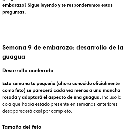
embarazo? Sigue leyendo y te responderemos estas 
preguntas. 
Semana 9 de embarazo: desarrollo de la
guagua
Desarrollo acelerado
Esta semana tu pequeño (ahora conocido oficialmente 
como feto) se parecerá cada vez menos a una mancha 
rosada y adoptará el aspecto de una guagua
. Incluso la 
cola que había estado presente en semanas anteriores 
desaparecerá casi por completo.
Tamaño del feto