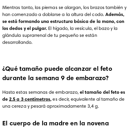
Mientras tanto, las piernas se alargan, los brazos también y 
han comenzado a doblarse a la altura del codo. 
Además, 
se está formando una estructura básica de la mano, con 
los dedos y el pulgar.
 El hígado, la vesícula, el bazo y la 
glándula suprarrenal de tu pequeño se están 
desarrollando. 
¿Qué tamaño puede alcanzar el feto
durante la semana 9 de embarazo?
Hasta estas semanas de embarazo,
 el tamaño del feto es 
de 
2.5 a 3 centímetros
,
 es decir, equivalente al tamaño de 
una cereza y pesará aproximadamente 3,4 g. 
El cuerpo de la madre en la novena