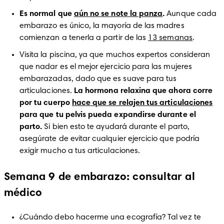
Es normal que 
aún no se note la panza
.
 Aunque cada 
embarazo es único, la mayoría de las madres 
comienzan a tenerla a partir de las 
13 semanas
. 
Visita la piscina, ya que muchos expertos consideran 
que nadar es el mejor ejercicio para las mujeres 
embarazadas, dado que es suave para tus 
articulaciones.
 La hormona relaxina que ahora corre 
por tu cuerpo 
hace que se relajen tus articulaciones
para que tu pelvis pueda expandirse durante el 
parto. 
Si bien esto te ayudará durante el parto, 
asegúrate de evitar cualquier ejercicio que podría 
exigir mucho a tus articulaciones.  
Semana 9 de embarazo: consultar al
médico
¿Cuándo debo hacerme una ecografía? Tal vez te 