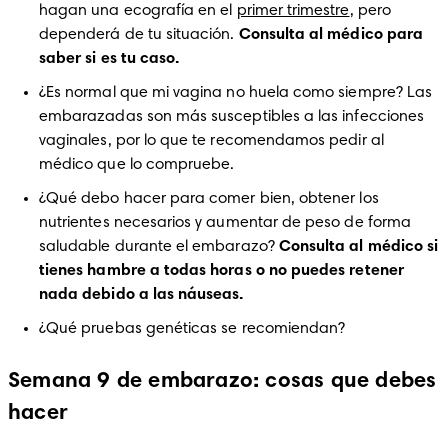
hagan una ecografía en el 
primer trimestre
, pero 
dependerá de tu situación. 
Consulta al médico para 
saber si es tu caso.
¿Es normal que mi vagina no huela como siempre? Las 
embarazadas son más susceptibles a las infecciones 
vaginales, por lo que te recomendamos pedir al 
médico que lo compruebe.
¿Qué debo hacer para comer bien, obtener los 
nutrientes necesarios y aumentar de peso de forma 
saludable durante el embarazo? 
Consulta al médico si 
tienes hambre a todas horas o no puedes retener 
nada debido a las náuseas.
¿Qué pruebas genéticas se recomiendan?
Semana 9 de embarazo: cosas que debes
hacer