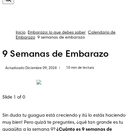
Inicio
Embarazo: lo que debes saber
Calendario de
Embarazo
9 semanas de embarazo
9 Semanas de Embarazo
10 min de lectura
Actualizado Diciembre 09, 2024
|
Slide 1 of 0
Sin duda tu guagua está creciendo y ¡tú lo estás haciendo 
muy bien! Pero quizá te preguntes, ¿qué tan grande es tu 
guagüita a la semana 9? 
¿Cuánto es 9 semanas de 