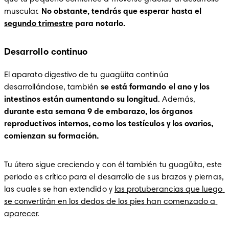
muscular. 
No obstante, tendrás que esperar hasta el 
segundo trimestre
 para notarlo.
Desarrollo continuo
El aparato digestivo de tu guagüita continúa 
desarrollándose, también 
se está formando el ano y los 
intestinos están aumentando su longitud
. Además, 
durante esta semana 9 de embarazo, los órganos 
reproductivos internos, como los testículos y los ovarios, 
comienzan su formación.
Tu útero sigue creciendo y con él también tu guagüita, este 
periodo es crítico para el desarrollo de sus brazos y piernas, 
las cuales se han extendido y 
las protuberancias que luego 
se convertirán en los dedos de los pies han comenzado a 
aparecer
. 