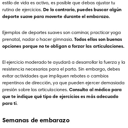
estilo de vida es activo, es posible que debas ajustar tu 
rutina de ejercicios. 
De lo contrario, puedes buscar algún 
deporte suave para moverte durante el embarazo. 
Ejemplos de deportes suaves son caminar, practicar yoga 
prenatal, nadar o hacer gimnasia. 
Todos ellos son buenas 
opciones porque no te obligan a forzar las articulaciones. 
El ejercicio moderado te ayudará a desarrollar la fuerza y la 
resistencia necesarias para el parto. Sin embargo, debes 
evitar actividades que impliquen rebotes o cambios 
repentinos de dirección, ya que pueden ejercer demasiada 
presión sobre las articulaciones. 
Consulta al médico para 
que te indique qué tipo de ejercicios es más adecuado 
para ti
.
Semanas de embarazo