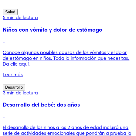
Salud
5 min de lectura
Niños con vómito y dolor de estómago
-
Conoce algunas posibles causas de los vómitos y el dolor
de estómago en niños. Toda la información que necesitas.
Da clic aquí.
Leer más
Desarrollo
3 min de lectura
Desarrollo del bebé: dos años
-
El desarrollo de los niños a los 2 años de edad incluirá una
serie de actividades emocionales que pondrán a prueba lo