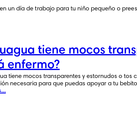
sa en un día de trabajo para tu niño pequeño o pr
uagua tiene mocos trans
á enfermo?
ua tiene mocos transparentes y estornudos o tos c
ión necesaria para que puedas apoyar a tu bebito
...