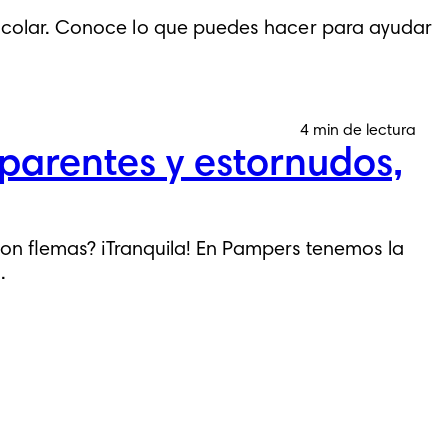
eescolar. Conoce lo que puedes hacer para ayudar
4 min de lectura
parentes y estornudos,
on flemas? ¡Tranquila! En Pampers tenemos la
.