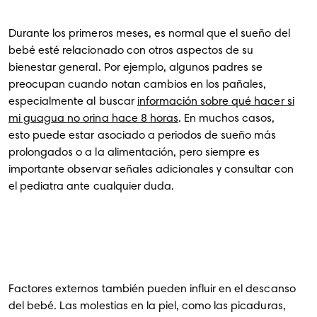
Durante los primeros meses, es normal que el sueño del
bebé esté relacionado con otros aspectos de su
bienestar general. Por ejemplo, algunos padres se
preocupan cuando notan cambios en los pañales,
especialmente al buscar
información sobre qué hacer si
mi guagua no orina hace 8 horas
. En muchos casos,
esto puede estar asociado a periodos de sueño más
prolongados o a la alimentación, pero siempre es
importante observar señales adicionales y consultar con
el pediatra ante cualquier duda.
Factores externos también pueden influir en el descanso
del bebé. Las molestias en la piel, como las picaduras,