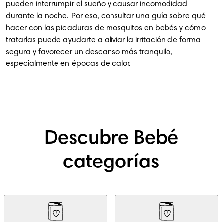
pueden interrumpir el sueño y causar incomodidad
durante la noche. Por eso, consultar una
guía sobre qué
hacer con las picaduras de mosquitos en bebés y cómo
tratarlas
puede ayudarte a aliviar la irritación de forma
segura y favorecer un descanso más tranquilo,
especialmente en épocas de calor.
Descubre Bebé
categorías