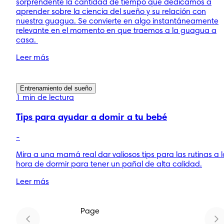
sorprendente la cantidad de tiempo que dedicamos a
aprender sobre la ciencia del sueño y su relación con
nuestra guagua. Se convierte en algo instantáneamente
relevante en el momento en que traemos a la guagua a
casa.
Leer más
Entrenamiento del sueño
1 min de lectura
Tips para ayudar a domir a tu bebé
-
Mira a una mamá real dar valiosos tips para las rutinas a l
hora de dormir para tener un pañal de alta calidad.
Leer más
Page
1