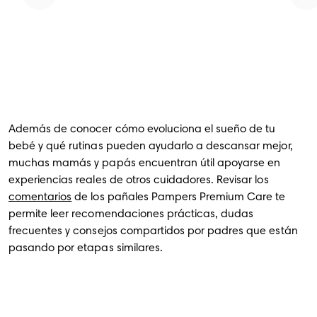
Además de conocer cómo evoluciona el sueño de tu
bebé y qué rutinas pueden ayudarlo a descansar mejor,
muchas mamás y papás encuentran útil apoyarse en
experiencias reales de otros cuidadores. Revisar los
comentarios
de los pañales Pampers Premium Care te
permite leer recomendaciones prácticas, dudas
frecuentes y consejos compartidos por padres que están
pasando por etapas similares.