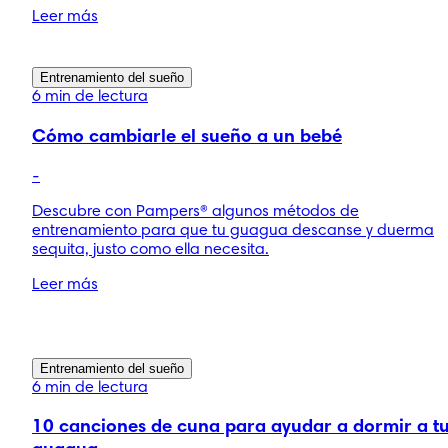
Leer más
Entrenamiento del sueño
6 min de lectura
Cómo cambiarle el sueño a un bebé
-
Descubre con Pampers® algunos métodos de
entrenamiento para que tu guagua descanse y duerma
sequita, justo como ella necesita.
Leer más
Entrenamiento del sueño
6 min de lectura
10 canciones de cuna para ayudar a dormir a t