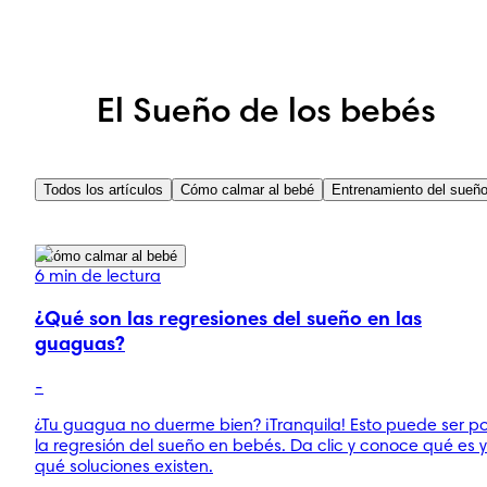
El Sueño de los bebés
Todos los artículos
Cómo calmar al bebé
Entrenamiento del sueñ
Cómo calmar al bebé
6 min de lectura
¿Qué son las regresiones del sueño en las
guaguas?
-
¿Tu guagua no duerme bien? ¡Tranquila! Esto puede ser po
la regresión del sueño en bebés. Da clic y conoce qué es y
qué soluciones existen.