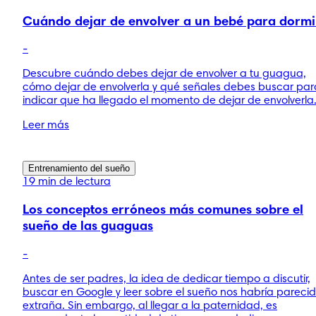
Cuándo dejar de envolver a un bebé para dormi
-
Descubre cuándo debes dejar de envolver a tu guagua,
cómo dejar de envolverla y qué señales debes buscar par
indicar que ha llegado el momento de dejar de envolverla
Leer más
Entrenamiento del sueño
19 min de lectura
Los conceptos erróneos más comunes sobre el
sueño de las guaguas
-
Antes de ser padres, la idea de dedicar tiempo a discutir,
buscar en Google y leer sobre el sueño nos habría pareci
extraña. Sin embargo, al llegar a la paternidad, es