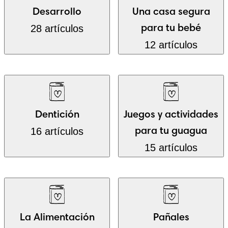
Desarrollo
Una casa segura
28 artículos
para tu bebé
12 artículos
Dentición
Juegos y actividades
16 artículos
para tu guagua
15 artículos
La Alimentación
Pañales