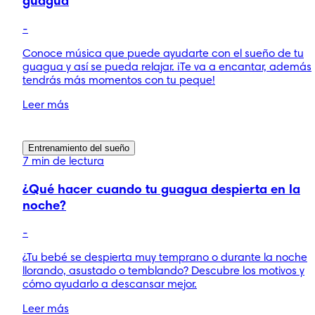
guagua
-
Conoce música que puede ayudarte con el sueño de tu
guagua y así se pueda relajar. ¡Te va a encantar, además
tendrás más momentos con tu peque!
Leer más
Entrenamiento del sueño
7 min de lectura
¿Qué hacer cuando tu guagua despierta en la
noche?
-
¿Tu bebé se despierta muy temprano o durante la noche
llorando, asustado o temblando? Descubre los motivos y
cómo ayudarlo a descansar mejor.
Leer más