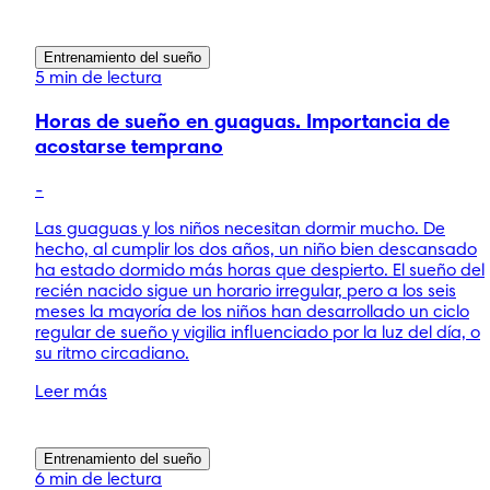
Entrenamiento del sueño
5 min de lectura
Horas de sueño en guaguas. Importancia de
acostarse temprano
-
Las guaguas y los niños necesitan dormir mucho. De
hecho, al cumplir los dos años, un niño bien descansado
ha estado dormido más horas que despierto. El sueño del
recién nacido sigue un horario irregular, pero a los seis
meses la mayoría de los niños han desarrollado un ciclo
regular de sueño y vigilia influenciado por la luz del día, o
su ritmo circadiano.
Leer más
Entrenamiento del sueño
6 min de lectura