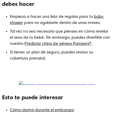
debes hacer
Empieza a hacer una lista de regalos para tu 
baby 
shower
, para no agobiarte dentro de unos meses. 
Tal vez no sea necesario que pienses en cómo revelar 
el sexo de tu bebé. Sin embargo, puedes divertirte con 
nuestro 
Predictor chino de género Pampers®
.
Si tienes un plan de seguro, puedes revisar su 
cobertura prenatal.
Esto te puede interesar
Cómo dormir durante el embarazo