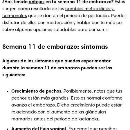
¿Has tenido 
antojos
 en tu semana 11 de embarazo?
 Estos 
surgen como resultado de los 
cambios metabólicos y 
hormonales
 que se dan en el periodo de gestación. Puedes 
disfrutar de ellos con moderación y hablar con tu médico 
sobre algunas opciones saludables para consumir.
Semana 11 de embarazo: síntomas
Algunos de los síntomas que puedes experimentar 
durante la semana 11 de embarazo pueden ser los 
siguientes: 
Crecimiento de pechos.
Posiblemente, notes que tus 
pechos están más grandes. Esto es normal conforme 
avanza el embarazo. Dicho crecimiento puede estar 
relacionado con el aumento de las glándulas 
mamarias antes del periodo de lactancia. 
Aumento del flujo vaginal. 
Es normal que percibas 