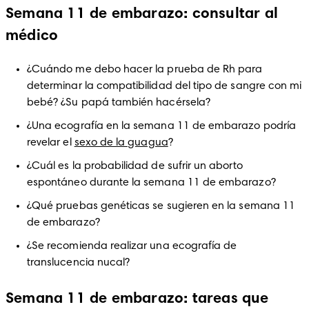
Semana 11 de embarazo: consultar al
médico
¿Cuándo me debo hacer la prueba de Rh para 
determinar la compatibilidad del tipo de sangre con mi 
bebé? ¿Su papá también hacérsela?
¿Una ecografía en la semana 11 de embarazo podría 
revelar el 
sexo de la guagua
?
¿Cuál es la probabilidad de sufrir un aborto 
espontáneo durante la semana 11 de embarazo?
¿Qué pruebas genéticas se sugieren en la semana 11 
de embarazo?
¿Se recomienda realizar una ecografía de 
translucencia nucal?
Semana 11 de embarazo: tareas que