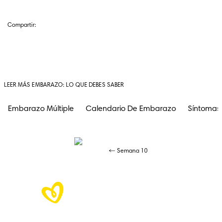
Compartir:
LEER MÁS EMBARAZO: LO QUE DEBES SABER
Embarazo Múltiple
Calendario De Embarazo
Síntomas
Semana 10