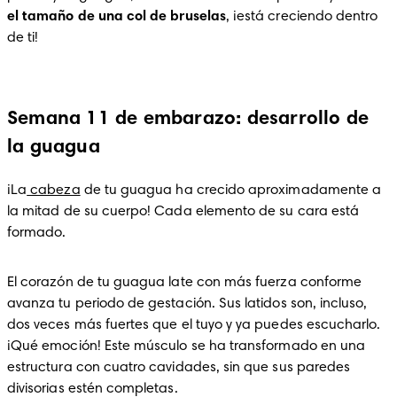
el tamaño de una col de bruselas
, ¡está creciendo dentro 
de ti!  
Semana 11 de embarazo: desarrollo de
la guagua
¡La
 cabeza
 de tu guagua ha crecido aproximadamente a 
la mitad de su cuerpo! Cada elemento de su cara está 
formado. 
El corazón de tu guagua late con más fuerza conforme 
avanza tu periodo de gestación. Sus latidos son, incluso, 
dos veces más fuertes que el tuyo y ya puedes escucharlo. 
¡Qué emoción! Este músculo se ha transformado en una 
estructura con cuatro cavidades, sin que sus paredes 
divisorias estén completas. 