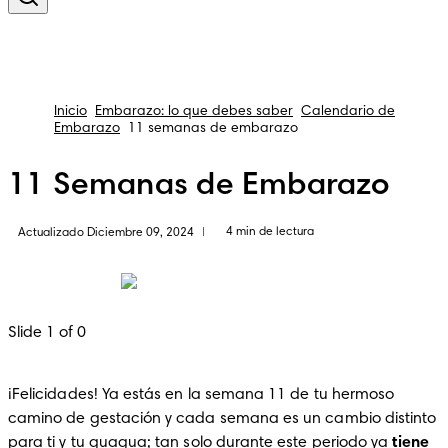
Inicio
Embarazo: lo que debes saber
Calendario de
Embarazo
11 semanas de embarazo
11 Semanas de Embarazo
4 min de lectura
Actualizado Diciembre 09, 2024
|
Slide 1 of 0
¡Felicidades! Ya estás en la semana 11 de tu hermoso 
camino de gestación y cada semana es un cambio distinto 
para ti y tu guagua; tan solo durante este periodo ya 
tiene 