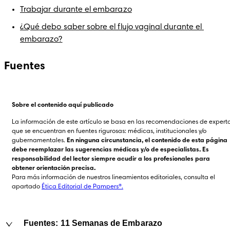
Trabajar durante el embarazo
¿Qué debo saber sobre el flujo vaginal durante el 
embarazo?
Fuentes
Sobre el contenido aquí publicado
La información de este artículo se basa en las recomendaciones de experto
que se encuentran en fuentes rigurosas: médicas, institucionales y/o 
gubernamentales. 
En ninguna circunstancia, el contenido de esta página 
debe reemplazar las sugerencias médicas y/o de especialistas. Es 
responsabilidad del lector siempre acudir a los profesionales para 
obtener orientación precisa.
Para más información de nuestros lineamientos editoriales, consulta el 
apartado 
Ética Editorial de Pampers®.
Fuentes: 11 Semanas de Embarazo