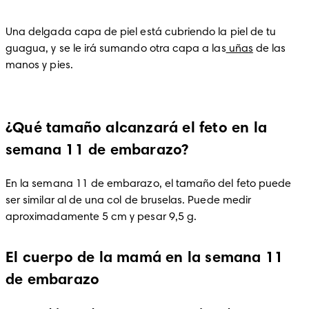
Una delgada capa de piel está cubriendo la piel de tu 
guagua, y se le irá sumando otra capa a las
 uñas
 de las 
manos y pies. 
¿Qué tamaño alcanzará el feto en la
semana 11 de embarazo?
En la semana 11 de embarazo, el tamaño del feto puede 
ser similar al de una col de bruselas. Puede medir 
aproximadamente 5 cm y pesar 9,5 g.
El cuerpo de la mamá en la semana 11
de embarazo