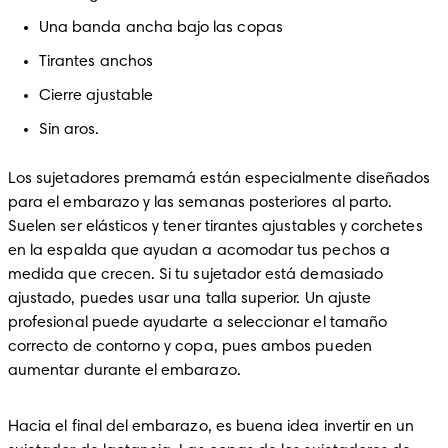
Una banda ancha bajo las copas
Tirantes anchos
Cierre ajustable
Sin aros.
Los sujetadores premamá están especialmente diseñados 
para el embarazo y las semanas posteriores al parto. 
Suelen ser elásticos y tener tirantes ajustables y corchetes 
en la espalda que ayudan a acomodar tus pechos a 
medida que crecen. Si tu sujetador está demasiado 
ajustado, puedes usar una talla superior. Un ajuste 
profesional puede ayudarte a seleccionar el tamaño 
correcto de contorno y copa, pues ambos pueden 
aumentar durante el embarazo.
Hacia el final del embarazo, es buena idea invertir en un 