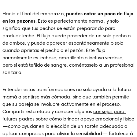
Hacia el final del embarazo, 
puedes notar un poco de flujo 
en los pezones
. Esto es perfectamente normal, y solo 
significa que tus pechos se están preparando para 
producir leche. El flujo puede proceder de un solo pecho o 
de ambos, y puede aparecer espontáneamente o solo 
cuando aprietas el pecho o el pezón. Este flujo 
normalmente es lechoso, amarillento o incluso verdoso, 
pero si está teñido de sangre, coméntaselo a un profesional 
sanitario.
Entender estas transformaciones no solo ayuda a la futura 
mamá a sentirse más cómoda, sino que también permite 
que su pareja se involucre activamente en el proceso. 
Compartir esta etapa y conocer algunos 
consejos para 
futuros padres
 sobre cómo brindar apoyo emocional y físico 
—como ayudar en la elección de un sostén adecuado o 
aplicar compresas para aliviar la sensibilidad— fortalecerá 