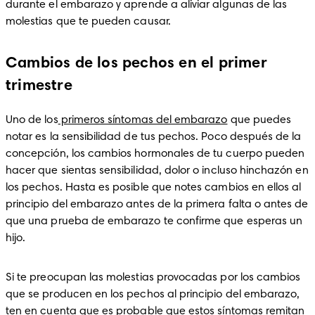
durante el embarazo y aprende a aliviar algunas de las 
molestias que te pueden causar.
Cambios de los pechos en el primer
trimestre
Uno de los
 primeros síntomas del embarazo
 que puedes 
notar es la sensibilidad de tus pechos. Poco después de la 
concepción, los cambios hormonales de tu cuerpo pueden 
hacer que sientas sensibilidad, dolor o incluso hinchazón en 
los pechos. Hasta es posible que notes cambios en ellos al 
principio del embarazo antes de la primera falta o antes de 
que una prueba de embarazo te confirme que esperas un 
hijo.
Si te preocupan las molestias provocadas por los cambios 
que se producen en los pechos al principio del embarazo, 
ten en cuenta que es probable que estos síntomas remitan 