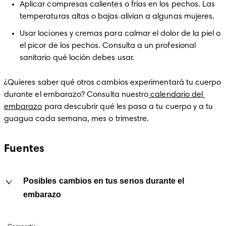
Aplicar compresas calientes o frías en los pechos. Las 
temperaturas altas o bajas alivian a algunas mujeres.
Usar lociones y cremas para calmar el dolor de la piel o 
el picor de los pechos. Consulta a un profesional 
sanitario qué loción debes usar.
¿Quieres saber qué otros cambios experimentará tu cuerpo 
durante el embarazo? Consulta nuestro
 calendario del 
embarazo
 para descubrir qué les pasa a tu cuerpo y a tu 
guagua cada semana, mes o trimestre.
Fuentes
Posibles cambios en tus senos durante el
embarazo