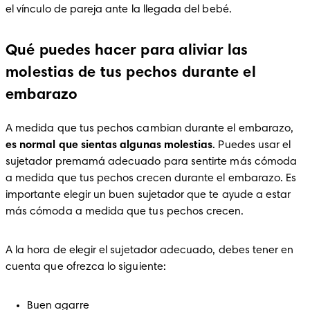
el vínculo de pareja ante la llegada del bebé. 
Qué puedes hacer para aliviar las
molestias de tus pechos durante el
embarazo
A medida que tus pechos cambian durante el embarazo, 
es normal que sientas algunas molestias
. Puedes usar el 
sujetador premamá adecuado para sentirte más cómoda 
a medida que tus pechos crecen durante el embarazo. Es 
importante elegir un buen sujetador que te ayude a estar 
más cómoda a medida que tus pechos crecen.
A la hora de elegir el sujetador adecuado, debes tener en 
cuenta que ofrezca lo siguiente:
Buen agarre