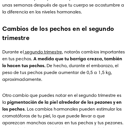
unas semanas después de que tu cuerpo se acostumbre a 
la diferencia en los niveles hormonales.
Cambios de los pechos en el segundo
trimestre
Durante el
 segundo trimestre
, notarás cambios importantes 
en tus pechos. 
A medida que tu barriga crezca, también 
lo hacen tus pechos.
 De hecho, durante el embarazo, el 
peso de tus pechos puede aumentar de 0,5 a 1,5 kg, 
aproximadamente.
Otro cambio que puedes notar en el segundo trimestre es 
la 
pigmentación de la piel alrededor de los pezones y en 
los pechos
. Los cambios hormonales pueden estimular los 
cromatóforos de tu piel, lo que puede llevar a que 
aparezcan manchas oscuras en tus pechos y tus pezones. 