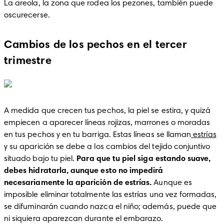
La areola, la zona que rodea los pezones, también puede 
oscurecerse.
Cambios de los pechos en el tercer
trimestre
A medida que crecen tus pechos, la piel se estira, y quizá 
empiecen a aparecer líneas rojizas, marrones o moradas 
en tus pechos y en tu barriga. Estas líneas se llaman
 estrías
y su aparición se debe a los cambios del tejido conjuntivo 
situado bajo tu piel. 
Para que tu piel siga estando suave, 
debes hidratarla, aunque esto no impedirá 
necesariamente la aparición de estrías.
 Aunque es 
imposible eliminar totalmente las estrías una vez formadas, 
se difuminarán cuando nazca el niño; además, puede que 
ni siquiera aparezcan durante el embarazo.