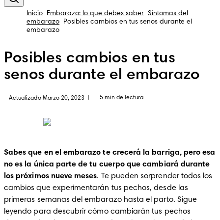
Inicio
Embarazo: lo que debes saber
Síntomas del
embarazo
Posibles cambios en tus senos durante el
embarazo
Posibles cambios en tus
senos durante el embarazo
5 min de lectura
Actualizado Marzo 20, 2023
|
Sabes que en el embarazo te crecerá la barriga, pero esa 
no es la única parte de tu cuerpo que cambiará durante 
los próximos nueve meses
. Te pueden sorprender todos los 
cambios que experimentarán tus pechos, desde las 
primeras semanas del embarazo hasta el parto. Sigue 
leyendo para descubrir cómo cambiarán tus pechos 