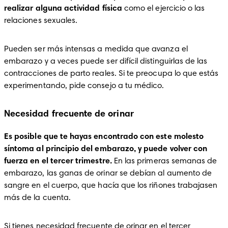
realizar alguna actividad física
 como el ejercicio o las 
relaciones sexuales.
Pueden ser más intensas a medida que avanza el 
embarazo y a veces puede ser difícil distinguirlas de las 
contracciones de parto reales. Si te preocupa lo que estás 
experimentando, pide consejo a tu médico.
Necesidad frecuente de orinar
Es posible que te hayas encontrado con este molesto 
síntoma al principio del embarazo, y puede volver con 
fuerza en el tercer trimestre.
 En las primeras semanas de 
embarazo, las ganas de orinar se debían al aumento de 
sangre en el cuerpo, que hacía que los riñones trabajasen 
más de la cuenta. 
Si tienes necesidad frecuente de orinar en el tercer 