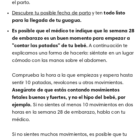
el parto.
Descubre tu posible fecha de parto
 y ten 
todo listo 
para la llegada de tu guagua.
Es posible que el médico te indique que la semana 28 
de embarazo es un buen momento para empezar a 
"contar las patadas" de tu bebé. 
A continuación te 
explicamos una forma de hacerlo: siéntate en un lugar 
cómodo con las manos sobre el abdomen. 

Comprueba la hora a la que empiezas y espera hasta 
sentir 10 patadas, revolcones u otros movimientos. 
Asegúrate de que estás contando movimientos 
fetales buenos y fuertes, y no el hipo del bebé, por 
ejemplo.
 Si no sientes al menos 10 movimientos en dos 
horas en la semana 28 de embarazo, habla con tu 
médico. 

Si no sientes muchos movimientos, es posible que tu 