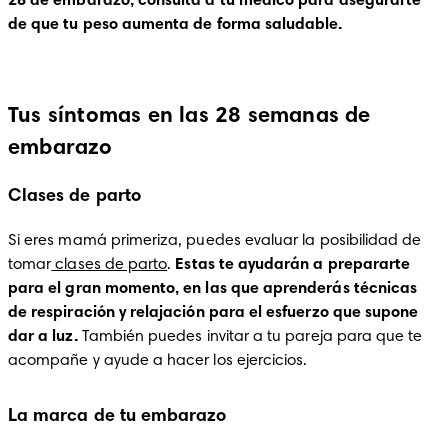
28 de embarazo, consulta a tu médico para asegurarte 
de que tu peso aumenta de forma saludable.
Tus síntomas en las 28 semanas de
embarazo
Clases de parto
Si eres mamá primeriza, puedes evaluar la posibilidad de 
tomar
 clases de parto
.
 Estas te ayudarán a prepararte 
para el gran momento, en las que aprenderás técnicas 
de respiración y relajación para el esfuerzo que supone 
dar a luz. 
También puedes invitar a tu pareja para que te 
acompañe y ayude a hacer los ejercicios. 
La marca de tu embarazo