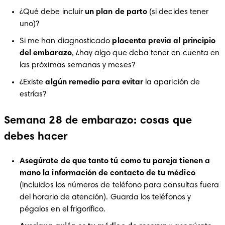
¿Qué debe incluir 
un plan de parto
 (si decides tener 
uno)? 
Si me han diagnosticado 
placenta previa al principio 
del embarazo
, ¿hay algo que deba tener en cuenta en 
las próximas semanas y meses?
¿Existe 
algún remedio para evitar 
la aparición de 
estrías? 
Semana 28 de embarazo: cosas que
debes hacer
Asegúrate de que tanto tú como tu pareja tienen a 
mano la información de contacto de tu médico
(incluidos los números de teléfono para consultas fuera 
del horario de atención). Guarda los teléfonos y 
pégalos en el frigorífico. 