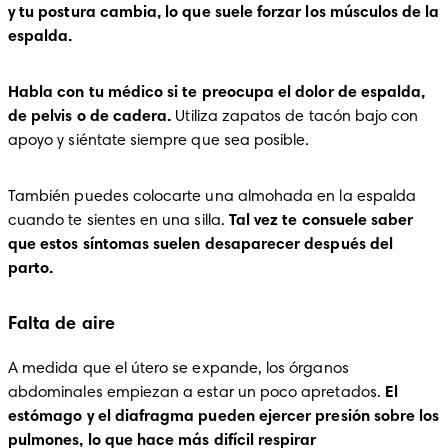
y tu postura cambia, lo que suele forzar los músculos de la 
espalda. 
Habla con tu médico si te preocupa el dolor de espalda, 
de pelvis o de cadera.
 Utiliza zapatos de tacón bajo con 
apoyo y siéntate siempre que sea posible. 
También puedes colocarte una almohada en la espalda 
cuando te sientes en una silla.
 Tal vez te consuele saber 
que estos síntomas suelen desaparecer después del 
parto.
Falta de aire
A medida que el útero se expande, los órganos 
abdominales empiezan a estar un poco apretados. 
El 
estómago y el diafragma pueden ejercer presión sobre los 
pulmones, lo que hace más difícil respirar 