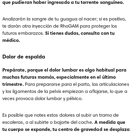
que pudieran haber ingresado a tu torrente sanguíneo.
Analizarán la sangre de tu guagua al nacer; si es positivo, 
te darán otra inyección de RhoGAM para proteger los 
futuros embarazos. 
Si tienes dudas, consulta con tu 
médico.
Dolor de espalda
Prepárate, porque el dolor lumbar es algo habitual para 
muchas futuras mamás, especialmente en el último 
trimestre. 
Para prepararse para el parto, las articulaciones 
y los ligamentos de la pelvis empiezan a aflojarse, lo que a 
veces provoca dolor lumbar y pélvico. 
Es posible que notes estos dolores al subir un tramo de 
escaleras, o al subirte o bajarte del coche. 
A medida que 
tu cuerpo se expande, tu centro de gravedad se desplaza 