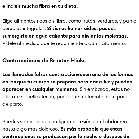
Elige alimentos ricos en fibra, como frutas, verduras, y pan o 
cereales integrales. 
Si tienes hemorroides, puedes 
sumergirte en agua caliente para aliviar las molestias. 
Pídele al médico que te recomiende algún tratamiento. 
Contracciones de Braxton Hicks
Las llamadas falsas contracciones son una de las formas 
en las que tu cuerpo se prepara para dar a luz y pueden 
aparecer en cualquier momento. 
Sin embargo, estas no 
dilatan el cuello uterino, por lo que realmente no te pones 
de parto. 
Puedes sentir desde una ligera opresión en el abdomen 
hasta algo más doloroso.
 Es más probable que estas 
contracciones se produzcan por la noche o después de 