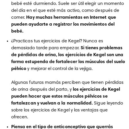
bebé esté durmiendo. Suele ser útil elegir un momento 
del día en el que esté más activo, como después de 
comer. 
Hay muchas herramientas en Internet que 
pueden ayudarte a registrar los movimientos del 
bebé. 
¿Practicas tus ejercicios de Kegel? Nunca es 
demasiado tarde para empezar. 
Si tienes problemas 
de pérdidas de orina, los ejercicios de Kegel son una 
forma estupenda de fortalecer los músculos del suelo 
pélvico
 y mejorar el control de la vejiga. 

Algunas futuras mamás perciben que tienen pérdidas 
de orina después del parto, y 
los ejercicios de Kegel 
pueden hacer que estos músculos pélvicos se 
fortalezcan y vuelvan a la normalidad. 
Sigue leyendo 
sobre los ejercicios de Kegel y las ventajas que 
ofrecen.  
Piensa en el tipo de anticonceptivo que querrás 