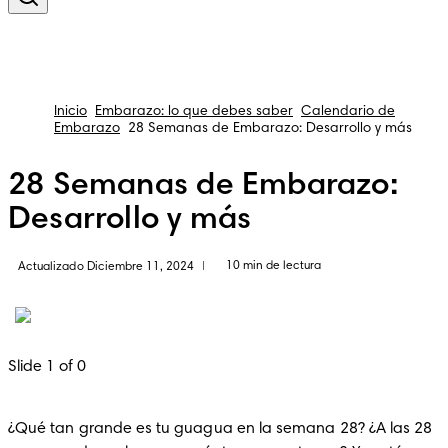
Inicio
Embarazo: lo que debes saber
Calendario de
Embarazo
28 Semanas de Embarazo: Desarrollo y más
28 Semanas de Embarazo:
Desarrollo y más
10 min de lectura
Actualizado Diciembre 11, 2024
|
Slide 1 of 0
¿Qué tan grande es tu guagua en la semana 28? ¿A las 28 