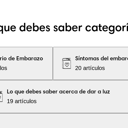
que debes saber categor
rio de Embarazo
Síntomas del embar
los
20 artículos
Lo que debes saber acerca de dar a luz
19 artículos