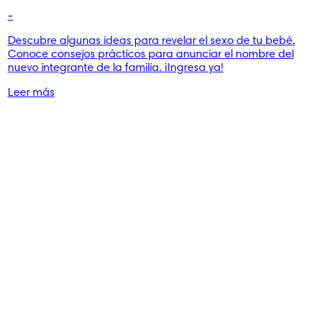
-
Descubre algunas ideas para revelar el sexo de tu bebé.
Conoce consejos prácticos para anunciar el nombre del
nuevo integrante de la familia. ¡Ingresa ya!
Leer más