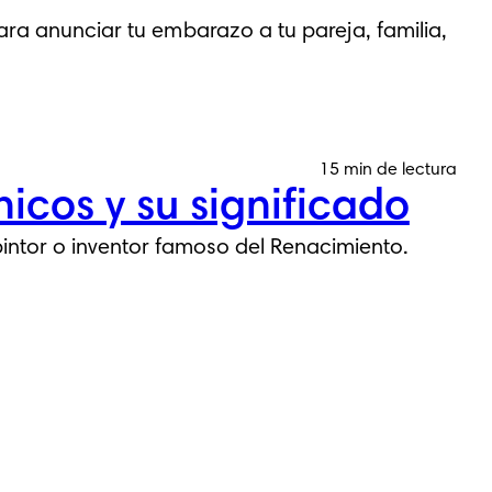
ara anunciar tu embarazo a tu pareja, familia,
15 min de lectura
icos y su significado
intor o inventor famoso del Renacimiento.