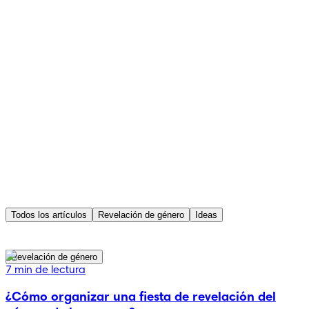
Todos los artículos
Revelación de género
Ideas
Revelación de género
7 min de lectura
¿Cómo organizar una fiesta de revelación del