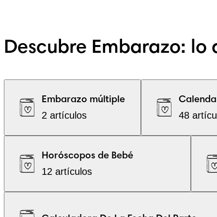
Descubre Embarazo: lo 
Embarazo múltiple
Calenda
2 artículos
48 artícu
Horóscopos de Bebé
12 artículos