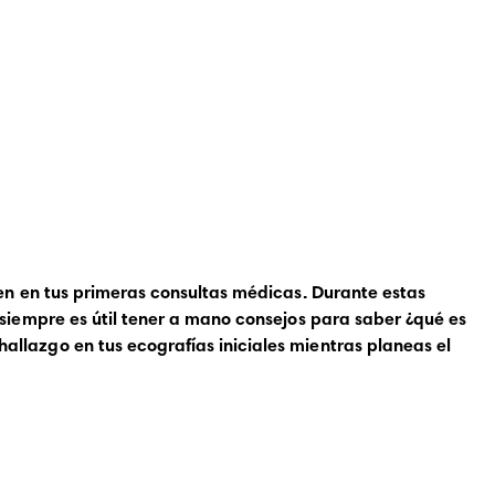
en en tus primeras consultas médicas. Durante estas
 siempre es útil tener a mano
consejos para saber ¿qué es
allazgo en tus ecografías iniciales mientras planeas el