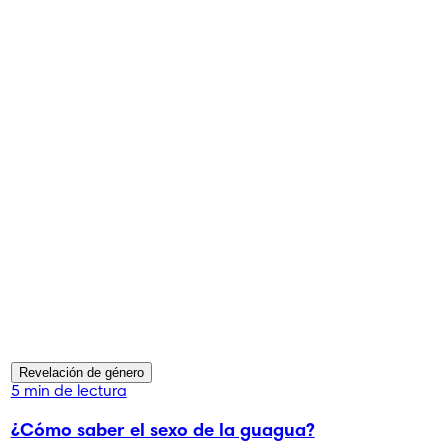
Revelación de género
5 min de lectura
¿Cómo saber el sexo de la guagua?