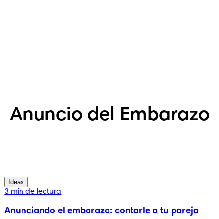
Anuncio del Embarazo
Ideas
3 min de lectura
Anunciando el embarazo: contarle a tu pareja