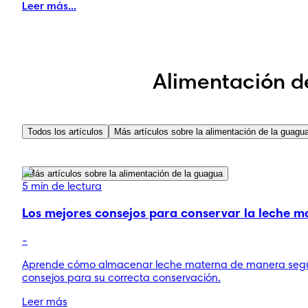
Leer más...
Alimentación d
Todos los artículos
Más artículos sobre la alimentación de la guagu
Más artículos sobre la alimentación de la guagua
5 min de lectura
Los mejores consejos para conservar la leche m
-
Aprende cómo almacenar leche materna de manera segur
consejos para su correcta conservación.
Leer más