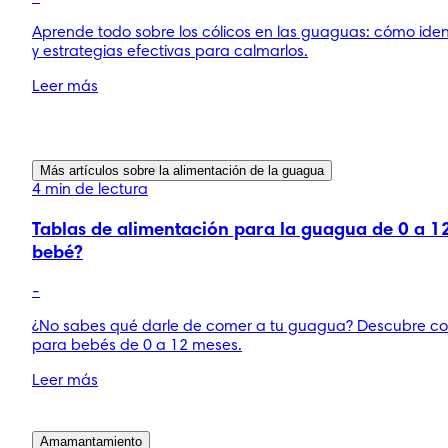
Aprende todo sobre los cólicos en las guaguas: cómo ident
y estrategias efectivas para calmarlos.
Leer más
Más artículos sobre la alimentación de la guagua
4 min de lectura
Tablas de alimentación para la guagua de 0 a 
bebé?
-
¿No sabes qué darle de comer a tu guagua? Descubre con
para bebés de 0 a 12 meses.
Leer más
Amamantamiento