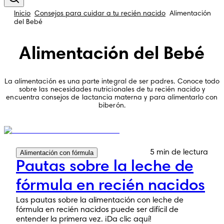
Inicio
Consejos para cuidar a tu recién nacido
Alimentación
del Bebé
Alimentación del Bebé
La alimentación es una parte integral de ser padres. Conoce todo
sobre las necesidades nutricionales de tu recién nacido y
encuentra consejos de lactancia materna y para alimentarlo con
biberón.
5 min de lectura
Alimentación con fórmula
Pautas sobre la leche de
fórmula en recién nacidos
Las pautas sobre la alimentación con leche de
fórmula en recién nacidos puede ser difícil de
entender la primera vez. ¡Da clic aquí!