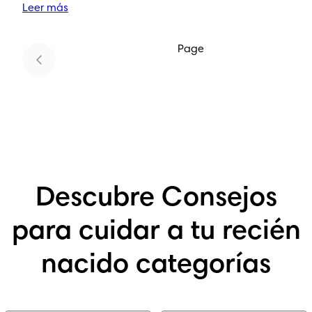
Leer más
Page
Descubre Consejos
para cuidar a tu recién
nacido categorías