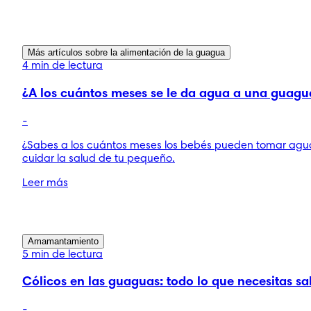
Más artículos sobre la alimentación de la guagua
4 min de lectura
¿A los cuántos meses se le da agua a una guagu
-
¿Sabes a los cuántos meses los bebés pueden tomar ag
cuidar la salud de tu pequeño.
Leer más
Amamantamiento
5 min de lectura
Cólicos en las guaguas: todo lo que necesitas sa
-