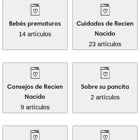
Bebés prematuros
Cuidados de Recien
14 artículos
Nacido
23 artículos
Consejos de Recien
Sobre su pancita
2 artículos
Nacido
9 artículos