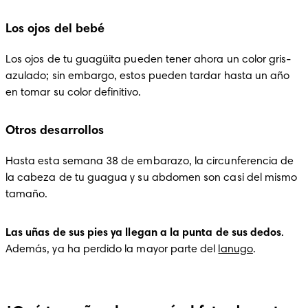
Los ojos del bebé
Los ojos de tu guagüita pueden tener ahora un color gris-
azulado; sin embargo, estos pueden tardar hasta un año 
en tomar su color definitivo.
Otros desarrollos
Hasta esta semana 38 de embarazo, la circunferencia de 
la cabeza de tu guagua y su abdomen son casi del mismo 
tamaño.
Las uñas de sus pies ya llegan a la punta de sus dedos
. 
Además, ya ha perdido la mayor parte del 
lanugo
.