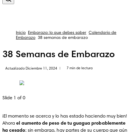
Inicio
Embarazo: lo que debes saber
Calendario de
Embarazo
38 semanas de embarazo
38 Semanas de Embarazo
7 min de lectura
Actualizado Diciembre 11, 2024
|
Slide 1 of 0
¡El momento se acerca y lo has estado haciendo muy bien! 
Ahora 
el aumento de peso de tu guagua probablemente 
ha cesado
; sin embargo, hay partes de su cuerpo que aún 