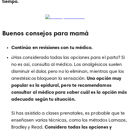
tiempo. 
Buenos consejos para mamá
Continúa en revisiones con tu médico.
¿Has considerado todas las opciones para el parto? Si 
no es así, consulta al médico. Los analgésicos suelen 
disminuir el dolor, pero no lo eliminan, mientras que los 
anestésicos bloquean la sensación. 
Una opción muy 
popular es la epidural, pero te recomendamos 
consultar al médico para saber cuál es la opción más 
Si has asistido a clases prenatales, es probable que te 
enseñasen varias técnicas, como los métodos Lamaze, 
Bradley y Read. 
Considera todas las opciones y 