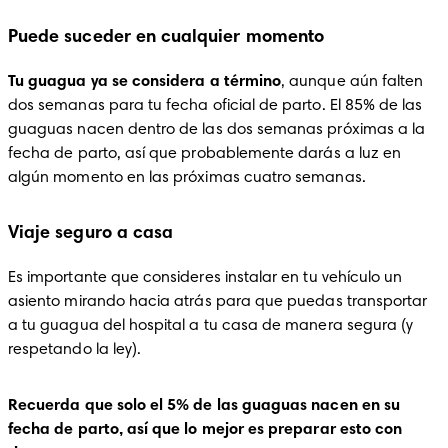
Puede suceder en cualquier momento
Tu guagua ya se considera a término
, aunque aún falten 
dos semanas para tu fecha oficial de parto. El 85% de las 
guaguas nacen dentro de las dos semanas próximas a la 
fecha de parto, así que probablemente darás a luz en 
algún momento en las próximas cuatro semanas.
Viaje seguro a casa
Es importante que consideres instalar en tu vehículo un 
asiento mirando hacia atrás para que puedas transportar 
a tu guagua del hospital a tu casa de manera segura (y 
respetando la ley). 
Recuerda que solo el 5% de las guaguas nacen en su 
fecha de parto, así que lo mejor es preparar esto con 