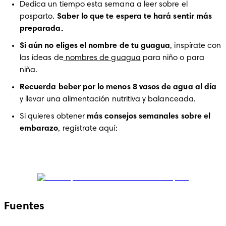
Dedica un tiempo esta semana a leer sobre el 
posparto. 
Saber lo que te espera te hará sentir más 
preparada.
Si aún no eliges el nombre de tu guagua
, inspírate con 
las ideas de
 nombres de guagua
 para niño o para 
niña.
Recuerda beber por lo menos 8 vasos de agua al día
y llevar una alimentación nutritiva y balanceada.
Si quieres obtener
 más consejos semanales sobre el 
embarazo
, regístrate aquí: 
Fuentes