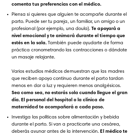
comenta tus preferencias con el médico.
Piensa si quieres que alguien te acompañe durante el 
parto. Puede ser tu pareja, un familiar, un amigo o un 
profesional (por ejemplo, una doula). 
Te apoyará a 
nivel emocional y te animará durante el tiempo que 
estés en la sala. 
También puede ayudarte de forma 
práctica cronometrando las contracciones o dándote 
un masaje relajante. 

Varios estudios médicos demuestran que las madres 
que reciben apoyo continuo durante el parto tardan 
menos en dar a luz y requieren menos analgésicos.
Sea como sea, no estarás sola cuando llegue el gran 
día. El personal del hospital o la clínica de 
maternidad te acompañará a cada paso.
Investiga las políticas sobre alimentación y bebida 
durante el parto. Si van a practicarte una cesárea, 
deberás ayunar antes de la intervención.
 El médico te 