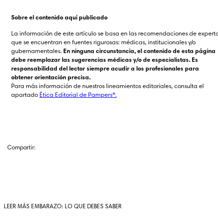
Sobre el contenido aquí publicado
La información de este artículo se basa en las recomendaciones de experto
que se encuentran en fuentes rigurosas: médicas, institucionales y/o 
gubernamentales. 
En ninguna circunstancia, el contenido de esta página 
debe reemplazar las sugerencias médicas y/o de especialistas. Es 
responsabilidad del lector siempre acudir a los profesionales para 
obtener orientación precisa.
Para más información de nuestros lineamientos editoriales, consulta el 
apartado 
Ética Editorial de Pampers®.
Compartir:
LEER MÁS EMBARAZO: LO QUE DEBES SABER