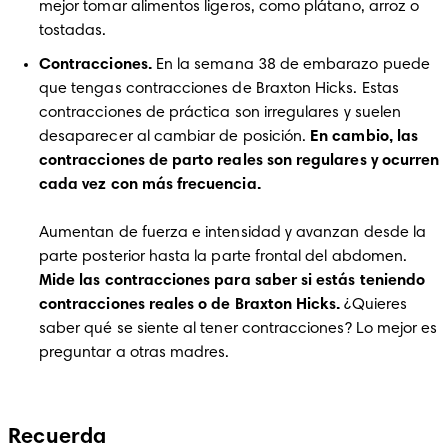
mejor tomar alimentos ligeros, como plátano, arroz o 
tostadas.
Contracciones.
 En la semana 38 de embarazo puede 
que tengas contracciones de Braxton Hicks. Estas 
contracciones de práctica son irregulares y suelen 
desaparecer al cambiar de posición. 
En cambio, las 
contracciones de parto reales son regulares y ocurren 
Aumentan de fuerza e intensidad y avanzan desde la 
parte posterior hasta la parte frontal del abdomen.
Mide las contracciones para saber si estás teniendo 
contracciones reales o de Braxton Hicks.
 ¿Quieres 
saber qué se siente al tener contracciones? Lo mejor es 
preguntar a otras madres. 
Recuerda