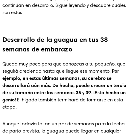
continúan en desarrollo. Sigue leyendo y descubre cuáles 
son estos.
Desarrollo de la guagua en tus 38
semanas de embarazo
Queda muy poco para que conozcas a tu pequeño, que 
seguirá creciendo hasta que llegue ese momento. 
Por 
ejemplo, en estas últimas semanas, su cerebro se 
desarrollará aún más. De hecho, puede crecer un tercio 
de su tamaño entre las semanas 35 y 39. ¡Está hecho un 
genio!
 El hígado también terminará de formarse en esta 
etapa. 
Aunque todavía faltan un par de semanas para la fecha 
de parto prevista, la guagua puede llegar en cualquier 