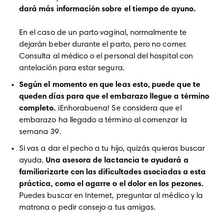
En el caso de un parto vaginal, normalmente te 
dejarán beber durante el parto, pero no comer. 
Consulta al médico o el personal del hospital con 
antelación para estar segura.
Según el momento en que leas esto, puede que te 
queden días para que el embarazo llegue a término 
completo.
 ¡Enhorabuena! Se considera que el 
embarazo ha llegado a término al comenzar la 
semana 39.
Si vas a dar el pecho a tu hijo, quizás quieras buscar 
ayuda. 
Una asesora de lactancia te ayudará a 
familiarizarte con las dificultades asociadas a esta 
práctica, como el agarre o el dolor en los pezones.
Puedes buscar en Internet, preguntar al médico y la 
matrona o pedir consejo a tus amigas.