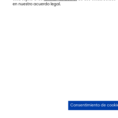
en nuestro acuerdo legal.
Consentimiento de cooki