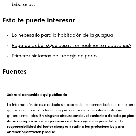
biberones.
Esto te puede interesar
Lo necesario para la habitación de la guagua
Ropa de bebé: ¿Qué cosas son realmente necesarias?
Primeros síntomas del trabajo de parto
Fuentes
Sobre el contenido aquí publicado
La información de este artículo se basa en las recomendaciones de experto
que se encuentran en fuentes rigurosas: médicas, institucionales y/o 
gubernamentales. 
En ninguna circunstancia, el contenido de esta página 
debe reemplazar las sugerencias médicas y/o de especialistas. Es 
responsabilidad del lector siempre acudir a los profesionales para 
obtener orientación precisa.