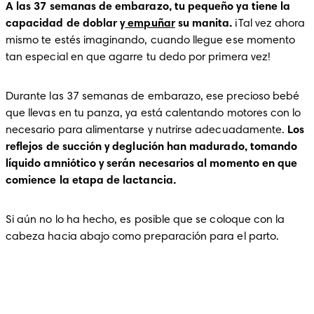
A las 37 semanas de embarazo, tu pequeño ya tiene la 
capacidad de doblar y
 empuñar
 su manita.
 ¡Tal vez ahora 
mismo te estés imaginando, cuando llegue ese momento 
tan especial en que agarre tu dedo por primera vez!
Durante las 37 semanas de embarazo, ese precioso bebé 
que llevas en tu panza, ya está calentando motores con lo 
necesario para alimentarse y nutrirse adecuadamente.
 Los 
reflejos de succión y deglución han madurado, tomando 
líquido amniótico y serán necesarios al momento en que 
comience la etapa de lactancia.
Si aún no lo ha hecho, es posible que se coloque con la 
cabeza hacia abajo como preparación para el parto.