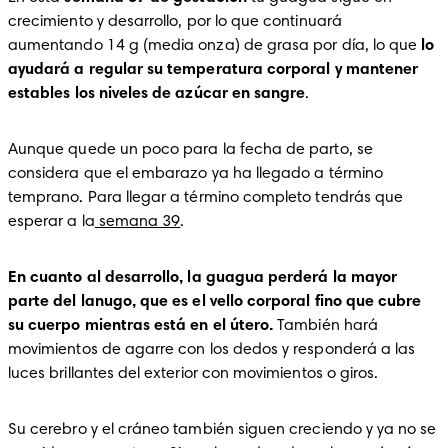
crecimiento y desarrollo, por lo que continuará 
aumentando 14 g (media onza) de grasa por día, lo que
 lo 
ayudará a regular su temperatura corporal y mantener 
estables los niveles de azúcar en sangre
. 
Aunque quede un poco para la fecha de parto, se 
considera que el embarazo ya ha llegado a término 
temprano. Para llegar a término completo tendrás que 
esperar a la
 semana 39
. 
En cuanto al desarrollo, la guagua perderá la mayor 
parte del lanugo, que es el vello corporal fino que cubre 
su cuerpo mientras está en el útero.
 También hará 
movimientos de agarre con los dedos y responderá a las 
luces brillantes del exterior con movimientos o giros. 
Su cerebro y el cráneo también siguen creciendo y ya no se 