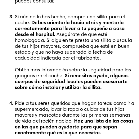
puedes consultar.
Si aún no lo has hecho, compra una sillita para el 
coche. 
Debes orientarla hacia atrás y montarla 
correctamente para llevar a tu pequeño a casa 
desde el hospital.
 Asegúrate de que esté 
homologada. Si alguien te presta una sillita o usas la 
de tus hijos mayores, comprueba que esté en buen 
estado y que no haya superado la fecha de 
caducidad indicada por el fabricante. 

Obtén más información sobre la seguridad para las 
guaguas en el coche. 
Si necesitas ayuda, algunos 
cuerpos de seguridad locales pueden asesorarte 
sobre cómo instalar y utilizar la sillita.
Pide a tus seres queridos que hagan tareas como ir al 
supermercado, lavar la ropa o cuidar de tus hijos 
mayores y mascotas durante las primeras semanas 
de vida del recién nacido. 
Haz una lista de las cosas 
en las que pueden ayudarte para que sepan 
exactamente qué es lo que necesitas.