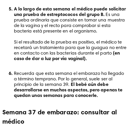
A lo largo de esta semana el médico puede solicitar 
una prueba de estreptococos del grupo B. 
Es una 
prueba ordinaria que consiste en tomar una muestra 
de la vagina y el recto para comprobar si esta 
bacteria está presente en el organismo. 

Si el resultado de la prueba es positivo, el médico te 
recetará un tratamiento para que la guagua no entre 
en contacto con las bacterias durante el parto 
(en 
caso de dar a luz por vía vaginal).
Recuerda que esta semana el embarazo ha llegado 
a término temprano. Por lo general, suele ser al 
principio de la semana 39.
 El bebé aún debe 
desarrollarse en muchos aspectos, pero apenas te 
quedan unas semanas para conocerle.
Semana 37 de embarazo: consultar al
médico