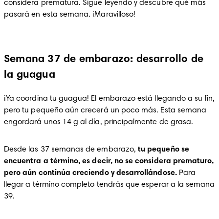
considera prematura. Sigue leyendo y descubre qué más 
pasará en esta semana. ¡Maravilloso!
Semana 37 de embarazo: desarrollo de
la guagua
¡Ya coordina tu guagua! El embarazo está llegando a su fin, 
pero tu pequeño aún crecerá un poco más. Esta semana 
engordará unos 14 g al día, principalmente de grasa. 
Desde las 37 semanas de embarazo, 
tu pequeño se 
encuentra 
a término
, es decir, no se considera prematuro, 
pero aún continúa creciendo y desarrollándose. 
Para 
llegar a término completo tendrás que esperar a la semana 
39. 