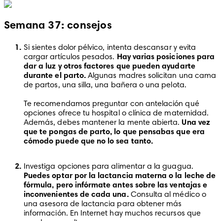
Semana 37: consejos
Si sientes dolor pélvico, intenta descansar y evita 
cargar artículos pesados. 
Hay varias posiciones para 
dar a luz y otros factores que pueden ayudarte 
durante el parto.
 Algunas madres solicitan una cama 
de partos, una silla, una bañera o una pelota.

Te recomendamos preguntar con antelación qué 
opciones ofrece tu hospital o clínica de maternidad. 
Además, debes mantener la mente abierta. 
Una vez 
que te pongas de parto, lo que pensabas que era 
cómodo puede que no lo sea tanto.
Investiga opciones para alimentar a la guagua. 
Puedes optar por la lactancia materna o la leche de 
fórmula, pero infórmate antes sobre las ventajas e 
inconvenientes de cada una. 
Consulta al médico o 
una asesora de lactancia para obtener más 
información. En Internet hay muchos recursos que 