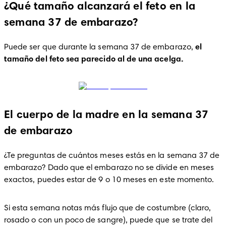
¿Qué tamaño alcanzará el feto en la
semana 37 de embarazo?
Puede ser que durante la semana 37 de embarazo, 
el 
tamaño del feto sea parecido al de una acelga. 
El cuerpo de la madre en la semana 37
de embarazo
¿Te preguntas de cuántos meses estás en la semana 37 de 
embarazo? Dado que el embarazo no se divide en meses 
exactos, puedes estar de 9 o 10 meses en este momento. 
Si esta semana notas más flujo que de costumbre (claro, 
rosado o con un poco de sangre), puede que se trate del 