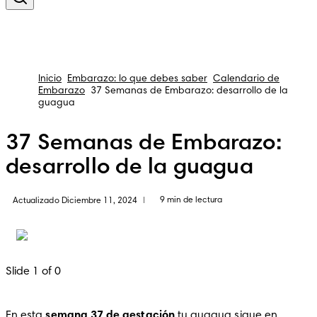
Inicio
Embarazo: lo que debes saber
Calendario de
Embarazo
37 Semanas de Embarazo: desarrollo de la
guagua
37 Semanas de Embarazo:
desarrollo de la guagua
9 min de lectura
Actualizado Diciembre 11, 2024
|
Slide 1 of 0
En esta 
semana 37 de gestación
 tu guagua sigue en 