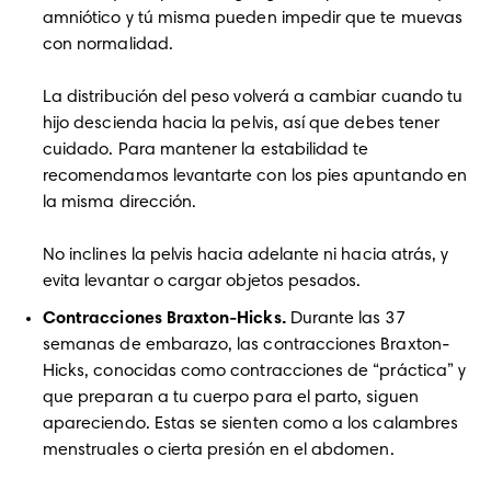
amniótico y tú misma pueden impedir que te muevas 
con normalidad. 

La distribución del peso volverá a cambiar cuando tu 
hijo descienda hacia la pelvis, así que debes tener 
cuidado. Para mantener la estabilidad te 
recomendamos levantarte con los pies apuntando en 
la misma dirección. 

No inclines la pelvis hacia adelante ni hacia atrás, y 
evita levantar o cargar objetos pesados.
Contracciones Braxton-Hicks. 
Durante las 37 
semanas de embarazo, las contracciones Braxton-
Hicks, conocidas como contracciones de “práctica” y 
que preparan a tu cuerpo para el parto, siguen 
apareciendo. Estas se sienten como a los calambres 
menstruales o cierta presión en el abdomen. 