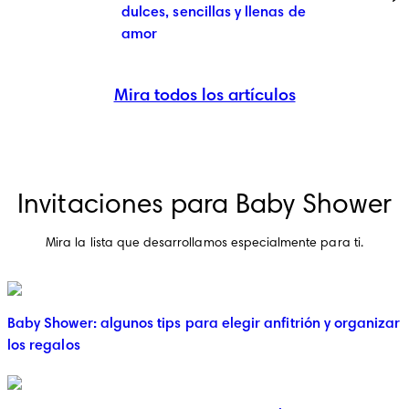
dulces, sencillas y llenas de
amor
Mira todos los artículos
Invitaciones para Baby Shower
Mira la lista que desarrollamos especialmente para ti.
Baby Shower: algunos tips para elegir anfitrión y organizar
los regalos