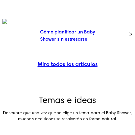
Cómo planificar un Baby
Shower sin estresarse
Mira todos los artículos
Temas e ideas
Descubre que una vez que se elige un tema para el Baby Shower,
muchas decisiones se resolverán en forma natural.