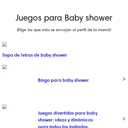
Juegos para Baby shower
¡Elige los que más se encajan al perfil de la mamá!
Sopa de letras de baby shower
Bingo para baby shower
Juegos divertidos para baby
shower: ideas y dinámicas
para todos los invitados