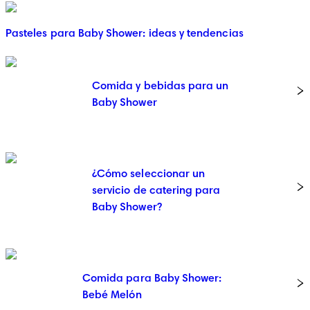
Pasteles para Baby Shower: ideas y tendencias
Comida y bebidas para un
Baby Shower
¿Cómo seleccionar un
servicio de catering para
Baby Shower?
Comida para Baby Shower:
Bebé Melón