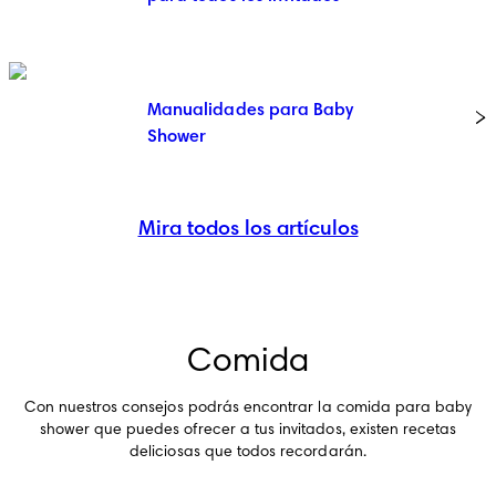
Manualidades para Baby
Shower
Mira todos los artículos
Comida
Con nuestros consejos podrás encontrar la comida para baby
shower que puedes ofrecer a tus invitados, existen recetas
deliciosas que todos recordarán.