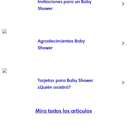
Invitaciones para un Baby
Shower
Agradecimientos Baby
Shower
Tarjetas para Baby Shower
¿Quién asistirá?
Mira todos los artículos