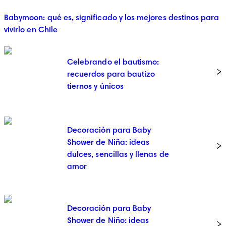
Babymoon: qué es, significado y los mejores destinos para
vivirlo en Chile
Celebrando el bautismo:
recuerdos para bautizo
tiernos y únicos
Decoración para Baby
Shower de Niña: ideas
dulces, sencillas y llenas de
amor
Decoración para Baby
Shower de Niño: ideas