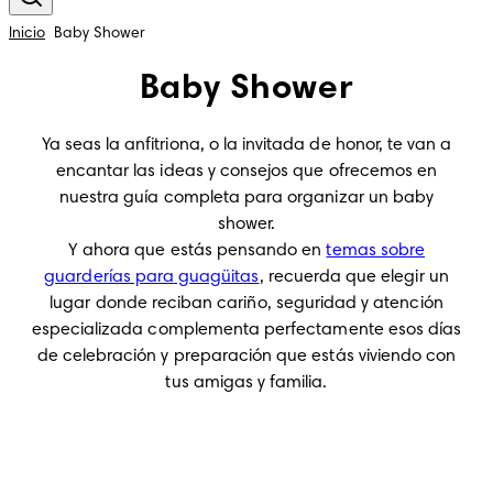
Inicio
Baby Shower
Baby Shower
Ya seas la anfitriona, o la invitada de honor, te van a
encantar las ideas y consejos que ofrecemos en
nuestra guía completa para organizar un baby
shower.
Y ahora que estás pensando en
temas sobre
guarderías para guagüitas
, recuerda que elegir un
lugar donde reciban cariño, seguridad y atención
especializada complementa perfectamente esos días
de celebración y preparación que estás viviendo con
tus amigas y familia.