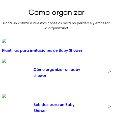
Como organizar
¡Echa un vistazo a nuestros consejos para no perderse y empezar
a organizarlo!
Plantillas para invitaciones de Baby Shower
Cómo organizar un baby
shower
Bebidas para un Baby
Shower