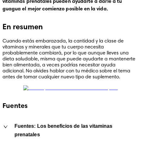
vitaminas prenatales pueden ayudarte a darle a tu 
guagua el mejor comienzo posible en la vida.
En resumen
Cuando estás embarazada, la cantidad y la clase de 
vitaminas y minerales que tu cuerpo necesita 
probablemente cambiará, por lo que aunque lleves una 
dieta saludable, misma que puede ayudarte a mantenerte 
bien alimentada, a veces podrías necesitar ayuda 
adicional. No olvides hablar con tu médico sobre el tema 
antes de tomar cualquier nuevo tipo de suplemento.
Fuentes
Fuentes: Los beneficios de las vitaminas
prenatales