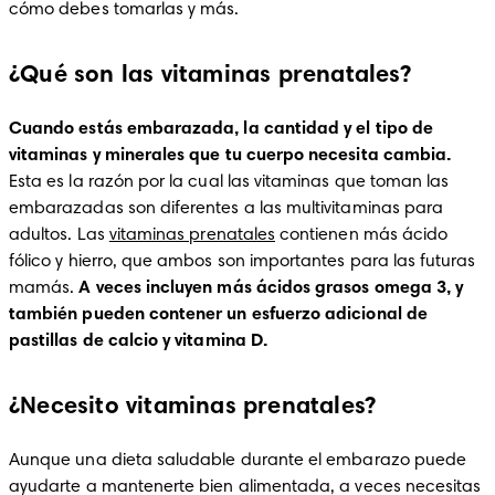
cómo debes tomarlas y más. 
¿Qué son las vitaminas prenatales?
Cuando estás embarazada, la cantidad y el tipo de 
vitaminas y minerales que tu cuerpo necesita cambia.
Esta es la razón por la cual las vitaminas que toman las 
embarazadas son diferentes a las multivitaminas para 
adultos. Las 
vitaminas prenatales
 contienen más ácido 
fólico y hierro, que ambos son importantes para las futuras 
mamás. 
A veces incluyen más ácidos grasos omega 3, y 
también pueden contener un esfuerzo adicional de 
pastillas de calcio y vitamina D. 
¿Necesito vitaminas prenatales?
Aunque una dieta saludable durante el embarazo puede 
ayudarte a mantenerte bien alimentada, a veces necesitas 