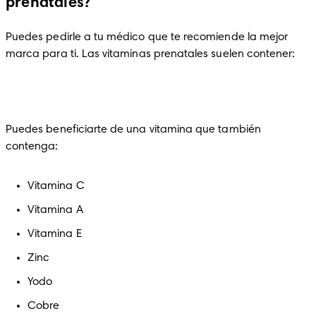
prenatales?
Puedes pedirle a tu médico que te recomiende la mejor 
marca para ti. Las vitaminas prenatales suelen contener: 
Puedes beneficiarte de una vitamina que también 
contenga:  
Vitamina C
Vitamina A
Vitamina E
Zinc
Yodo
Cobre 