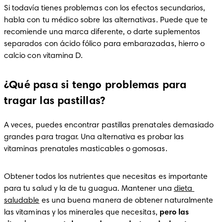
Si todavía tienes problemas con los efectos secundarios, 
habla con tu médico sobre las alternativas. Puede que te 
recomiende una marca diferente, o darte suplementos 
separados con ácido fólico para embarazadas, hierro o 
calcio con vitamina D. 
¿Qué pasa si tengo problemas para
tragar las pastillas?
A veces, puedes encontrar pastillas prenatales demasiado 
grandes para tragar. Una alternativa es probar las 
vitaminas prenatales masticables o gomosas. 
Obtener todos los nutrientes que necesitas es importante 
para tu salud y la de tu guagua. Mantener una 
dieta 
saludable
 es una buena manera de obtener naturalmente 
las vitaminas y los minerales que necesitas, 
pero las 