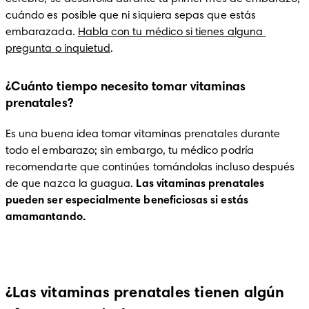
cuándo es posible que ni siquiera sepas que estás 
embarazada. 
Habla con tu médico si tienes alguna 
pregunta o inquietud
.  
¿Cuánto tiempo necesito tomar vitaminas
prenatales?
Es una buena idea tomar vitaminas prenatales durante 
todo el embarazo; sin embargo, tu médico podría 
recomendarte que continúes tomándolas incluso después 
de que nazca la guagua. 
Las vitaminas prenatales 
pueden ser especialmente beneficiosas si estás 
amamantando. 
¿Las vitaminas prenatales tienen algún