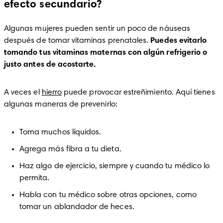
efecto secundario?
Algunas mujeres pueden sentir un poco de náuseas 
después de tomar vitaminas prenatales. 
Puedes evitarlo 
tomando tus vitaminas maternas con algún refrigerio o 
justo antes de acostarte. 
A veces el 
hierro
 puede provocar estreñimiento. Aquí tienes 
algunas maneras de prevenirlo:
Toma muchos líquidos.
Agrega más fibra a tu dieta.
Haz algo de ejercicio, siempre y cuando tu médico lo 
permita.
Habla con tu médico sobre otras opciones, como 
tomar un ablandador de heces.  