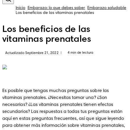
Inicio
Embarazo: lo que debes saber
Embarazo saludable
Los beneficios de las vitaminas prenatales
Los beneficios de las
vitaminas prenatales
4 min de lectura
Actualizado Septiembre 21, 2022
|
Es posible que tengas muchas preguntas sobre las 
vitaminas prenatales. ¿Necesitas tomar una? ¿Son 
necesarias? ¿Las vitaminas prenatales tienen efectos 
secundarios? Las respuestas a todas tus preguntas están 
aquí en estas preguntas frecuentes, así que sigue leyendo 
para obtener más información sobre vitaminas prenatales, 