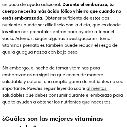
un poco de ayuda adicional. 
Durante el embarazo, tu 
cuerpo necesita más ácido fólico y hierro que cuando no 
estás embarazada. 
Obtener suficiente de estos dos 
nutrientes puede ser difícil solo con la dieta, que es donde 
las vitaminas prenatales entran para ayudar a llenar el 
vacío. Además, según algunas investigaciones, tomar 
vitaminas prenatales también puede reducir el riesgo de 
que la guagua nazca con bajo peso. 
Sin embargo, el hecho de tomar vitaminas para 
embarazadas no significa que comer de manera 
saludable y obtener una amplia gama de nutrientes no sea 
importante. Puedes seguir leyendo sobre 
alimentos 
saludables
 que debes consumir durante el embarazo para 
que te ayuden a obtener los nutrientes que necesitas. 
¿Cuáles son las mejores vitaminas