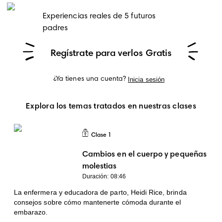
Experiencias reales de 5 futuros
padres
Regístrate para verlos Gratis
Inicia sesión
¿Ya tienes una cuenta?
Explora los temas tratados en nuestras clases
Clase
1
Clase 1
Cambios en el cuerpo y pequeñas
molestias
Duración: 08:46
La enfermera y educadora de parto, Heidi Rice, brinda
consejos sobre cómo mantenerte cómoda durante el
embarazo.