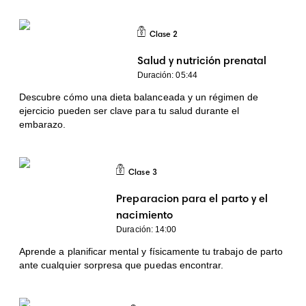
Clase
2
Clase 2
Salud y nutrición prenatal
Duración: 05:44
Descubre cómo una dieta balanceada y un régimen de
ejercicio pueden ser clave para tu salud durante el
embarazo.
Clase
3
Clase 3
Preparacion para el parto y el
nacimiento
Duración: 14:00
Aprende a planificar mental y físicamente tu trabajo de parto
ante cualquier sorpresa que puedas encontrar.
Clase