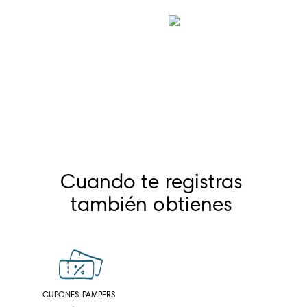
Cuando te registras
también obtienes
CUPONES PAMPERS