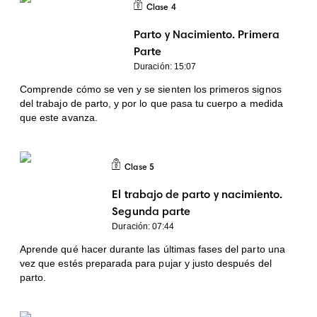
4
Clase 4
Parto y Nacimiento. Primera
Parte
Duración: 15:07
Comprende cómo se ven y se sienten los primeros signos
del trabajo de parto, y por lo que pasa tu cuerpo a medida
que este avanza.
Clase
5
Clase 5
El trabajo de parto y nacimiento.
Segunda parte
Duración: 07:44
Aprende qué hacer durante las últimas fases del parto una
vez que estés preparada para pujar y justo después del
parto.
Clase