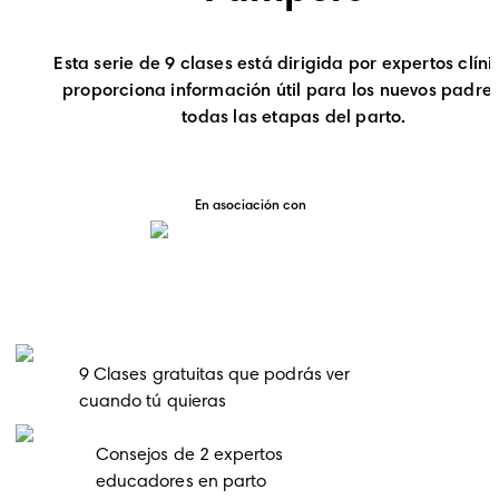
Esta serie de 9 clases está dirigida por expertos clíni
proporciona información útil para los nuevos padre
todas las etapas del parto.
En asociación con
9 Clases gratuitas que podrás ver
cuando tú quieras
Consejos de 2 expertos
educadores en parto