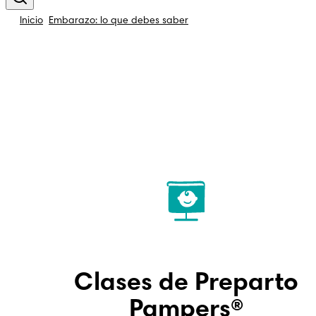
Inicio
Embarazo: lo que debes saber
Clases de Preparto
Pampers®