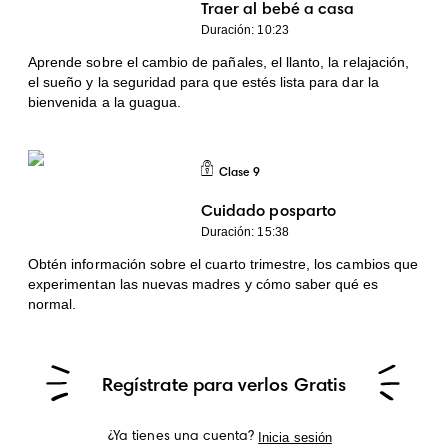
Traer al bebé a casa
Duración: 10:23
Aprende sobre el cambio de pañales, el llanto, la relajación,
el sueño y la seguridad para que estés lista para dar la
bienvenida a la guagua.
Clase
9
Clase 9
Cuidado posparto
Duración: 15:38
Obtén información sobre el cuarto trimestre, los cambios que
experimentan las nuevas madres y cómo saber qué es
normal.
Regístrate para verlos Gratis
Inicia sesión
¿Ya tienes una cuenta?