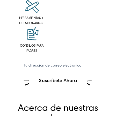
HERRAMIENTAS Y
CUESTIONARIOS
CONSEJOS PARA
PADRES
Tu dirección de correo electrónico
Suscríbete Ahora
Acerca de nuestras