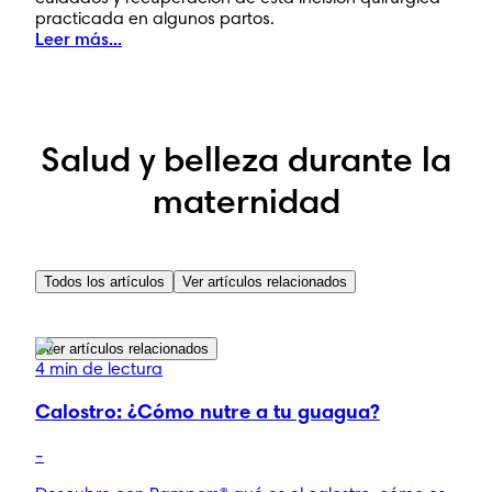
practicada en algunos partos.
Leer más...
Salud y belleza durante la
maternidad
Todos los artículos
Ver artículos relacionados
Ver artículos relacionados
4 min de lectura
Calostro: ¿Cómo nutre a tu guagua?
-