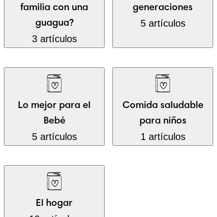
familia con una
generaciones
5 artículos
guagua?
3 artículos
Lo mejor para el
Comida saludable
Bebé
para niños
5 artículos
1 artículos
El hogar