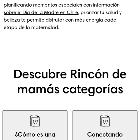
planificando momentos especiales con
información
sobre el Día de la Madre en Chile
, priorizar tu salud y
belleza te permite disfrutar con más energía cada
etapa de la maternidad.
Descubre Rincón de
mamás categorías
¿Cómo es una
Conectando