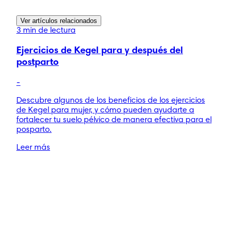
Ver artículos relacionados
3 min de lectura
Ejercicios de Kegel para y después del
postparto
-
Descubre algunos de los beneficios de los ejercicios
de Kegel para mujer, y cómo pueden ayudarte a
fortalecer tu suelo pélvico de manera efectiva para el
posparto.
Leer más