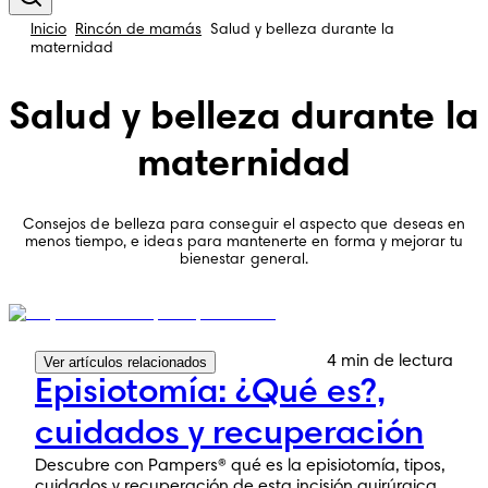
Inicio
Rincón de mamás
Salud y belleza durante la
maternidad
Salud y belleza durante la
maternidad
Consejos de belleza para conseguir el aspecto que deseas en
menos tiempo, e ideas para mantenerte en forma y mejorar tu
bienestar general.
4 min de lectura
Ver artículos relacionados
Episiotomía: ¿Qué es?,
cuidados y recuperación
Descubre con Pampers® qué es la episiotomía, tipos,
cuidados y recuperación de esta incisión quirúrgica