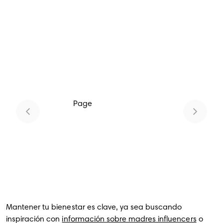
Page
1
Mantener tu bienestar es clave, ya sea buscando
inspiración con
información sobre madres influencers
o