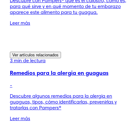
Descubre con Pampers® qué es el calostro, cómo es,
para qué sirve y en qué momento de tu embarazo
aparece este alimento para tu guagua.
Leer más
Ver artículos relacionados
3 min de lectura
Remedios para la alergia en guaguas
-
Descubre algunos remedios para la alergia en
guaguas, tipos, cómo identificarlas, prevenirlas y
tratarlas con Pampers®
Leer más