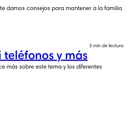
, te damos consejos para mantener a la familia
3 min de lectura
i teléfonos y más
ce más sobre este tema y los diferentes