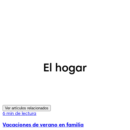
El hogar
Ver artículos relacionados
6 min de lectura
Vacaciones de verano en familia