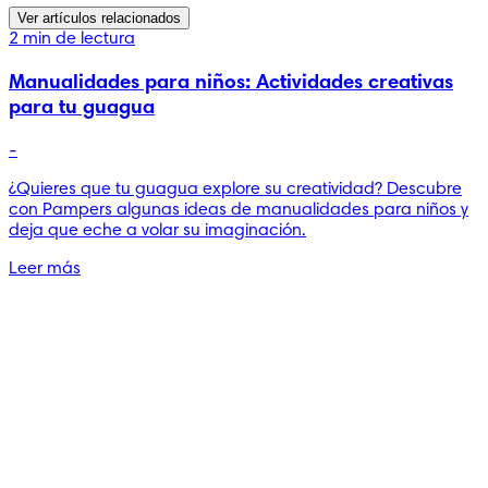
Ver artículos relacionados
2 min de lectura
Manualidades para niños: Actividades creativas
para tu guagua
-
¿Quieres que tu guagua explore su creatividad? Descubre
con Pampers algunas ideas de manualidades para niños y
deja que eche a volar su imaginación.
Leer más