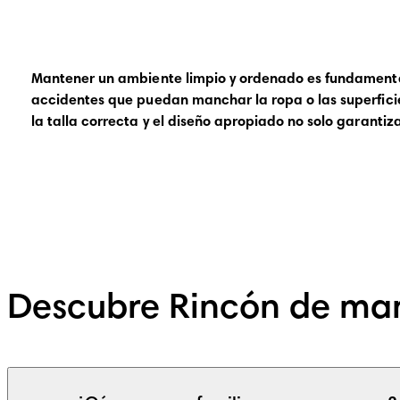
Mantener un ambiente limpio y ordenado es fundamental 
accidentes que puedan manchar la ropa o las superfic
la talla correcta y el diseño apropiado no solo garanti
Descubre Rincón de ma