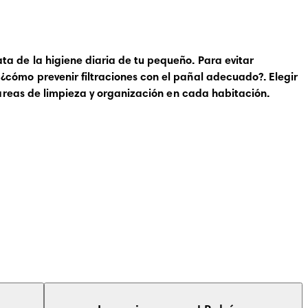
a de la higiene diaria de tu pequeño. Para evitar
 ¿cómo prevenir filtraciones con el pañal adecuado?
. Elegir
tareas de limpieza y organización en cada habitación.