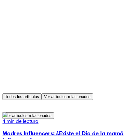
Todos los artículos
Ver artículos relacionados
Ver artículos relacionados
4 min de lectura
Madres Influencers: ¿Existe el Día de la mamá