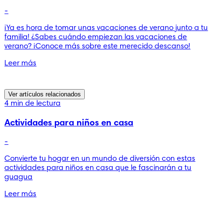
-
¡Ya es hora de tomar unas vacaciones de verano junto a tu
familia! ¿Sabes cuándo empiezan las vacaciones de
verano? ¡Conoce más sobre este merecido descanso!
Leer más
Ver artículos relacionados
4 min de lectura
Actividades para niños en casa
-
Convierte tu hogar en un mundo de diversión con estas
actividades para niños en casa que le fascinarán a tu
guagua
Leer más