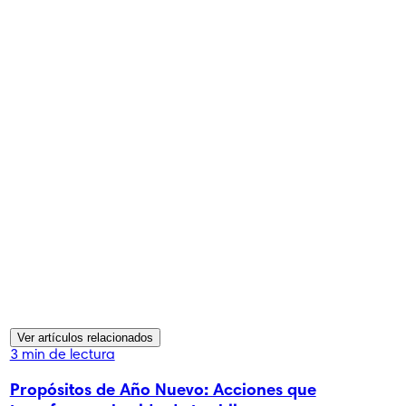
Ver artículos relacionados
3 min de lectura
Propósitos de Año Nuevo: Acciones que