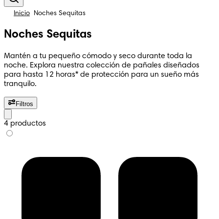
Inicio
Noches Sequitas
Noches Sequitas
Mantén a tu pequeño cómodo y seco durante toda la
noche. Explora nuestra colección de pañales diseñados
para hasta 12 horas* de protección para un sueño más
tranquilo.
Filtros
4 productos