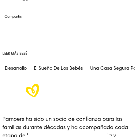
Compartir:
LEER MÁS BEBÉ
Desarrollo
El Sueño De Los Bebés
Una Casa Segura Pa
Pampers ha sido un socio de confianza para las 
familias durante décadas y ha acompañado cada 
etapa de la crianza con cariño, experiencia y 