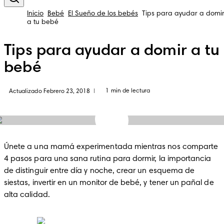
Inicio
Bebé
El Sueño de los bebés
Tips para ayudar a domi
a tu bebé
Tips para ayudar a domir a tu
bebé
1 min de lectura
Actualizado Febrero 23, 2018
|
Únete a una mamá experimentada mientras nos comparte 
4 pasos para una sana rutina para dormir, la importancia 
de distinguir entre día y noche, crear un esquema de 
siestas, invertir en un monitor de bebé, y tener un pañal de 
alta calidad.