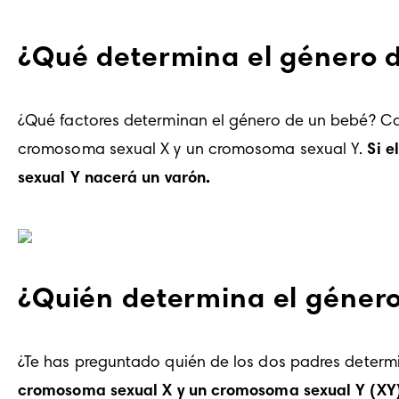
¿Qué determina el género 
¿Qué 
factores
 determinan el género de un bebé? C
cromosoma sexual X y un cromosoma sexual Y. 
Si e
sexual Y nacerá un varón.
¿Quién determina el género
¿Te has preguntado quién de los dos padres deter
cromosoma sexual X y un cromosoma sexual Y (XY), 