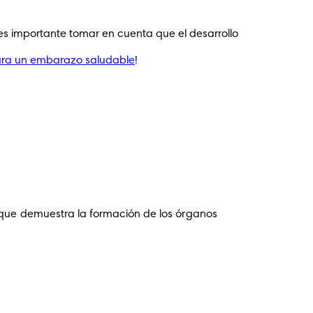
 importante tomar en cuenta que el desarrollo 
ara un embarazo saludable
 que demuestra la formación de los órganos 