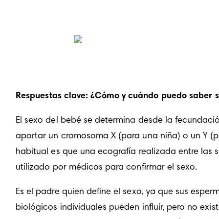
Respuestas clave: ¿Cómo y cuándo puedo saber si
El sexo del bebé se determina desde la fecundaci
aportar un cromosoma X (para una niña) o un Y (p
habitual es que una ecografía realizada entre las
utilizado por médicos para confirmar el sexo.
Es el padre quien define el sexo, ya que sus espe
biológicos individuales pueden influir, pero no ex