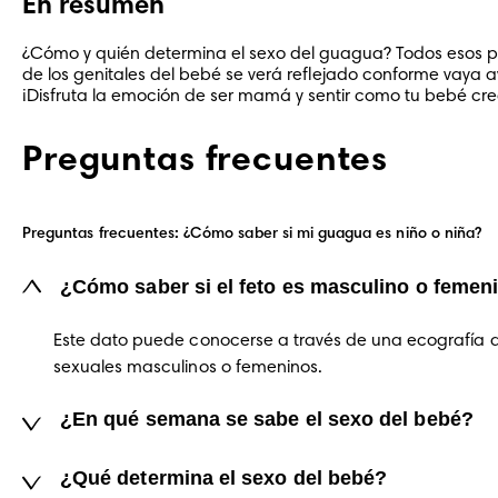
En resumen
¿Cómo y quién determina el sexo del guagua? Todos esos pr
de los genitales del bebé se verá reflejado conforme vaya a
¡Disfruta la emoción de ser mamá y sentir como tu bebé crec
Preguntas frecuentes
Preguntas frecuentes: ¿Cómo saber si mi guagua es niño o niña?
¿Cómo saber si el feto es masculino o femen
Este dato puede conocerse a través de una ecografía q
sexuales masculinos o femeninos.
¿En qué semana se sabe el sexo del bebé?
¿Qué determina el sexo del bebé?