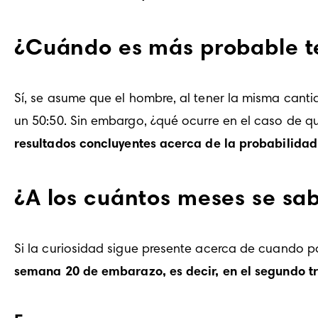
¿Cuándo es más probable te
Sí, se asume que el hombre, al tener la misma canti
un 50:50. Sin embargo, ¿qué ocurre en el caso de q
resultados concluyentes acerca de la probabilidad 
¿A los cuántos meses se sa
Si la curiosidad sigue presente acerca de cuando p
semana 20
 de embarazo, es decir, en el 
segundo t