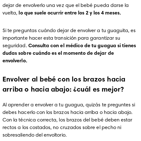
dejar de envolverlo una vez que el bebé pueda darse la 
vuelta, 
lo que suele ocurrir entre los 2 y los 4 meses. 
Si te preguntas cuándo dejar de envolver a tu guaguita, es 
importante hacer esta transición para garantizar su 
seguridad. 
Consulta con el médico de tu guagua si tienes 
dudas sobre cuándo es el momento de dejar de 
envolverlo.
Envolver al bebé con los brazos hacia
arriba o hacia abajo: ¿cuál es mejor?
Al aprender a envolver a tu guagua, quizás te preguntes si 
debes hacerlo con los brazos hacia arriba o hacia abajo. 
Con la técnica correcta, los brazos del bebé deben estar 
rectos a los costados, no cruzados sobre el pecho ni 
sobresaliendo del envoltorio.