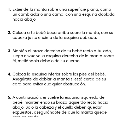
Extiende la manta sobre una superficie plana, como 
un cambiador o una cama, con una esquina doblada 
hacia abajo.
Coloca a tu bebé boca arriba sobre la manta, con su 
cabeza justo encima de la esquina doblada.
Mantén el brazo derecho de tu bebé recto a tu lado, 
luego envuelve la esquina derecha de la manta sobre 
él, metiéndola debajo de su cuerpo.
Coloca la esquina inferior sobre los pies del bebé. 
Asegúrate de doblar la manta si está cerca de su 
cara para evitar cualquier obstrucción.
A continuación, envuelve la esquina izquierda del 
bebé, manteniendo su brazo izquierdo recto hacia 
abajo. Solo la cabeza y el cuello deben quedar 
expuestos, asegurándote de que la manta quede 