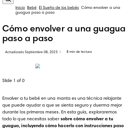
Inicio
Bebé
El Sueño de los bebés
Cómo envolver a una
guagua paso a paso
Cómo envolver a una guagua
paso a paso
8 min de lectura
Actualizado Septiembre 08, 2025
|
Slide 1 of 0
Envolver a tu bebé en una manta es una técnica relajante 
que puede ayudar a que se sienta seguro y duerma mejor 
durante los primeros meses. En esta guía, exploraremos 
todo lo que necesitas saber 
sobre cómo envolver a tu 
guagua, incluyendo cómo hacerlo con instrucciones paso 