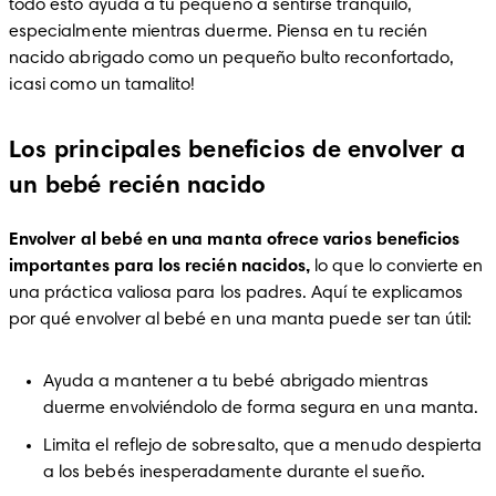
todo esto ayuda a tu pequeño a sentirse tranquilo, 
especialmente mientras duerme. Piensa en tu recién 
nacido abrigado como un pequeño bulto reconfortado, 
¡casi como un tamalito!
Los principales beneficios de envolver a
un bebé recién nacido
Envolver al bebé en una manta ofrece varios beneficios 
importantes para los recién nacidos,
 lo que lo convierte en 
una práctica valiosa para los padres. Aquí te explicamos 
por qué envolver al bebé en una manta puede ser tan útil:
Ayuda a mantener a tu bebé abrigado mientras 
duerme envolviéndolo de forma segura en una manta.
Limita el reflejo de sobresalto, que a menudo despierta 
a los bebés inesperadamente durante el sueño.