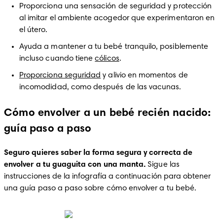
Proporciona una sensación de seguridad y protección 
al imitar el ambiente acogedor que experimentaron en 
el útero.
Ayuda a mantener a tu bebé tranquilo, posiblemente 
incluso cuando tiene 
cólicos
. 
Proporciona seguridad
 y alivio en momentos de 
incomodidad, como después de las vacunas.
Cómo envolver a un bebé recién nacido:
guía paso a paso
Seguro quieres saber la forma segura y correcta de 
envolver a tu guaguita con una manta. 
Sigue las 
instrucciones de la infografía a continuación para obtener 