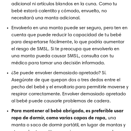
adicional ni artículos blandos en la cuna. Como tu 
bebé estará calentito y cómodo, envuelto, no 
necesitará una manta adicional.
Envolverlo en una manta puede ser seguro, pero ten en 
cuenta que puede reducir la capacidad de tu bebé 
para despertarse fácilmente, lo que podría aumentar 
el riesgo de SMSL. Si te preocupa que envolverlo en 
una manta pueda causar SMSL, consulta con tu 
médico para tomar una decisión informada.
¿Se puede envolver demasiado apretado? Sí. 
Asegúrate de que quepan dos o tres dedos entre el 
pecho del bebé y el envoltorio para permitirle moverse y 
respirar correctamente. Envolver demasiado apretado 
al bebé puede causarle problemas de cadera. 
Para mantener al bebé abrigado, es preferible usar 
ropa de dormir, como varias capas de ropa, 
una 
manta o saco de dormir portátil, en lugar de mantas y 