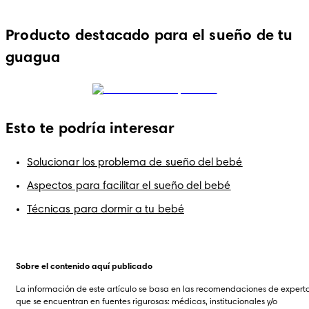
Producto destacado para el sueño de tu
guagua
Esto te podría interesar
Solucionar los problema de sueño del bebé
Aspectos para facilitar el sueño del bebé
Técnicas para dormir a tu bebé
Sobre el contenido aquí publicado
La información de este artículo se basa en las recomendaciones de experto
que se encuentran en fuentes rigurosas: médicas, institucionales y/o 