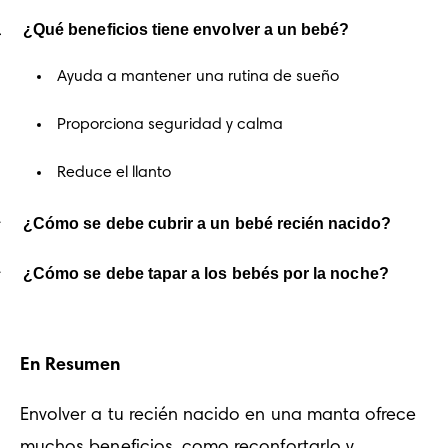
¿Qué beneficios tiene envolver a un bebé?
Ayuda a mantener una rutina de sueño
Proporciona seguridad y calma
Reduce el llanto
¿Cómo se debe cubrir a un bebé recién nacido?
¿Cómo se debe tapar a los bebés por la noche?
En Resumen
Envolver a tu recién nacido en una manta ofrece 