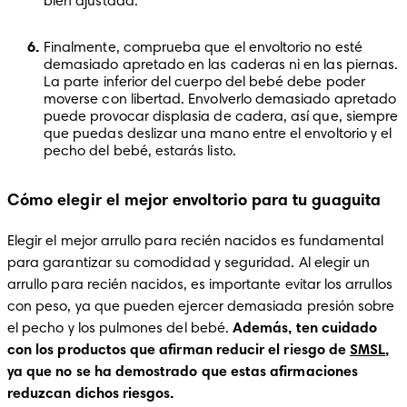
bien ajustada.
Finalmente, comprueba que el envoltorio no esté 
demasiado apretado en las caderas ni en las piernas. 
La parte inferior del cuerpo del bebé debe poder 
moverse con libertad. Envolverlo demasiado apretado 
puede provocar displasia de cadera, así que, siempre 
que puedas deslizar una mano entre el envoltorio y el 
pecho del bebé, estarás listo.
Cómo elegir el mejor envoltorio para tu guaguita
Elegir el mejor arrullo para recién nacidos es fundamental 
para garantizar su comodidad y seguridad. Al elegir un 
arrullo para recién nacidos, es importante evitar los arrullos 
con peso, ya que pueden ejercer demasiada presión sobre 
el pecho y los pulmones del bebé. 
Además, ten cuidado 
con los productos que afirman reducir el riesgo de 
SMSL
, 
ya que no se ha demostrado que estas afirmaciones 
reduzcan dichos riesgos.