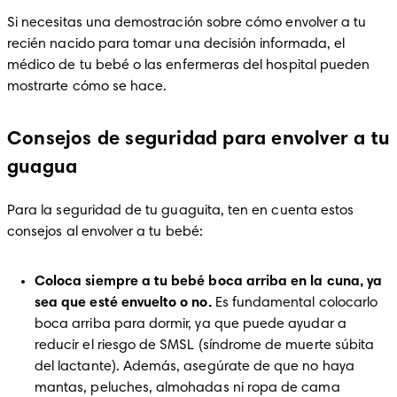
Si necesitas una demostración sobre cómo envolver a tu 
recién nacido para tomar una decisión informada, el 
médico de tu bebé o las enfermeras del hospital pueden 
mostrarte cómo se hace.
Consejos de seguridad para envolver a tu
guagua
Para la seguridad de tu guaguita, ten en cuenta estos 
consejos al envolver a tu bebé:
Coloca siempre a tu bebé boca arriba en la cuna, ya 
sea que esté envuelto o no. 
Es fundamental colocarlo 
boca arriba para dormir, ya que puede ayudar a 
reducir el riesgo de SMSL (síndrome de muerte súbita 
del lactante). Además, asegúrate de que no haya 
mantas, peluches, almohadas ni ropa de cama 