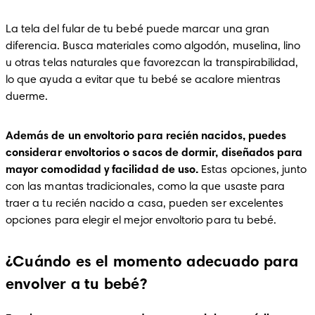
La tela del fular de tu bebé puede marcar una gran 
diferencia. Busca materiales como algodón, muselina, lino 
u otras telas naturales que favorezcan la transpirabilidad, 
lo que ayuda a evitar que tu bebé se acalore mientras 
duerme.
Además de un envoltorio para recién nacidos, puedes 
considerar envoltorios o sacos de dormir, diseñados para 
mayor comodidad y facilidad de uso.
 Estas opciones, junto 
con las mantas tradicionales, como la que usaste para 
traer a tu recién nacido a casa, pueden ser excelentes 
opciones para elegir el mejor envoltorio para tu bebé.
¿Cuándo es el momento adecuado para
envolver a tu bebé?