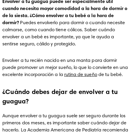
Envolver a tu guagua puede ser especialmente útil 
cuando necesita mayor comodidad a la hora de dormir o 
de la siesta.
¿Cómo envolver a tu bebé a la hora de 
dormir?
 Puedes envolverlo para dormir o cuando necesite 
calmarse, como cuando tiene cólicos. Saber cuándo 
envolver a un bebé es importante, ya que le ayuda a 
sentirse seguro, cálido y protegido.
Envolver a tu recién nacido en una manta para dormir 
puede promover un mejor sueño, lo que lo convierte en una 
excelente incorporación a la 
rutina de sueño
 de tu bebé.
¿Cuándo debes dejar de envolver a tu
guagua?
Aunque envolver a tu guagua suele ser seguro durante los 
primeros dos meses, es importante saber cuándo dejar de 
hacerlo. La Academia Americana de Pediatría recomienda 