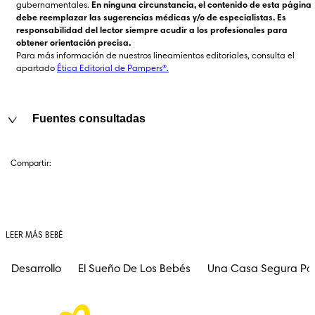
gubernamentales. 
En ninguna circunstancia, el contenido de esta página 
debe reemplazar las sugerencias médicas y/o de especialistas. Es 
responsabilidad del lector siempre acudir a los profesionales para 
obtener orientación precisa.
Para más información de nuestros lineamientos editoriales, consulta el 
apartado 
Ética Editorial de Pampers®.
Fuentes consultadas
Compartir:
LEER MÁS BEBÉ
Desarrollo
El Sueño De Los Bebés
Una Casa Segura Pa