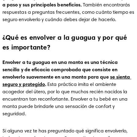
a paso y sus principales beneficios.
 También encontrarás 
respuestas a preguntas frecuentes, como cuánto tiempo es 
seguro envolverlo y cuándo debes dejar de hacerlo.
¿Qué es envolver a la guagua y por qué
es importante?
Envolver a tu guagua en una manta es una técnica 
sencilla y de eficacia comprobada que consiste en 
envolverlo suavemente en una manta para que 
se sienta 
seguro y protegido
.
 Esta práctica imita el ambiente 
acogedor del útero, por lo que muchos recién nacidos la 
encuentran tan reconfortante. Envolver a tu bebé en una 
manta puede brindarle una sensación de confort y 
seguridad.
Si alguna vez te has preguntado qué significa envolverlo, 