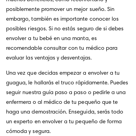
muchos beneficios, como reconfortarlo y 
posiblemente promover un mejor sueño. Sin 
embargo, también es importante conocer los 
posibles riesgos. Si no estás seguro de si debes 
envolver a tu bebé en una manta, es 
recomendable consultar con tu médico para 
evaluar las ventajas y desventajas.
Una vez que decidas empezar a envolver a tu 
guagua, le hallarás el truco rápidamente. Puedes 
seguir nuestra guía paso a paso o pedirle a una 
enfermera o al médico de tu pequeño que te 
haga una demostración. Enseguida, serás todo 
un experto en envolver a tu pequeño de forma 
cómoda y segura.