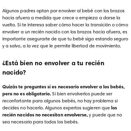
Algunos padres optan por envolver al bebé con los brazos 
hacia afuera a medida que crece o empieza a darse la 
vuelta. Si te interesa saber cómo hacer la transición o cómo 
envolver a un recién nacido con los brazos hacia afuera, es 
importante asegurarte de que tu bebé siga estando seguro 
y a salvo, a la vez que le permite libertad de movimiento.
¿Está bien no envolver a tu recién
nacido?
Quizás te preguntes si es necesario envolver a los bebés, 
pero no es obligatorio.
 Si bien envolverlos puede ser 
reconfortante para algunos bebés, no hay problema si 
decides no hacerlo. Algunos expertos sugieren que 
los 
recién nacidos no necesitan envolverse,
 y puede que no 
sea necesario para todos los bebés.