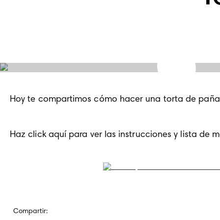
Hoy te compartimos cómo hacer una torta de pañale
Haz click aquí para ver las instrucciones y lista de m
Compartir: