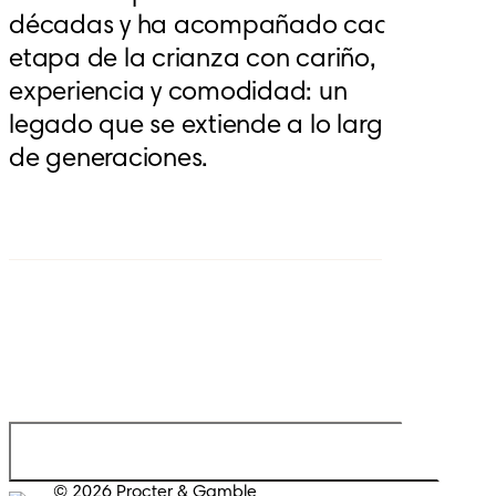
décadas y ha acompañado cada 
etapa de la crianza con cariño, 
experiencia y comodidad: un 
legado que se extiende a lo largo 
de generaciones.
© 2026 Procter & Gamble