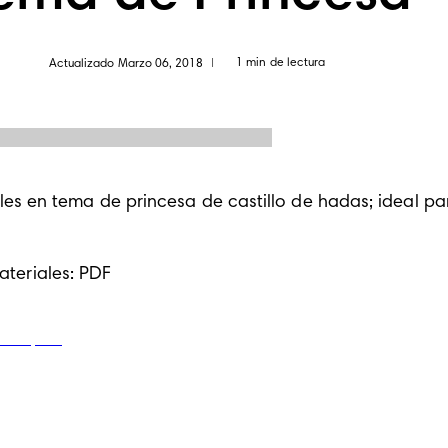
1 min de lectura
Actualizado Marzo 06, 2018
|
s en tema de princesa de castillo de hadas; ideal pa
ateriales: 
PDF