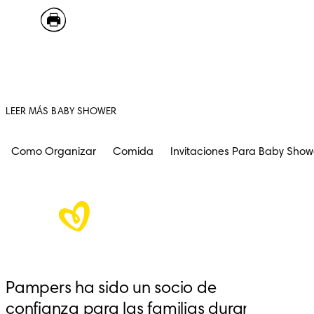
LEER MÁS BABY SHOWER
Como Organizar
Comida
Invitaciones Para Baby Show
Pampers ha sido un socio de 
confianza para las familias durante 