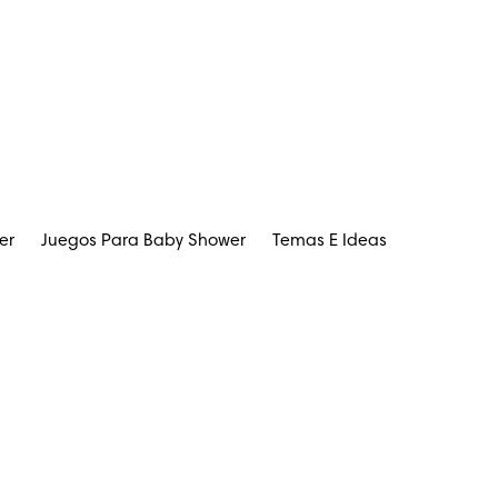
er
Juegos Para Baby Shower
Temas E Ideas