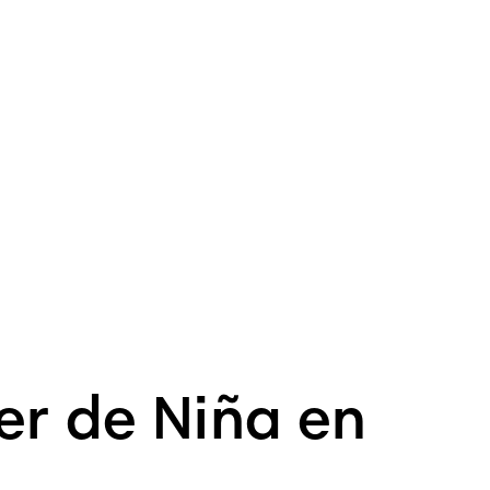
er de Niña en