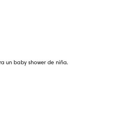
ra un baby shower de niña. 