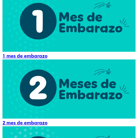
1 mes de embarazo
2 mes de embarazo