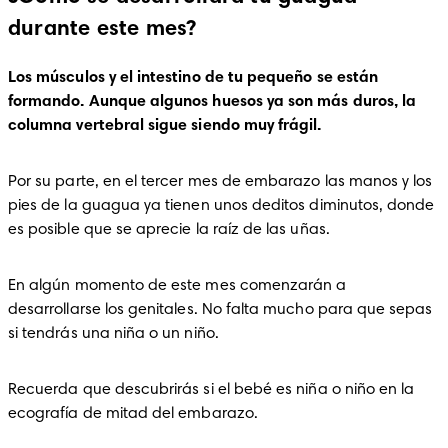
durante este mes?
Los músculos y el intestino de tu pequeño se están 
formando. Aunque algunos huesos ya son más duros, la 
columna vertebral sigue siendo muy frágil. 
Por su parte, en el tercer mes de embarazo las manos y los 
pies de la guagua ya tienen unos deditos diminutos, donde 
es posible que se aprecie la raíz de las uñas. 
En algún momento de este mes comenzarán a 
desarrollarse los genitales. No falta mucho para que sepas 
si tendrás una niña o un niño. 
Recuerda que descubrirás si el bebé es niña o niño en la 
ecografía de mitad del embarazo. 