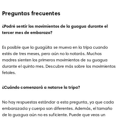
Preguntas frecuentes
¿Podré sentir los movimientos de la guagua durante el 
tercer mes de embarazo?
Es posible que la guagüita se mueva en la tripa cuando 
estés de tres meses, pero aún no lo notarás. Muchas 
madres sienten los primeros movimientos de su guagua 
durante el quinto mes. Descubre más sobre los movimientos 
fetales.
¿Cuándo comenzará a notarse la tripa?
No hay respuestas estándar a esta pregunta, ya que cada 
embarazada y cuerpo son diferentes. Además, el tamaño 
de la guagua aún no es suficiente. Puede que veas un 