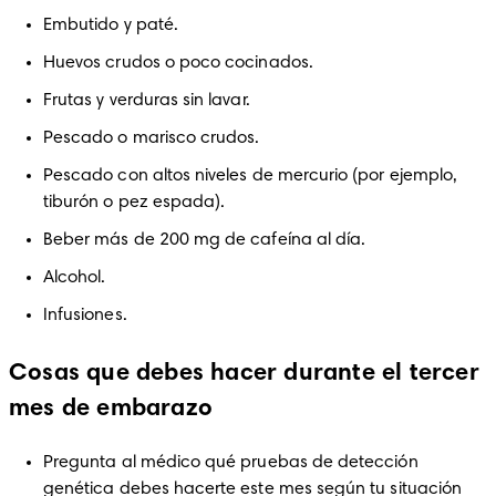
Embutido y paté.
Huevos crudos o poco cocinados.
Frutas y verduras sin lavar.
Pescado o marisco crudos.
Pescado con altos niveles de mercurio (por ejemplo, 
tiburón o pez espada).
Beber más de 200 mg de cafeína al día.
Alcohol.
Infusiones.
Cosas que debes hacer durante el tercer
mes de embarazo
Pregunta al médico qué pruebas de detección 
genética debes hacerte este mes según tu situación 