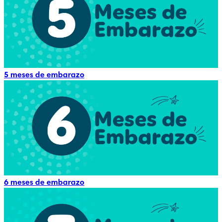
5 meses de embarazo
6 meses de embarazo