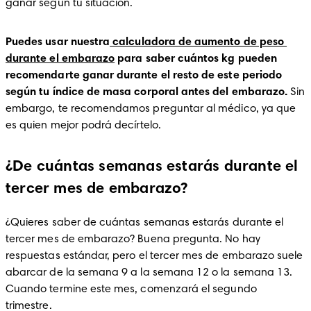
ganar según tu situación. 
Puedes usar nuestra
 calculadora de aumento de peso 
durante el embarazo
 para saber cuántos kg pueden 
recomendarte ganar durante el resto de este periodo 
según tu índice de masa corporal antes del embarazo.
 Sin 
embargo, te recomendamos preguntar al médico, ya que 
es quien mejor podrá decírtelo.
¿De cuántas semanas estarás durante el
tercer mes de embarazo?
¿Quieres saber de cuántas semanas estarás durante el 
tercer mes de embarazo? Buena pregunta. No hay 
respuestas estándar, pero el tercer mes de embarazo suele 
abarcar de la semana 9 a la semana 12 o la semana 13. 
Cuando termine este mes, comenzará el segundo 
trimestre.