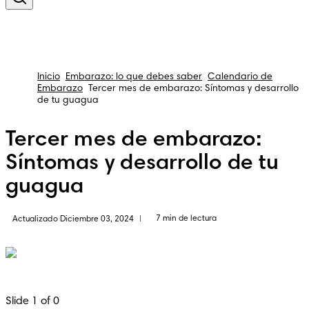
Inicio
Embarazo: lo que debes saber
Calendario de
Embarazo
Tercer mes de embarazo: Síntomas y desarrollo
de tu guagua
Tercer mes de embarazo:
Síntomas y desarrollo de tu
guagua
7 min de lectura
Actualizado Diciembre 03, 2024
|
Slide 1 of 0