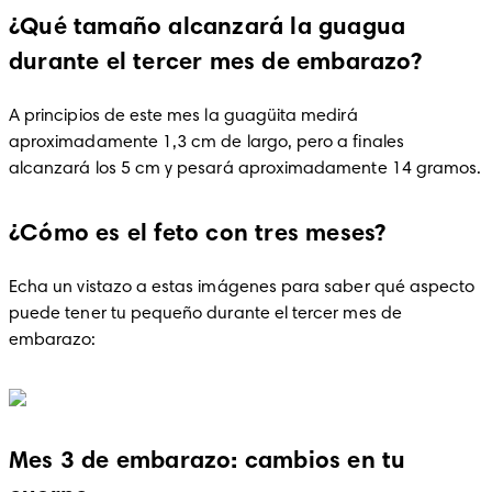
¿Qué tamaño alcanzará la guagua
durante el tercer mes de embarazo?
A principios de este mes la guagüita medirá 
aproximadamente 1,3 cm de largo, pero a finales 
alcanzará los 5 cm y pesará aproximadamente 14 gramos.
¿Cómo es el feto con tres meses?
Echa un vistazo a estas imágenes para saber qué aspecto 
puede tener tu pequeño durante el tercer mes de 
embarazo:
Mes 3 de embarazo: cambios en tu