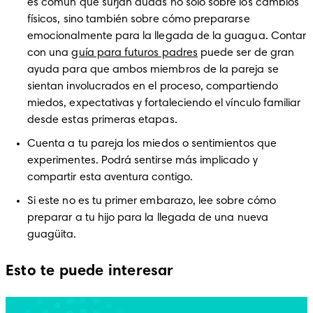
es común que surjan dudas no solo sobre los cambios 
físicos, sino también sobre cómo prepararse 
emocionalmente para la llegada de la guagua. Contar 
con una 
guía para futuros padres
 puede ser de gran 
ayuda para que ambos miembros de la pareja se 
sientan involucrados en el proceso, compartiendo 
miedos, expectativas y fortaleciendo el vínculo familiar 
desde estas primeras etapas. 
Cuenta a tu pareja los miedos o sentimientos que 
experimentes. Podrá sentirse más implicado y 
compartir esta aventura contigo.
Si este no es tu primer embarazo, lee sobre cómo 
preparar a tu hijo para la llegada de una nueva 
guagüita.
Esto te puede interesar