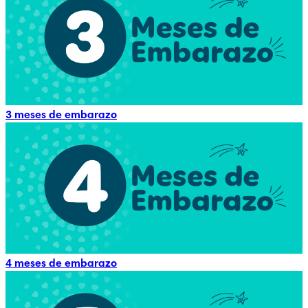
3 meses de embarazo
4 meses de embarazo