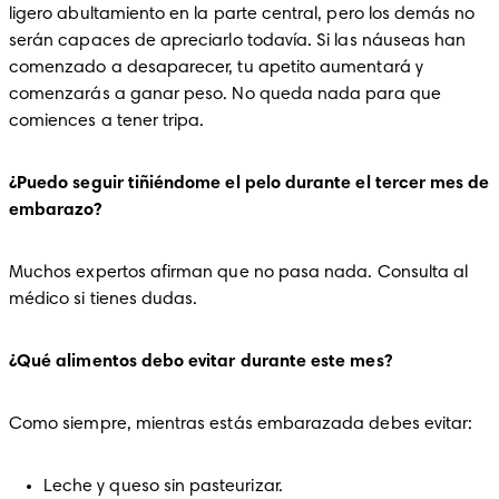
ligero abultamiento en la parte central, pero los demás no 
serán capaces de apreciarlo todavía. Si las náuseas han 
comenzado a desaparecer, tu apetito aumentará y 
comenzarás a ganar peso. No queda nada para que 
comiences a tener tripa.
¿Puedo seguir tiñiéndome el pelo durante el tercer mes de 
embarazo?
Muchos expertos afirman que no pasa nada. Consulta al 
médico si tienes dudas.
¿Qué alimentos debo evitar durante este mes?
Como siempre, mientras estás embarazada debes evitar:
Leche y queso sin pasteurizar.