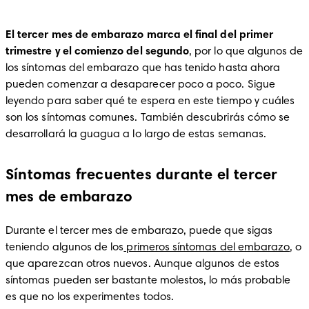
El tercer mes de embarazo marca el final del primer 
trimestre y el comienzo del segundo
, por lo que algunos de 
los síntomas del embarazo que has tenido hasta ahora 
pueden comenzar a desaparecer poco a poco. Sigue 
leyendo para saber qué te espera en este tiempo y cuáles 
son los síntomas comunes. También descubrirás cómo se 
desarrollará la guagua a lo largo de estas semanas.
Síntomas frecuentes durante el tercer
mes de embarazo
Durante el tercer mes de embarazo, puede que sigas 
teniendo algunos de los
 primeros síntomas del embarazo
, o 
que aparezcan otros nuevos. Aunque algunos de estos 
síntomas pueden ser bastante molestos, lo más probable 
es que no los experimentes todos.