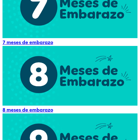
7 meses de embarazo
8 meses de embarazo