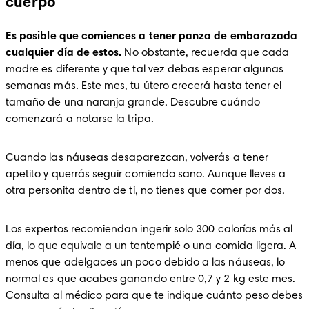
cuerpo
Es posible que comiences a tener panza de embarazada 
cualquier día de estos. 
No obstante, recuerda que cada 
madre es diferente y que tal vez debas esperar algunas 
semanas más. Este mes, tu útero crecerá hasta tener el 
tamaño de una naranja grande. Descubre cuándo 
comenzará a notarse la tripa.
Cuando las náuseas desaparezcan, volverás a tener 
apetito y querrás seguir comiendo sano. Aunque lleves a 
otra personita dentro de ti, no tienes que comer por dos. 
Los expertos recomiendan ingerir solo 300 calorías más al 
día, lo que equivale a un tentempié o una comida ligera. A 
menos que adelgaces un poco debido a las náuseas, lo 
normal es que acabes ganando entre 0,7 y 2 kg este mes. 
Consulta al médico para que te indique cuánto peso debes 