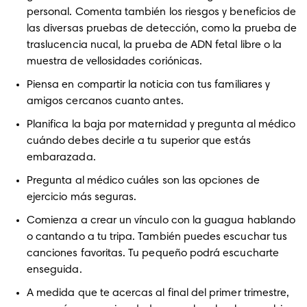
personal. Comenta también los riesgos y beneficios de 
las diversas pruebas de detección, como la prueba de 
traslucencia nucal, la prueba de ADN fetal libre o la 
muestra de vellosidades coriónicas.
Piensa en compartir la noticia con tus familiares y 
amigos cercanos cuanto antes. 
Planifica la baja por maternidad y pregunta al médico 
cuándo debes decirle a tu superior que estás 
embarazada.
Pregunta al médico cuáles son las opciones de 
ejercicio más seguras.
Comienza a crear un vínculo con la guagua hablando 
o cantando a tu tripa. También puedes escuchar tus 
canciones favoritas. Tu pequeño podrá escucharte 
enseguida.
A medida que te acercas al final del primer trimestre, 