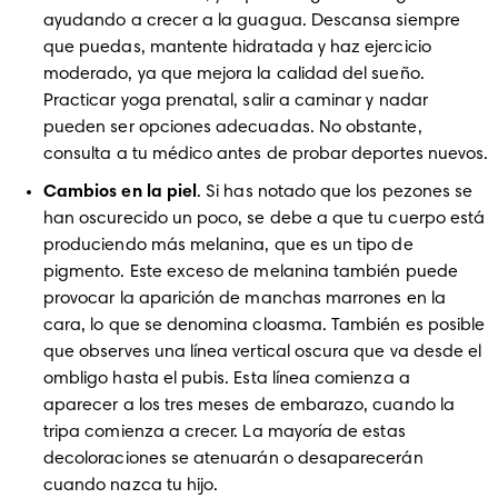
ayudando a crecer a la guagua. Descansa siempre 
que puedas, mantente hidratada y haz ejercicio 
moderado, ya que mejora la calidad del sueño. 
Practicar yoga prenatal, salir a caminar y nadar 
pueden ser opciones adecuadas. No obstante, 
consulta a tu médico antes de probar deportes nuevos.
Cambios en la piel
. Si has notado que los pezones se 
han oscurecido un poco, se debe a que tu cuerpo está 
produciendo más melanina, que es un tipo de 
pigmento. Este exceso de melanina también puede 
provocar la aparición de manchas marrones en la 
cara, lo que se denomina cloasma. También es posible 
que observes una línea vertical oscura que va desde el 
ombligo hasta el pubis. Esta línea comienza a 
aparecer a los tres meses de embarazo, cuando la 
tripa comienza a crecer. La mayoría de estas 
decoloraciones se atenuarán o desaparecerán 
cuando nazca tu hijo.