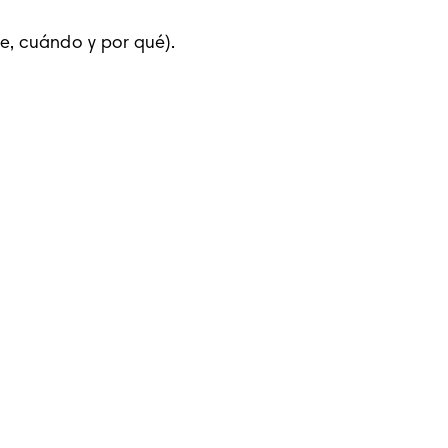
e, cuándo y por qué).