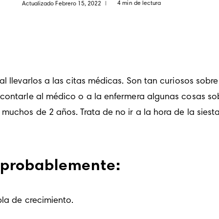
4 min de lectura
Actualizado Febrero 15, 2022
|
l llevarlos a las citas médicas. Son tan curiosos sobre
contarle al médico o a la enfermera algunas cosas sobr
muchos de 2 años. Trata de no ir a la hora de la siest
al probablemente:
bla de crecimiento.