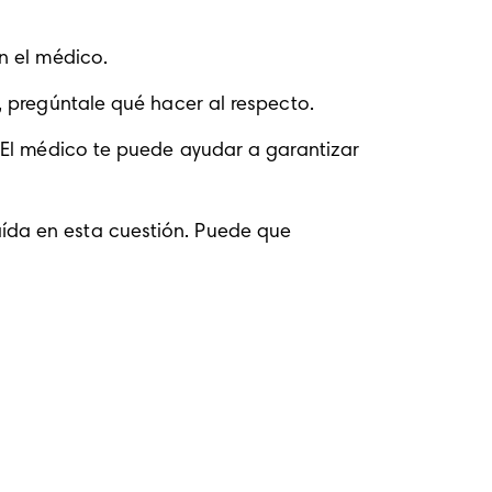
n el médico.
, pregúntale qué hacer al respecto.
 El médico te puede ayudar a garantizar 
da en esta cuestión. Puede que 