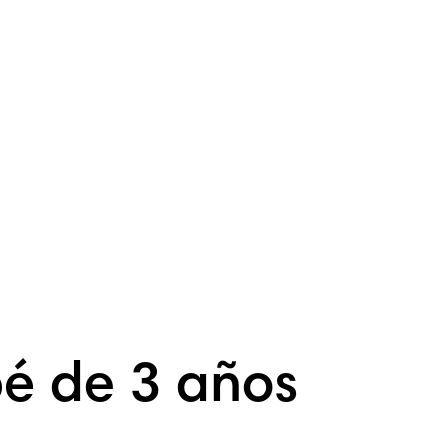
bé de 3 años