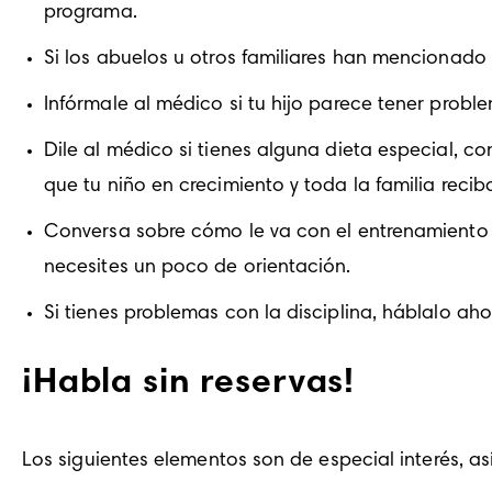
programa.
Si los abuelos u otros familiares han mencionado 
Infórmale al médico si tu hijo parece tener probl
Dile al médico si tienes alguna dieta especial, c
que tu niño en crecimiento y toda la familia reci
Conversa sobre cómo le va con el entrenamiento 
necesites un poco de orientación.
Si tienes problemas con la disciplina, háblalo aho
¡Habla sin reservas!
Los siguientes elementos son de especial interés, así