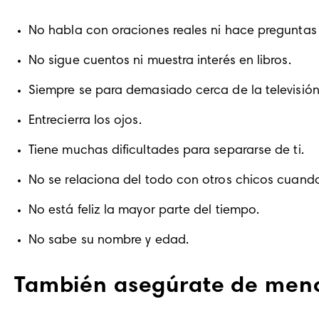
No habla con oraciones reales ni hace preguntas 
No sigue cuentos ni muestra interés en libros.
Siempre se para demasiado cerca de la televisión
Entrecierra los ojos.
Tiene muchas dificultades para separarse de ti.
No se relaciona del todo con otros chicos cuand
No está feliz la mayor parte del tiempo.
No sabe su nombre y edad.
También asegúrate de menci