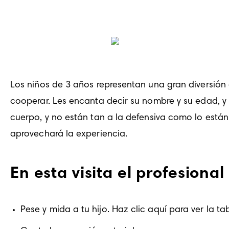
Los niños de 3 años representan una gran diversión a
cooperar. Les encanta decir su nombre y su edad, y 
cuerpo, y no están tan a la defensiva como lo están 
aprovechará la experiencia.
En esta visita el profesion
Pese y mida a tu hijo. Haz clic aquí para ver la ta