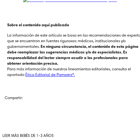
Sobre el contenido aquí publicado
La información de este artículo se basa en las recomendaciones de experto
que se encuentran en fuentes rigurosas: médicas, institucionales y/o 
gubernamentales. 
En ninguna circunstancia, el contenido de esta página 
debe reemplazar las sugerencias médicas y/o de especialistas. Es 
responsabilidad del lector siempre acudir a los profesionales para 
obtener orientación precisa.
Para más información de nuestros lineamientos editoriales, consulta el 
apartado 
Ética Editorial de Pampers®.
Compartir:
LEER MÁS BEBÉS DE 1-3 AÑOS