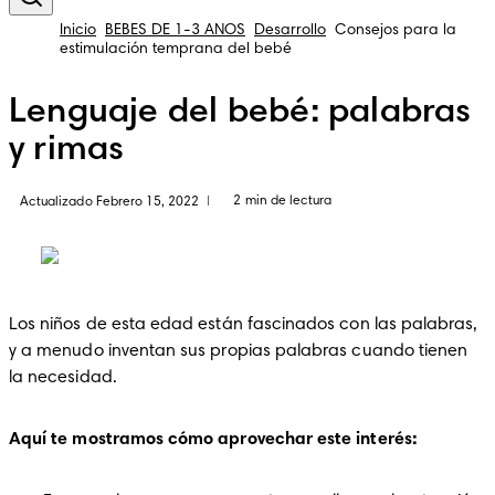
Inicio
BEBÉS DE 1-3 AÑOS
Desarrollo
Consejos para la
estimulación temprana del bebé
Lenguaje del bebé: palabras
y rimas
2 min de lectura
Actualizado Febrero 15, 2022
|
Los niños de esta edad están fascinados con las palabras, 
y a menudo inventan sus propias palabras cuando tienen 
la necesidad.
Aquí te mostramos cómo aprovechar este interés: