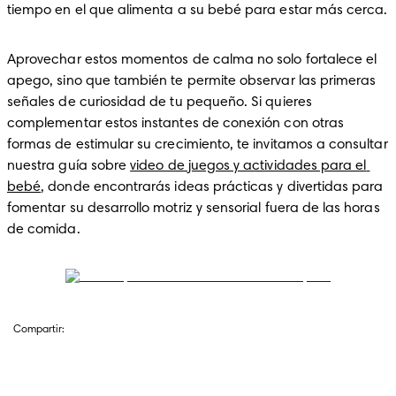
tiempo en el que alimenta a su bebé para estar más cerca.
Aprovechar estos momentos de calma no solo fortalece el 
apego, sino que también te permite observar las primeras 
señales de curiosidad de tu pequeño. Si quieres 
complementar estos instantes de conexión con otras 
formas de estimular su crecimiento, te invitamos a consultar 
nuestra guía sobre 
video de juegos y actividades para el 
bebé
, donde encontrarás ideas prácticas y divertidas para 
fomentar su desarrollo motriz y sensorial fuera de las horas 
de comida. 
Compartir: