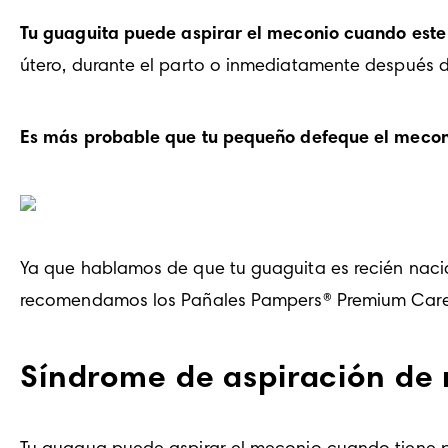
Tu guaguita puede aspirar el meconio cuando este 
útero, durante el parto o inmediatamente después d
Es
 más probable que tu pequeño defeque el mecon
Ya que hablamos de que tu guaguita es recién naci
recomendamos los
Pañales Pampers® Premium Car
Síndrome de aspiración de