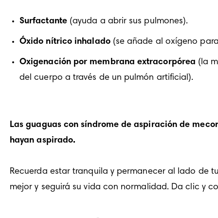
Surfactante
 (ayuda a abrir sus pulmones). 
Óxido nítrico inhalado
 (se añade al oxígeno para
Oxigenación por membrana extracorpórea 
(la 
del cuerpo a través de un pulmón artificial). 
Las guaguas con síndrome de aspiración de meconi
hayan aspirado. 
Recuerda estar tranquila y permanecer al lado de t
mejor y seguirá su vida con normalidad. Da clic y 