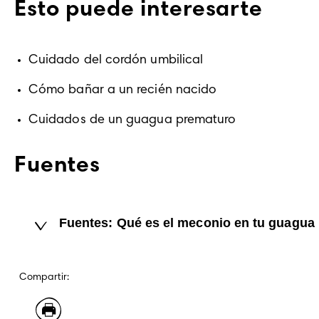
Esto puede interesarte
Cuidado del cordón umbilical
Cómo bañar a un recién nacido
Cuidados de un guagua prematuro  
Fuentes
Fuentes: Qué es el meconio en tu guagua
Compartir: