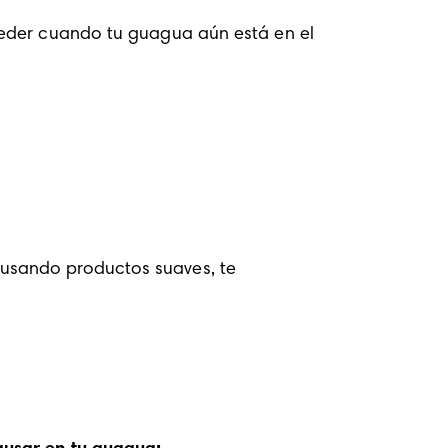
ceder cuando tu guagua aún está en el 
usando productos suaves, te 