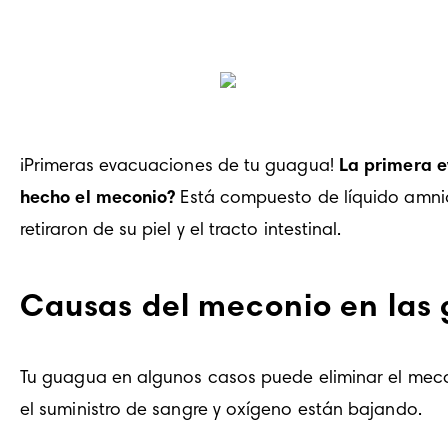
¡Primeras evacuaciones de tu guagua! 
La primera e
hecho el meconio? 
Está compuesto de líquido amniót
retiraron de su piel y el tracto intestinal. 
Causas del meconio en las
Tu guagua en algunos casos puede eliminar el meconi
el suministro de sangre y oxígeno están bajando.