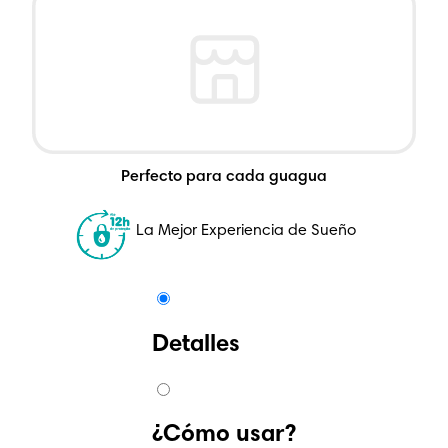
Perfecto para cada guagua
La Mejor Experiencia de Sueño
Detalles
¿Cómo usar?