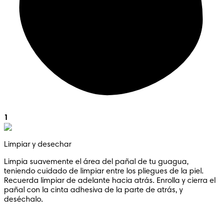
1
Limpiar y desechar
Limpia suavemente el área del pañal de tu guagua,
teniendo cuidado de limpiar entre los pliegues de la piel.
Recuerda limpiar de adelante hacia atrás. Enrolla y cierra el
pañal con la cinta adhesiva de la parte de atrás, y
deséchalo.