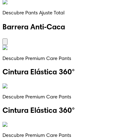
Descubre Pants Ajuste Total
Barrera Anti‑Caca
Descubre Premium Care Pants
Cintura Elástica 360°
Descubre Premium Care Pants
Cintura Elástica 360°
Descubre Premium Care Pants