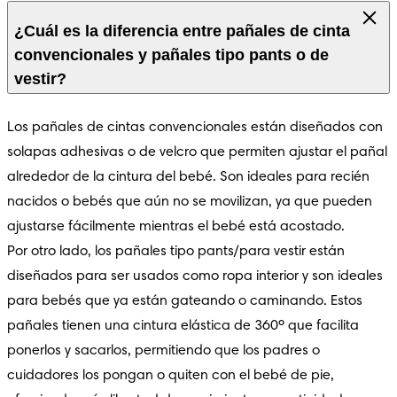
¿Cuál es la diferencia entre pañales de cinta
convencionales y pañales tipo pants o de
vestir?
Los pañales de cintas convencionales están diseñados con 
solapas adhesivas o de velcro que permiten ajustar el pañal 
alrededor de la cintura del bebé. Son ideales para recién 
nacidos o bebés que aún no se movilizan, ya que pueden 
ajustarse fácilmente mientras el bebé está acostado.  

Por otro lado, los pañales tipo pants/para vestir están 
diseñados para ser usados como ropa interior y son ideales 
para bebés que ya están gateando o caminando. Estos 
pañales tienen una cintura elástica de 360º que facilita 
ponerlos y sacarlos, permitiendo que los padres o 
cuidadores los pongan o quiten con el bebé de pie, 