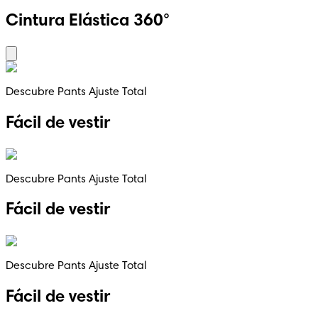
Cintura Elástica 360°
Descubre Pants Ajuste Total
Fácil de vestir
Descubre Pants Ajuste Total
Fácil de vestir
Descubre Pants Ajuste Total
Fácil de vestir