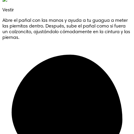
Vestir
Abre el pañal con las manos y ayuda a tu guagua a meter
las piernitas dentro. Después, sube el pañal como si fuera
un calzoncito, ajustándolo cómodamente en la cintura y las
piernas.