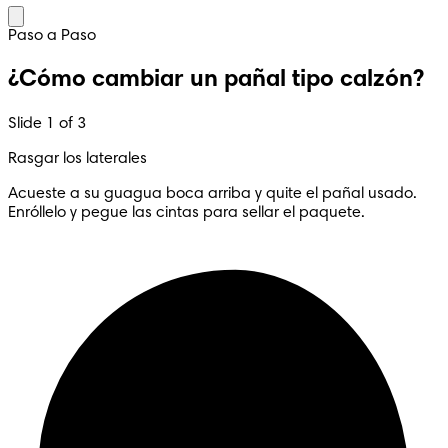
Paso a Paso
¿Cómo cambiar un pañal tipo calzón?
Slide 1 of 3
Rasgar los laterales
Acueste a su guagua boca arriba y quite el pañal usado.
Enróllelo y pegue las cintas para sellar el paquete.