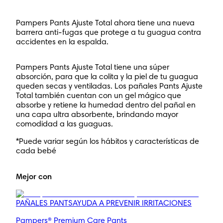
Pampers Pants Ajuste Total ahora tiene una nueva
barrera anti-fugas que protege a tu guagua contra
accidentes en la espalda.
Pampers Pants Ajuste Total tiene una súper
absorción, para que la colita y la piel de tu guagua
queden secas y ventiladas. Los pañales Pants Ajuste
Total también cuentan con un gel mágico que
absorbe y retiene la humedad dentro del pañal en
una capa ultra absorbente, brindando mayor
comodidad a las guaguas.
*Puede variar según los hábitos y características de
cada bebé
Mejor con
PAÑALES PANTS
AYUDA A PREVENIR IRRITACIONES
Pampers® Premium Care Pants