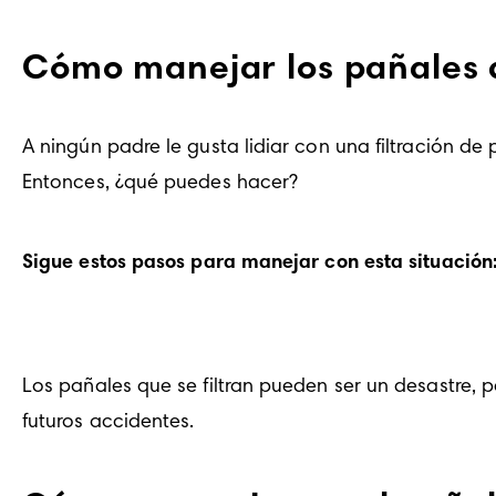
Cómo manejar los pañales q
A ningún padre le gusta lidiar con una filtración de
Entonces, ¿qué puedes hacer? 
Sigue estos pasos para manejar con esta situación
Los pañales que se filtran pueden ser un desastre, p
futuros accidentes. 