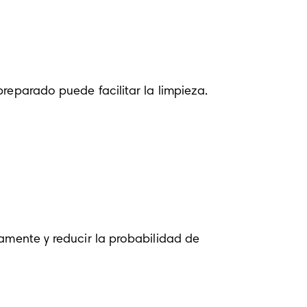
reparado puede facilitar la limpieza. 
amente y reducir la probabilidad de 