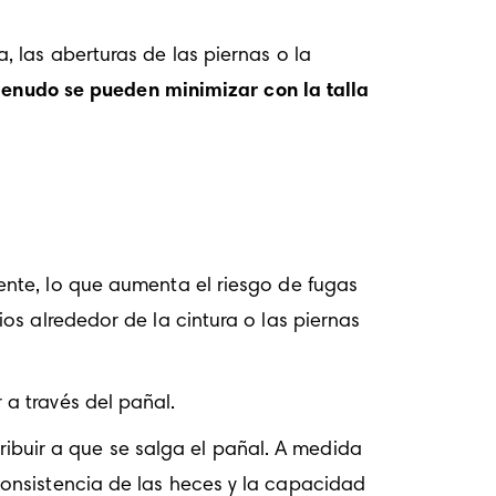
las aberturas de las piernas o la 
menudo se pueden minimizar con la talla 
nte, lo que aumenta el riesgo de fugas 
os alrededor de la cintura o las piernas 
 a través del pañal. 
uir a que se salga el pañal. A medida 
consistencia de las heces y la capacidad 