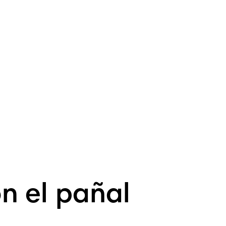
n el pañal