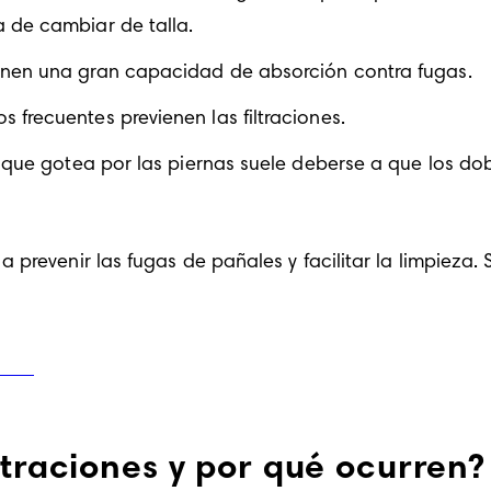
 de cambiar de talla.
enen una gran capacidad de absorción contra fugas. 
s frecuentes previenen las filtraciones.
que gotea por las piernas suele deberse a que los dob
prevenir las fugas de pañales y facilitar la limpieza.
ltraciones y por qué ocurren?