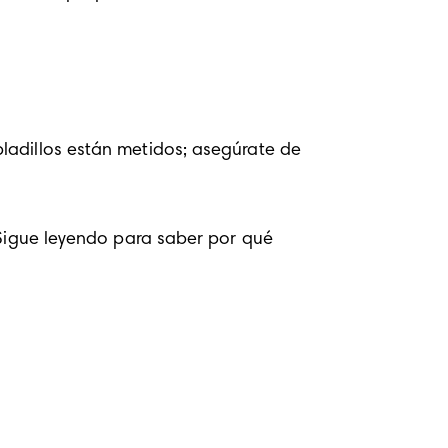
ladillos están metidos; asegúrate de 
 Sigue leyendo para saber por qué 