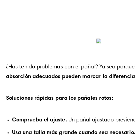
¿Has tenido problemas con el pañal? Ya sea porque e
absorción adecuados pueden marcar la diferencia
Soluciones rápidas para los pañales rotos:
Comprueba el ajuste.
 Un pañal ajustado previen
Usa una talla más grande cuando sea necesario.