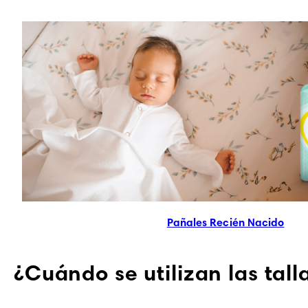
Pañales Recién Nacido
¿Cuándo se utilizan las tal