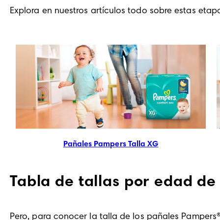
Explora en nuestros artículos todo sobre estas eta
Pañales Pampers Talla XG
Tabla de tallas por edad de
Pero, para conocer la talla de los pañales Pampers