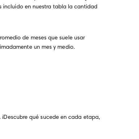
 incluido en nuestra tabla la cantidad 
promedio de meses que suele usar 
oximadamente un mes y medio.
a. ¡Descubre qué sucede en cada etapa, 