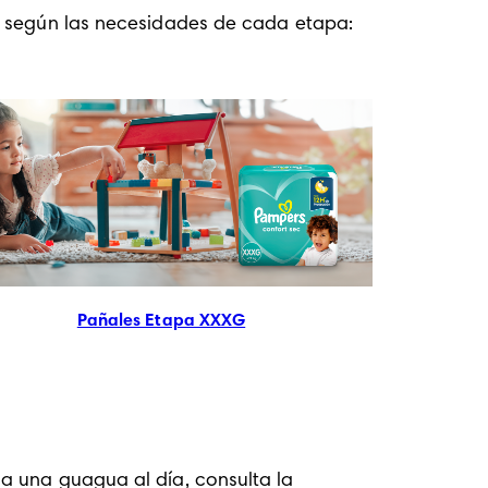
lo según las necesidades de cada etapa:
Pañales Etapa XXXG
 una guagua al día, consulta la 