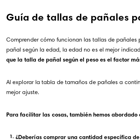
Guía de tallas de pañales
Comprender cómo funcionan las tallas de pañales pu
pañal según la edad, la edad no es el mejor indicad
que la talla de pañal según el peso es el factor más
Al explorar la tabla de tamaños de pañales a conti
mejor ajuste.
Para facilitar las cosas, también hemos abordado
¿Deberías comprar una cantidad específica de