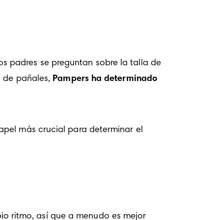
 padres se preguntan sobre la talla de 
 de pañales, 
Pampers ha determinado 
pel más crucial para determinar el 
io ritmo, así que a menudo es mejor 