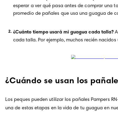
esperar a ver qué pasa antes de comprar una tall
promedio de pañales que usa una guagua de ca
¿Cuánto tiempo usará mi guagua cada talla?
 
cada talla. Por ejemplo, muchos recién nacidos
¿Cuándo se usan los pañale
Los peques pueden utilizar los pañales Pampers RN+,
una de estas etapas en la vida de tu guagua en nues