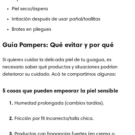
Piel seca/áspera
Irritación después de usar pañal/toallitas
Brotes en pliegues
Guía Pampers: Qué evitar y por qué
Si quieres cuidar la delicada piel de tu guagua, es 
necesario saber qué productos y situaciones podrían 
deteriorar su cuidado. Acá te compartimos algunas:
5 cosas que pueden empeorar la piel sensible
Humedad prolongada (cambios tardíos).
Fricción por fit incorrecto/talla chica.
Productos con fragancias fuertes (en crema o 