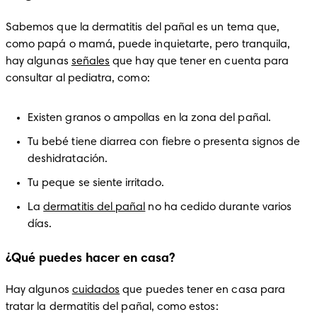
Sabemos que la dermatitis del pañal es un tema que, 
como papá o mamá, puede inquietarte, pero tranquila, 
hay algunas 
señales
 que hay que tener en cuenta para 
consultar al pediatra, como:
Existen granos o ampollas en la zona del pañal.
Tu bebé tiene diarrea con fiebre o presenta signos de 
deshidratación.
Tu peque se siente irritado.
La 
dermatitis del pañal
 no ha cedido durante varios 
días.
¿Qué puedes hacer en casa?
Hay algunos 
cuidados
 que puedes tener en casa para 
tratar la dermatitis del pañal, como estos: