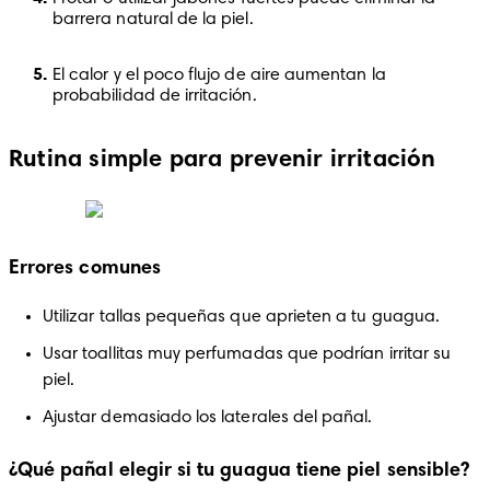
barrera natural de la piel.
El calor y el poco flujo de aire aumentan la 
probabilidad de irritación.
Rutina simple para prevenir irritación
Errores comunes
Utilizar tallas pequeñas que aprieten a tu guagua.
Usar toallitas muy perfumadas que podrían irritar su 
piel.
Ajustar demasiado los laterales del pañal.
¿Qué pañal elegir si tu guagua tiene piel sensible?