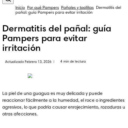
Inicio
Por qué Pampers
Pañales y toallitas
Dermatitis del
pañal: guía Pampers para evitar irritación
Dermatitis del pañal: guía
Pampers para evitar
irritación
4 min de lectura
Actualizado Febrero 13, 2026
|
La piel de una guagua es muy delicada y puede 
reaccionar fácilmente a la humedad, el roce o ingredientes 
agresivos, lo que podría causar enrojecimiento, rozaduras u 
otras afecciones. 