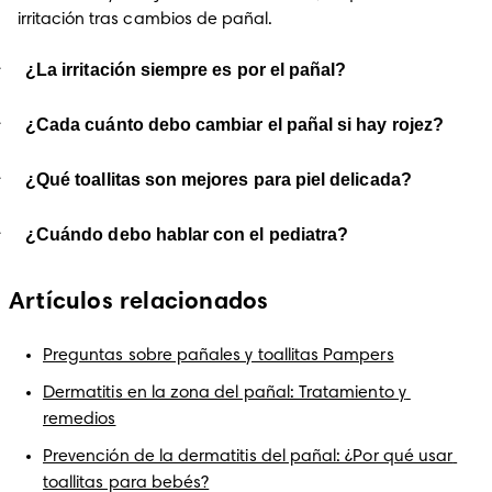
irritación tras cambios de pañal.
¿La irritación siempre es por el pañal?
¿Cada cuánto debo cambiar el pañal si hay rojez?
¿Qué toallitas son mejores para piel delicada?
¿Cuándo debo hablar con el pediatra?
Artículos relacionados
Preguntas sobre pañales y toallitas Pampers
Dermatitis en la zona del pañal: Tratamiento y 
remedios
Prevención de la dermatitis del pañal: ¿Por qué usar 
toallitas para bebés?