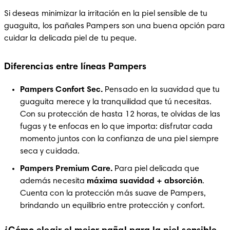
Si deseas minimizar la irritación en la piel sensible de tu 
guaguita, los pañales Pampers son una buena opción para 
cuidar la delicada piel de tu peque.
Diferencias entre líneas Pampers
Pampers Confort Sec. 
Pensado en la suavidad que tu 
guaguita merece y la tranquilidad que tú necesitas. 
Con su protección de hasta 12 horas, te olvidas de las 
fugas y te enfocas en lo que importa: disfrutar cada 
momento juntos con la confianza de una piel siempre 
seca y cuidada.
Pampers Premium Care. 
Para piel delicada que 
además necesita 
máxima suavidad + absorción
. 
Cuenta con la protección más suave de Pampers, 
brindando un equilibrio entre protección y confort.