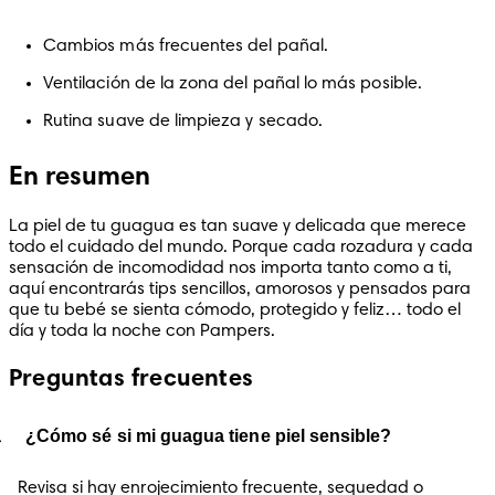
Cambios más frecuentes del pañal.
Ventilación de la zona del pañal lo más posible.
Rutina suave de limpieza y secado.
En resumen
La piel de tu guagua es tan suave y delicada que merece 
todo el cuidado del mundo. Porque cada rozadura y cada 
sensación de incomodidad nos importa tanto como a ti, 
aquí encontrarás tips sencillos, amorosos y pensados para 
que tu bebé se sienta cómodo, protegido y feliz… todo el 
día y toda la noche con Pampers.
Preguntas frecuentes
¿Cómo sé si mi guagua tiene piel sensible?
Revisa si hay enrojecimiento frecuente, sequedad o 