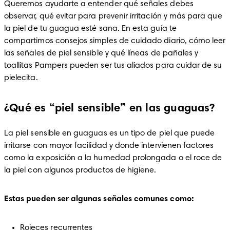
Queremos ayudarte a entender qué señales debes 
observar, qué evitar para prevenir irritación y más para que 
la piel de tu guagua esté sana. En esta guía te 
compartimos consejos simples de cuidado diario, cómo leer 
las señales de piel sensible y qué líneas de pañales y 
toallitas Pampers pueden ser tus aliados para cuidar de su 
pielecita.
¿Qué es “piel sensible” en las guaguas?
La piel sensible en guaguas es un tipo de piel que puede 
irritarse con mayor facilidad y donde intervienen factores 
como la exposición a la humedad prolongada o el roce de 
la piel con algunos productos de higiene. 
Estas pueden ser algunas señales comunes como:
Rojeces recurrentes