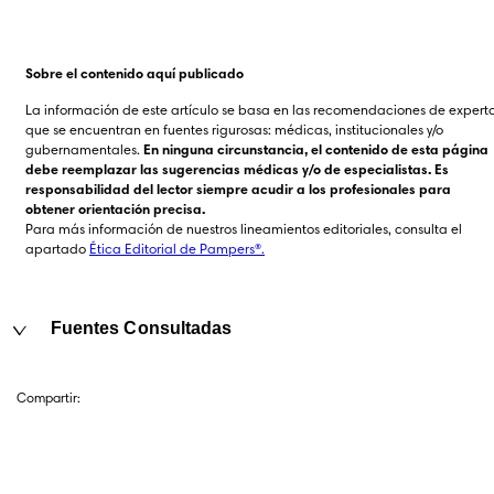
Sobre el contenido aquí publicado
La información de este artículo se basa en las recomendaciones de experto
que se encuentran en fuentes rigurosas: médicas, institucionales y/o 
gubernamentales. 
En ninguna circunstancia, el contenido de esta página 
debe reemplazar las sugerencias médicas y/o de especialistas. Es 
responsabilidad del lector siempre acudir a los profesionales para 
obtener orientación precisa.
Para más información de nuestros lineamientos editoriales, consulta el 
apartado 
Ética Editorial de Pampers®.
Fuentes Consultadas
Compartir: