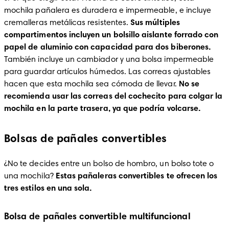
mochila pañalera es duradera e impermeable, e incluye 
cremalleras metálicas resistentes. 
Sus múltiples 
compartimentos incluyen un bolsillo aislante forrado con 
papel de aluminio con capacidad para dos biberones. 
También incluye un cambiador y una bolsa impermeable 
para guardar artículos húmedos. Las correas ajustables 
hacen que esta mochila sea cómoda de llevar. 
No se 
recomienda usar las correas del cochecito para colgar la 
mochila en la parte trasera, ya que podría volcarse.
Bolsas de pañales convertibles
¿No te decides entre un bolso de hombro, un bolso tote o 
una mochila? 
Estas pañaleras convertibles te ofrecen los 
tres estilos en una sola.
Bolsa de pañales convertible multifuncional