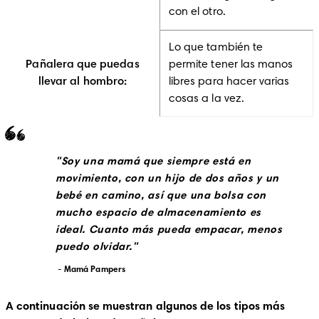
con el otro.
Lo que también te
Pañalera que puedas
permite tener las manos
llevar al hombro:
libres para hacer varias
cosas a la vez.
Soy una mamá que siempre está en 
movimiento, con un hijo de dos años y un 
bebé en camino, así que una bolsa con 
mucho espacio de almacenamiento es 
ideal. Cuanto más pueda empacar, menos 
puedo olvidar.
Mamá Pampers 
A continuación se muestran algunos de los tipos más 