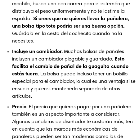
mochila, busca una con correa para el esternón que 
distribuya el peso uniformemente y no te lastime la 
espalda. 
Si crees que no quieres llevar la pañalera, 
una bolsa tipo tote podría ser una buena opción. 
Guárdala en la cesta del cochecito cuando no la 
necesites.
Incluye un cambiador. 
Muchas bolsas de pañales 
incluyen un cambiador plegable y guardado. 
Esto 
facilita el cambio de pañal de la guaguita cuando 
estás fuera.
 La bolsa puede incluso tener un bolsillo 
especial para el cambiador, lo cual es una ventaja si se 
ensucia y quieres mantenerlo separado de otros 
artículos.
Precio.
 El precio que quieras pagar por una pañalera 
también es un aspecto importante a considerar. 
Algunas pañaleras de diseñador te costarán más, ten 
en cuenta que las marcas más económicas de 
pañaleras pueden ser tan modernas como las de 