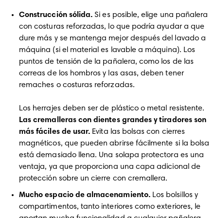
Construcción sólida.
 Si es posible, elige una pañalera 
con costuras reforzadas, lo que podría ayudar a que 
dure más y se mantenga mejor después del lavado a 
máquina (si el material es lavable a máquina). Los 
puntos de tensión de la pañalera, como los de las 
correas de los hombros y las asas, deben tener 
remaches o costuras reforzadas. 

Los herrajes deben ser de plástico o metal resistente. 
Las cremalleras con dientes grandes y tiradores son 
más fáciles de usar. 
Evita las bolsas con cierres 
magnéticos, que pueden abrirse fácilmente si la bolsa 
está demasiado llena. Una solapa protectora es una 
ventaja, ya que proporciona una capa adicional de 
protección sobre un cierre con cremallera.
Mucho espacio de almacenamiento.
 Los bolsillos y 
compartimentos, tanto interiores como exteriores, le 