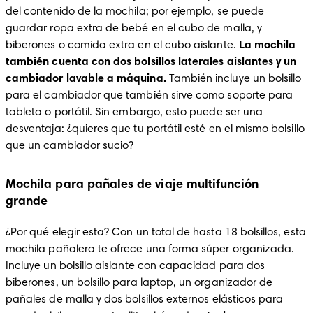
del contenido de la mochila; por ejemplo, se puede 
guardar ropa extra de bebé en el cubo de malla, y 
biberones o comida extra en el cubo aislante.
 La mochila 
también cuenta con dos bolsillos laterales aislantes y un 
cambiador lavable a máquina.
 También incluye un bolsillo 
para el cambiador que también sirve como soporte para 
tableta o portátil. Sin embargo, esto puede ser una 
desventaja: ¿quieres que tu portátil esté en el mismo bolsillo 
que un cambiador sucio?
Mochila para pañales de viaje multifunción
grande
¿Por qué elegir esta? Con un total de hasta 18 bolsillos, esta 
mochila pañalera te ofrece una forma súper organizada. 
Incluye un bolsillo aislante con capacidad para dos 
biberones, un bolsillo para laptop, un organizador de 
pañales de malla y dos bolsillos externos elásticos para 