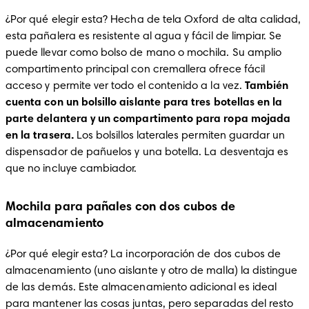
¿Por qué elegir esta? Hecha de tela Oxford de alta calidad, 
esta pañalera es resistente al agua y fácil de limpiar. Se 
puede llevar como bolso de mano o mochila. Su amplio 
compartimento principal con cremallera ofrece fácil 
acceso y permite ver todo el contenido a la vez. 
También 
cuenta con un bolsillo aislante para tres botellas en la 
parte delantera y un compartimento para ropa mojada 
en la trasera.
 Los bolsillos laterales permiten guardar un 
dispensador de pañuelos y una botella. La desventaja es 
que no incluye cambiador.
Mochila para pañales con dos cubos de
almacenamiento
¿Por qué elegir esta? La incorporación de dos cubos de 
almacenamiento (uno aislante y otro de malla) la distingue 
de las demás. Este almacenamiento adicional es ideal 
para mantener las cosas juntas, pero separadas del resto 