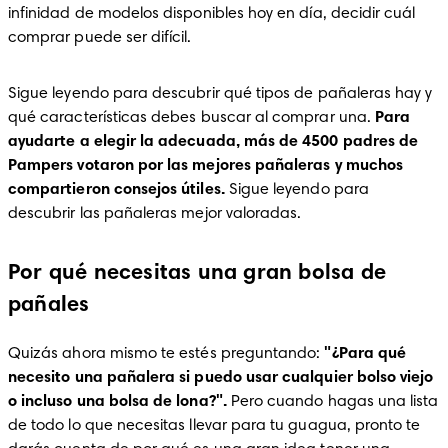
infinidad de modelos disponibles hoy en día, decidir cuál 
comprar puede ser difícil.
Sigue leyendo para descubrir qué tipos de pañaleras hay y 
qué características debes buscar al comprar una.
 Para 
ayudarte a elegir la adecuada, más de 4500 padres de 
Pampers votaron por las mejores pañaleras y muchos 
compartieron consejos útiles. 
Sigue leyendo para 
descubrir las pañaleras mejor valoradas.
Por qué necesitas una gran bolsa de
pañales
Quizás ahora mismo te estés preguntando: 
"¿Para qué 
necesito una pañalera si puedo usar cualquier bolso viejo 
o incluso una bolsa de lona?".
 Pero cuando hagas una lista 
de todo lo que necesitas llevar para tu guagua, pronto te 