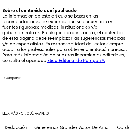
Sobre el contenido aquí publicado
La información de este artículo se basa en las 
recomendaciones de expertos que se encuentran en 
fuentes rigurosas: médicas, institucionales y/o 
gubernamentales. En ninguna circunstancia, el contenido 
de esta página debe reemplazar las sugerencias médicas 
y/o de especialistas. Es responsabilidad del lector siempre 
acudir a los profesionales para obtener orientación precisa.

Para más información de nuestros lineamientos editoriales, 
consulta el apartado 
Ética Editorial de Pampers®.
Compartir:
LEER MÁS POR QUÉ PAMPERS
Redacción
Generemos Grandes Actos De Amor
Calida