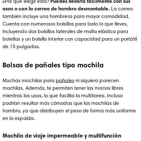
¿Por qué elegir esta? 
Puedes llevarla fácilmente con sus 
asas o con la correa de hombro desmontable.
 La correa 
también incluye una hombrera para mayor comodidad. 
Cuenta con numerosos bolsillos para todo lo que lleves, 
incluyendo dos bolsillos laterales de malla elástica para 
botellas y un bolsillo interior con capacidad para un portátil 
de 15 pulgadas.
Bolsas de pañales tipo mochila
Muchas mochilas para 
pañales
 ni siquiera parecen 
mochilas. Además, te permiten tener las manos libres 
mientras las usas, lo que facilita la multitarea. Incluso 
podrían resultar más cómodas que las mochilas de 
hombro, ya que distribuyen el peso de forma más uniforme 
en la espalda.
Mochila de viaje impermeable y multifunción