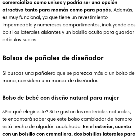
comercializa como unisex y podría ser una opción 
atractiva tanto para mamás como para papás. 
Además, 
es muy funcional, ya que tiene un revestimiento 
impermeable y numerosos compartimentos, incluyendo dos 
bolsillos laterales aislantes y un bolsillo oculto para guardar 
artículos sucios.
Bolsas de pañales de diseñador
Si buscas una pañalera que se parezca más a un bolso de 
mano, considera una marca de diseñador.
Bolso de bebé con diseño natural para mujer
¿Por qué elegir este? Si te gustan los materiales naturales, 
te encantará saber que este bolso cambiador de hombro 
está hecho de algodón acolchado. 
En el exterior, cuenta 
con un bolsillo con cremallera, dos bolsillos laterales para 