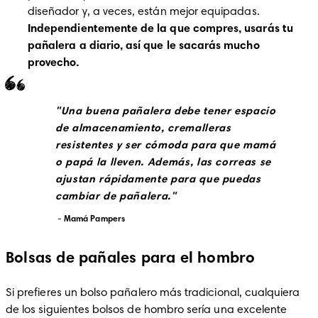
diseñador y, a veces, están mejor equipadas.
Independientemente de la que compres, usarás tu 
pañalera a diario, así que le sacarás mucho 
provecho.
Una buena pañalera debe tener espacio 
de almacenamiento, cremalleras 
resistentes y ser cómoda para que mamá 
o papá la lleven. Además, las correas se 
ajustan rápidamente para que puedas 
cambiar de pañalera.
Mamá
Pampers 
Bolsas de pañales para el hombro
Si prefieres un bolso pañalero más tradicional, cualquiera 
de los siguientes bolsos de hombro sería una excelente 