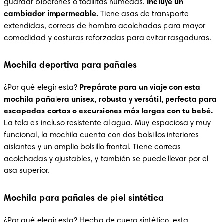
guardar biberones o toallitas húmedas. 
Incluye un 
cambiador impermeable.
 Tiene asas de transporte 
extendidas, correas de hombro acolchadas para mayor 
comodidad y costuras reforzadas para evitar rasgaduras.
Mochila deportiva para pañales
¿Por qué elegir esta?
 Prepárate para un viaje con esta 
mochila pañalera unisex, robusta y versátil, perfecta para 
escapadas cortas o excursiones más largas con tu bebé.
La tela es incluso resistente al agua. Muy espaciosa y muy 
funcional, la mochila cuenta con dos bolsillos interiores 
aislantes y un amplio bolsillo frontal. Tiene correas 
acolchadas y ajustables, y también se puede llevar por el 
asa superior.
Mochila para pañales de piel sintética
¿Por qué elegir esta? Hecha de cuero sintético, esta 