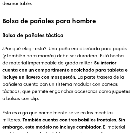
desmontable.
Bolsa de pañales para hombre
Bolsa de pañales táctica
¿Por qué elegir esta?  Una pañalera diseñada para papás 
(y también para mamás) debe ser duradera. Está hecha 
de material impermeable de grado militar. 
Su interior 
cuenta con un compartimento acolchado para tableta e 
incluye un llavero con mosquetón.
 La parte trasera de la 
pañalera cuenta con un sistema modular con correas 
tácticas, que permite enganchar accesorios como juguetes 
o bolsas con clip. 

Esto es algo que normalmente se ve en las mochilas 
militares.
 También cuenta con tres bolsillos frontales. Sin 
embargo, este modelo no incluye cambiador. 
El material 