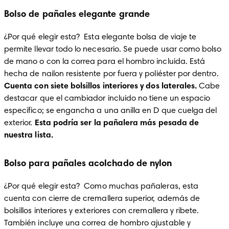
Bolso de pañales elegante grande
¿Por qué elegir esta?  Esta elegante bolsa de viaje te 
permite llevar todo lo necesario. Se puede usar como bolso 
de mano o con la correa para el hombro incluida. Está 
hecha de nailon resistente por fuera y poliéster por dentro. 
Cuenta con siete bolsillos interiores y dos laterales. 
Cabe 
destacar que el cambiador incluido no tiene un espacio 
específico; se engancha a una anilla en D que cuelga del 
exterior. 
Esta podría ser la pañalera más pesada de 
nuestra lista.
Bolso para pañales acolchado de nylon
¿Por qué elegir esta?  Como muchas pañaleras, esta 
cuenta con cierre de cremallera superior, además de 
bolsillos interiores y exteriores con cremallera y ribete. 
También incluye una correa de hombro ajustable y 