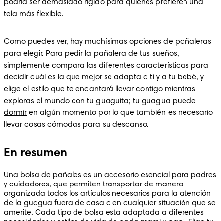
podría ser demasiado rígido para quienes prefieren una 
tela más flexible.
Como puedes ver, hay muchísimas opciones de pañaleras 
para elegir. Para pedir la pañalera de tus sueños, 
simplemente compara las diferentes características para 
decidir cuál es la que mejor se adapta a ti y a tu bebé, y 
elige el estilo que te encantará llevar contigo mientras 
exploras el mundo con tu guaguita; 
tu guagua puede 
dormir
 en algún momento por lo que también es necesario 
llevar cosas cómodas para su descanso. 
En resumen
Una bolsa de pañales es un accesorio esencial para padres 
y cuidadores, que permiten transportar de manera 
organizada todos los artículos necesarios para la atención 
de la guagua fuera de casa o en cualquier situación que se 
amerite. Cada tipo de bolsa esta adaptada a diferentes 