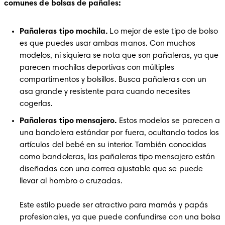
comunes de bolsas de pañales:
Pañaleras tipo mochila.
 Lo mejor de este tipo de bolso 
es que puedes usar ambas manos. Con muchos 
modelos, ni siquiera se nota que son pañaleras, ya que 
parecen mochilas deportivas con múltiples 
compartimentos y bolsillos. Busca pañaleras con un 
asa grande y resistente para cuando necesites 
cogerlas.
Pañaleras tipo mensajero.
 Estos modelos se parecen a 
una bandolera estándar por fuera, ocultando todos los 
artículos del bebé en su interior. También conocidas 
como bandoleras, las pañaleras tipo mensajero están 
diseñadas con una correa ajustable que se puede 
llevar al hombro o cruzadas. 

Este estilo puede ser atractivo para mamás y papás 
profesionales, ya que puede confundirse con una bolsa 