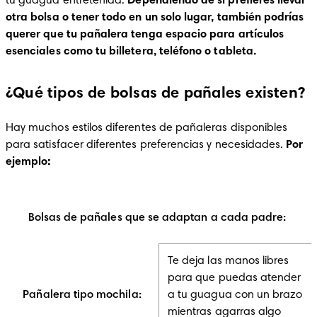
tu guagua entretenida. 
Dependiendo de si prefieres llevar 
otra bolsa o tener todo en un solo lugar, también podrías 
querer que tu pañalera tenga espacio para artículos 
esenciales como tu billetera, teléfono o tableta.
¿Qué tipos de bolsas de pañales existen?
Hay muchos estilos diferentes de pañaleras disponibles 
para satisfacer diferentes preferencias y necesidades. 
Por 
ejemplo:
Bolsas de pañales que se adaptan a cada padre:
Te deja las manos libres
para que puedas atender
Pañalera tipo mochila:
a tu guagua con un brazo
mientras agarras algo