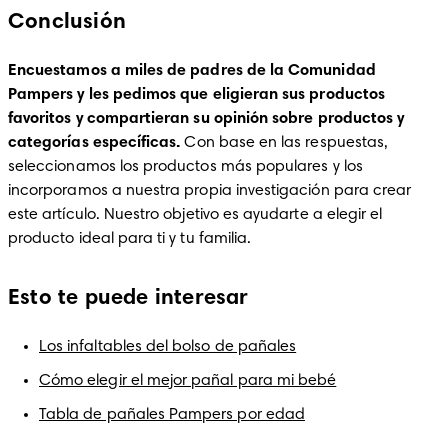
Conclusión
Encuestamos a miles de padres de la Comunidad 
Pampers y les pedimos que eligieran sus productos 
favoritos y compartieran su opinión sobre productos y 
categorías específicas.
 Con base en las respuestas, 
seleccionamos los productos más populares y los 
incorporamos a nuestra propia investigación para crear 
este artículo. Nuestro objetivo es ayudarte a elegir el 
producto ideal para ti y tu familia. 
Esto te puede interesar
Los infaltables del bolso de pañales
Cómo elegir el mejor pañal para mi bebé
Tabla de pañales Pampers por edad