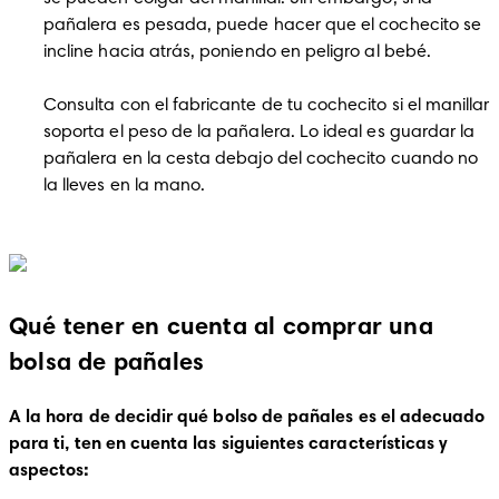
pañalera es pesada, puede hacer que el cochecito se 
incline hacia atrás, poniendo en peligro al bebé. 

Consulta con el fabricante de tu cochecito si el manillar 
soporta el peso de la pañalera. Lo ideal es guardar la 
pañalera en la cesta debajo del cochecito cuando no 
la lleves en la mano.

Qué tener en cuenta al comprar una
bolsa de pañales
A la hora de decidir qué bolso de pañales es el adecuado 
para ti, ten en cuenta las siguientes características y 
aspectos: