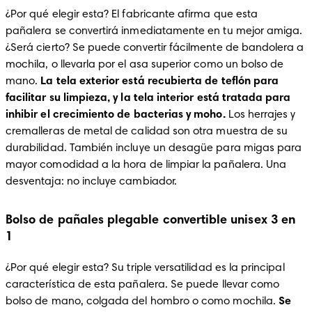
¿Por qué elegir esta? El fabricante afirma que esta 
pañalera se convertirá inmediatamente en tu mejor amiga. 
¿Será cierto? Se puede convertir fácilmente de bandolera a 
mochila, o llevarla por el asa superior como un bolso de 
mano. 
La tela exterior está recubierta de teflón para 
facilitar su limpieza, y la tela interior está tratada para 
inhibir el crecimiento de bacterias y moho. 
Los herrajes y 
cremalleras de metal de calidad son otra muestra de su 
durabilidad. También incluye un desagüe para migas para 
mayor comodidad a la hora de limpiar la pañalera. Una 
desventaja: no incluye cambiador.
Bolso de pañales plegable convertible unisex 3 en
1
¿Por qué elegir esta? Su triple versatilidad es la principal 
característica de esta pañalera. Se puede llevar como 
bolso de mano, colgada del hombro o como mochila.
 Se 