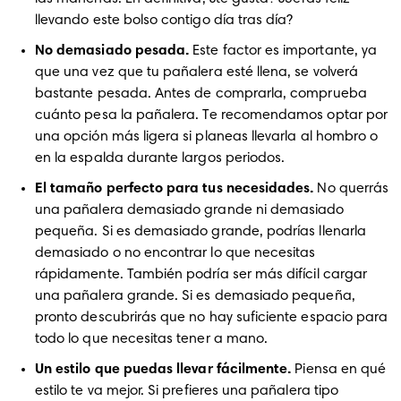
llevando este bolso contigo día tras día?
No demasiado pesada.
 Este factor es importante, ya 
que una vez que tu pañalera esté llena, se volverá 
bastante pesada. Antes de comprarla, comprueba 
cuánto pesa la pañalera. Te recomendamos optar por 
una opción más ligera si planeas llevarla al hombro o 
en la espalda durante largos periodos.
El tamaño perfecto para tus necesidades. 
No querrás 
una pañalera demasiado grande ni demasiado 
pequeña. Si es demasiado grande, podrías llenarla 
demasiado o no encontrar lo que necesitas 
rápidamente. También podría ser más difícil cargar 
una pañalera grande. Si es demasiado pequeña, 
pronto descubrirás que no hay suficiente espacio para 
todo lo que necesitas tener a mano.
Un estilo que puedas llevar fácilmente.
 Piensa en qué 
estilo te va mejor. Si prefieres una pañalera tipo 