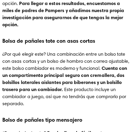
opción. 
Para llegar a estos resultados, encuestamos a 
miles de padres de Pampers y añadimos nuestra propia 
investigación para asegurarnos de que tengas la mejor 
opción.
Bolsa de pañales tote con asas cortas
¿Por qué elegir este? Una combinación entre un bolso tote 
con asas cortas y un bolso de hombro con correa ajustable, 
este bolso cambiador es moderno y funcional. 
Cuenta con 
un compartimento principal seguro con cremallera, dos 
bolsillos laterales aislantes para biberones y un bolsillo 
trasero para un cambiador. 
Este producto incluye un 
cambiador a juego, así que no tendrás que comprarlo por 
separado.
Bolso de pañales tipo mensajero