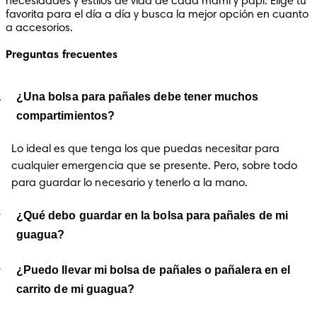
necesidades y estilos de vida de cada mami y papi. Elige tu 
favorita para el día a día y busca la mejor opción en cuanto 
a accesorios. 
Preguntas frecuentes
¿Una bolsa para pañales debe tener muchos
compartimientos?
Lo ideal es que tenga los que puedas necesitar para 
cualquier emergencia que se presente. Pero, sobre todo 
para guardar lo necesario y tenerlo a la mano.
¿Qué debo guardar en la bolsa para pañales de mi
guagua?
¿Puedo llevar mi bolsa de pañales o pañalera en el
carrito de mi guagua?