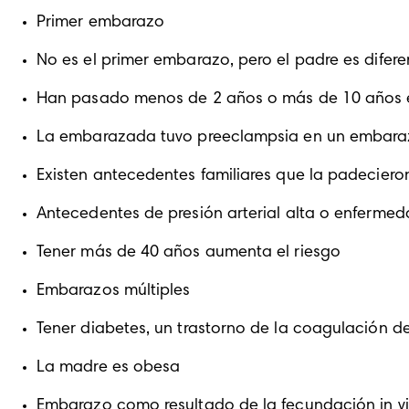
Primer embarazo
No es el primer embarazo, pero el padre es difer
Han pasado menos de 2 años o más de 10 años 
La embarazada tuvo preeclampsia en un embaraz
Existen antecedentes familiares que la padeciero
Antecedentes de presión arterial alta o enfermed
Tener más de 40 años aumenta el riesgo
Embarazos múltiples
Tener diabetes, un trastorno de la coagulación de
La madre es obesa
Embarazo como resultado de la fecundación in vit