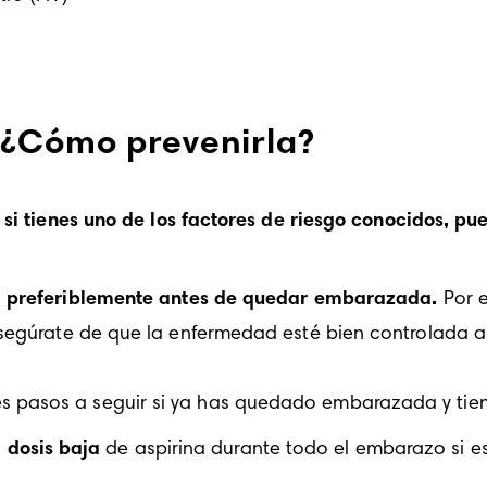
y ¿Cómo prevenirla?
 si tienes uno de los factores de riesgo conocidos, 
o, preferiblemente antes de quedar embarazada. 
Por e
, asegúrate de que la enfermedad esté bien controlada
dosis baja
 de aspirina durante todo el embarazo si es