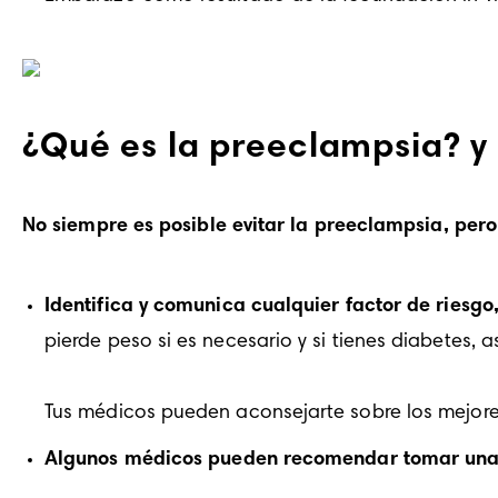
¿Qué es la preeclampsia? 
No siempre es posible evitar la preeclampsia, pero
Identifica y comunica cualquier factor de riesg
pierde peso si es necesario y si tienes diabetes
Algunos médicos pueden recomendar tomar una 