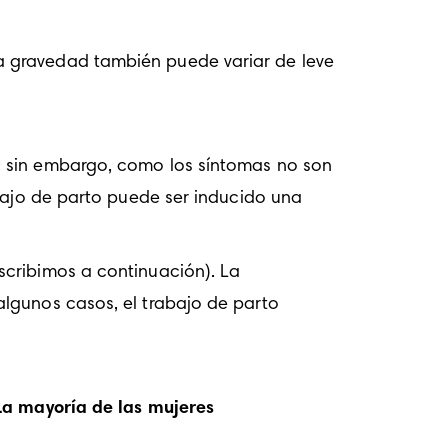
 gravedad también puede variar de leve 
; sin embargo, como los síntomas no son 
abajo de parto puede ser inducido una 
scribimos a continuación). La 
lgunos casos, el trabajo de parto 
La mayoría de las mujeres 