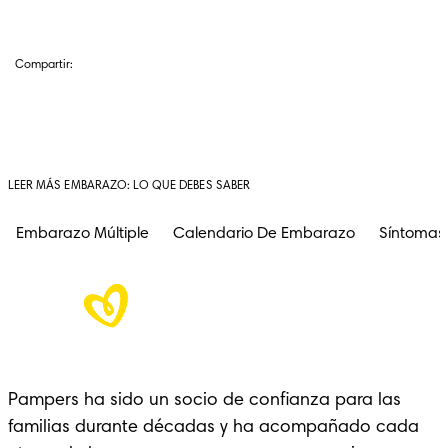
Compartir:
LEER MÁS EMBARAZO: LO QUE DEBES SABER
Embarazo Múltiple
Calendario De Embarazo
Síntomas
Pampers ha sido un socio de confianza para las 
familias durante décadas y ha acompañado cada 