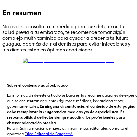
En resumen
No olvides consultar a tu médico para que determine tu 
salud previa a tu embarazo, te recomiende tomar algún 
complejo multivitamínico para ayudar a crecer a tu futura 
guagua, además de ir al dentista para evitar infecciones y 
tus dientes estén en óptimas condiciones.
Sobre el contenido aquí publicado
La información de este artículo se basa en las recomendaciones de experto
que se encuentran en fuentes rigurosas: médicas, institucionales y/o 
gubernamentales. 
En ninguna circunstancia, el contenido de esta página 
debe reemplazar las sugerencias médicas y/o de especialistas. Es 
responsabilidad del lector siempre acudir a los profesionales para 
obtener orientación precisa.
Para más información de nuestros lineamientos editoriales, consulta el 
apartado 
Ética Editorial de Pampers®.