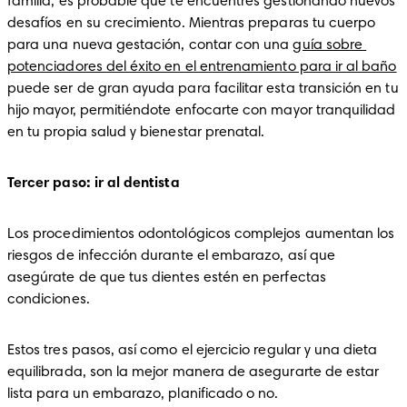
familia, es probable que te encuentres gestionando nuevos 
desafíos en su crecimiento. Mientras preparas tu cuerpo 
para una nueva gestación, contar con una 
guía sobre 
potenciadores del éxito en el entrenamiento para ir al baño
puede ser de gran ayuda para facilitar esta transición en tu 
hijo mayor, permitiéndote enfocarte con mayor tranquilidad 
en tu propia salud y bienestar prenatal. 
Tercer paso: ir al dentista
Los procedimientos odontológicos complejos aumentan los 
riesgos de infección durante el embarazo, así que 
asegúrate de que tus dientes estén en perfectas 
condiciones.
Estos tres pasos, así como el ejercicio regular y una dieta 
equilibrada, son la mejor manera de asegurarte de estar 
lista para un embarazo, planificado o no.