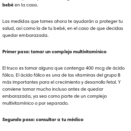
bebé
 en la casa.
Las medidas que tomes ahora te ayudarán a proteger tu 
salud, así como la de tu bebé, en el caso de que decidas 
quedar embarazada.
Primer paso: tomar un complejo multivitamínico
El truco es tomar alguno que contenga 400 mcg de ácido 
fólico. El ácido fólico es una de las vitaminas del grupo B 
más importantes para el crecimiento y desarrollo fetal. Y 
conviene tomar mucho incluso antes de quedar 
embarazada, ya sea como parte de un complejo 
multivitamínico o por separado.
Segundo paso: consultar a tu médico