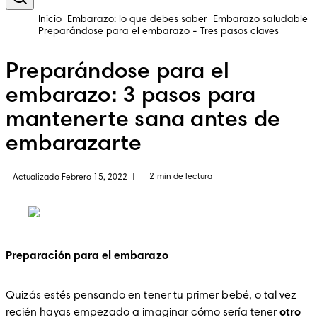
Inicio
Embarazo: lo que debes saber
Embarazo saludable
Preparándose para el embarazo - Tres pasos claves
Preparándose para el
embarazo: 3 pasos para
mantenerte sana antes de
embarazarte
2 min de lectura
Actualizado Febrero 15, 2022
|
Preparación para el embarazo
Quizás estés pensando en tener tu primer bebé, o tal vez 
recién hayas empezado a imaginar cómo sería tener 
otro