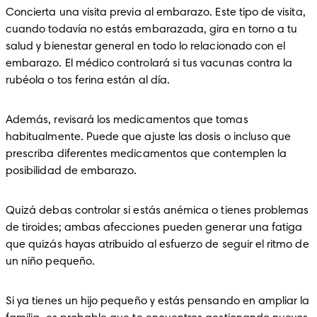
Concierta una visita previa al embarazo. Este tipo de visita, 
cuando todavía no estás embarazada, gira en torno a tu 
salud y bienestar general en todo lo relacionado con el 
embarazo. El médico controlará si tus vacunas contra la 
rubéola o tos ferina están al día.
Además, revisará los medicamentos que tomas 
habitualmente. Puede que ajuste las dosis o incluso que 
prescriba diferentes medicamentos que contemplen la 
posibilidad de embarazo.
Quizá debas controlar si estás anémica o tienes problemas 
de tiroides; ambas afecciones pueden generar una fatiga 
que quizás hayas atribuido al esfuerzo de seguir el ritmo de 
un niño pequeño.
Si ya tienes un hijo pequeño y estás pensando en ampliar la 