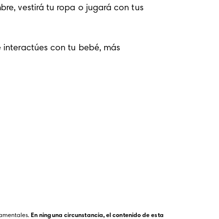
bre, vestirá tu ropa o jugará con tus
amentales. 
En ninguna circunstancia, el contenido de esta 