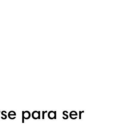
se para ser