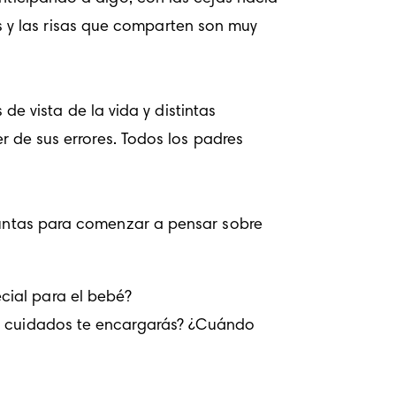
os y las risas que comparten son muy 
de vista de la vida y distintas 
er de sus errores. Todos los padres 
cial para el bebé?
de cuidados te encargarás? ¿Cuándo