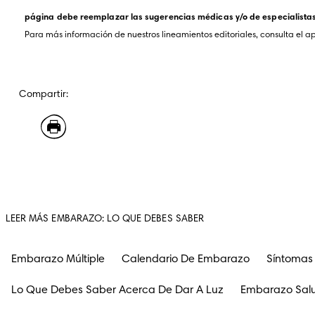
página debe reemplazar las sugerencias médicas y/o de especialistas. 
Para más información de nuestros lineamientos editoriales, consulta el a
Compartir:
LEER MÁS EMBARAZO: LO QUE DEBES SABER
Embarazo Múltiple
Calendario De Embarazo
Síntomas
Lo Que Debes Saber Acerca De Dar A Luz
Embarazo Sal