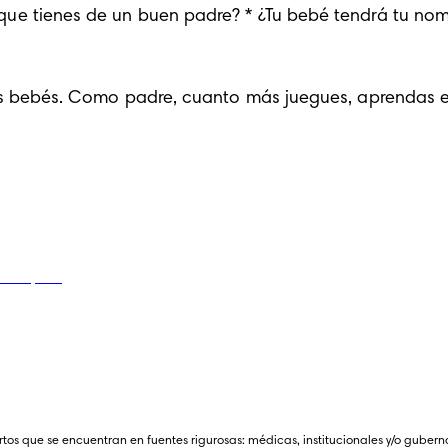
que tienes de un buen padre? * ¿Tu
bebé
tendrá tu nom
tos que se encuentran en fuentes rigurosas: médicas, institucionales y/o gubern