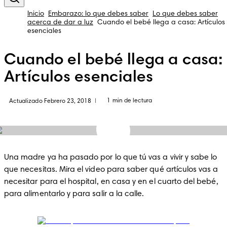
Inicio
Embarazo: lo que debes saber
Lo que debes saber
acerca de dar a luz
Cuando el bebé llega a casa: Artículos
esenciales
Cuando el bebé llega a casa:
Artículos esenciales
1 min de lectura
Actualizado Febrero 23, 2018
|
Una madre ya ha pasado por lo que tú vas a vivir y sabe lo 
que necesitas. Mira el video para saber qué artículos vas a 
necesitar para el hospital, en casa y en el cuarto del bebé, 
para alimentarlo y para salir a la calle.