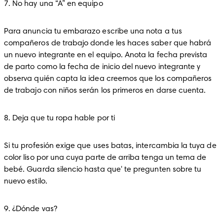
7. No hay una “A” en equipo
Para anuncia tu embarazo escribe una nota a tus 
compañeros de trabajo donde les haces saber que habrá 
un nuevo integrante en el equipo. Anota la fecha prevista 
de parto como la fecha de inicio del nuevo integrante y 
observa quién capta la idea creemos que los compañeros 
de trabajo con niños serán los primeros en darse cuenta.
8. Deja que tu ropa hable por ti
Si tu profesión exige que uses batas, intercambia la tuya de 
color liso por una cuya parte de arriba tenga un tema de 
bebé. Guarda silencio hasta que' te pregunten sobre tu 
nuevo estilo. 
9. ¿Dónde vas?