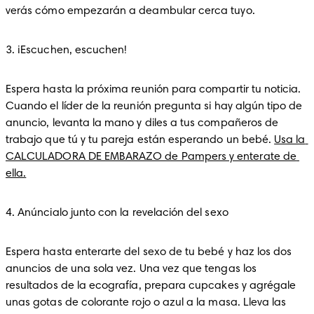
verás cómo empezarán a deambular cerca tuyo. 
3. ¡Escuchen, escuchen!
Espera hasta la próxima reunión para compartir tu noticia. 
Cuando el líder de la reunión pregunta si hay algún tipo de 
anuncio, levanta la mano y diles a tus compañeros de 
trabajo que tú y tu pareja están esperando un bebé. 
Usa la 
CALCULADORA DE EMBARAZO de Pampers y enterate de 
ella.
4. Anúncialo junto con la revelación del sexo
Espera hasta enterarte del sexo de tu bebé y haz los dos 
anuncios de una sola vez. Una vez que tengas los 
resultados de la ecografía, prepara cupcakes y agrégale 
unas gotas de colorante rojo o azul a la masa. Lleva las 