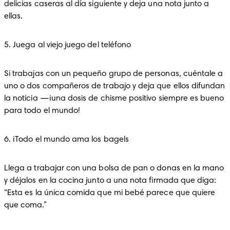
delicias caseras al día siguiente y deja una nota junto a 
ellas.
5. Juega al viejo juego del teléfono
Si trabajas con un pequeño grupo de personas, cuéntale a 
uno o dos compañeros de trabajo y deja que ellos difundan 
la noticia —¡una dosis de chisme positivo siempre es bueno 
para todo el mundo!
6. ¡Todo el mundo ama los bagels
Llega a trabajar con una bolsa de pan o donas en la mano 
y déjalos en la cocina junto a una nota firmada que diga: 
“Esta es la única comida que mi bebé parece que quiere 
que coma.”