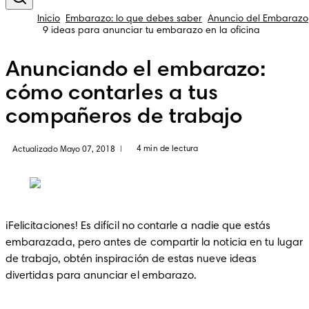
Inicio
Embarazo: lo que debes saber
Anuncio del Embarazo
9 ideas para anunciar tu embarazo en la oficina
Anunciando el embarazo:
cómo contarles a tus
compañeros de trabajo
4 min de lectura
Actualizado Mayo 07, 2018
|
¡Felicitaciones! Es difícil no contarle a nadie que estás 
embarazada, pero antes de compartir la noticia en tu lugar 
de trabajo, obtén inspiración de estas nueve ideas 
divertidas para anunciar el embarazo. 