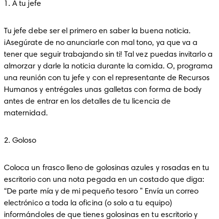
1. A tu jefe
Tu jefe debe ser el primero en saber la buena noticia. 
¡Asegúrate de no anunciarle con mal tono, ya que va a 
tener que seguir trabajando sin ti! Tal vez puedas invitarlo a 
almorzar y darle la noticia durante la comida. O, programa 
una reunión con tu jefe y con el representante de Recursos 
Humanos y entrégales unas galletas con forma de body 
antes de entrar en los detalles de tu licencia de 
maternidad. 
2. Goloso
Coloca un frasco lleno de golosinas azules y rosadas en tu 
escritorio con una nota pegada en un costado que diga: 
“De parte mía y de mi pequeño tesoro ” Envía un correo 
electrónico a toda la oficina (o solo a tu equipo) 
informándoles de que tienes golosinas en tu escritorio y 