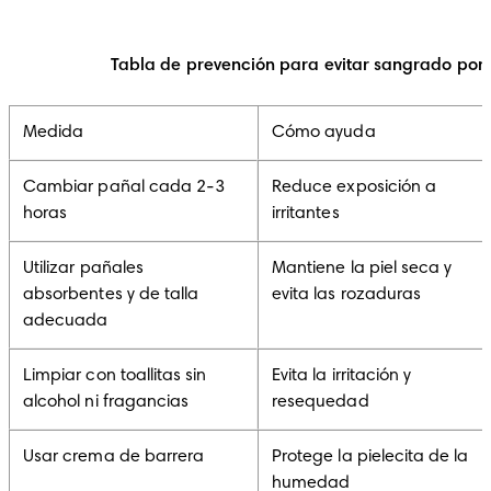
Tabla de prevención para evitar sangrado por 
Medida
Cómo ayuda
Cambiar pañal cada 2-3
Reduce exposición a
horas
irritantes
Utilizar pañales
Mantiene la piel seca y
absorbentes y de talla
evita las rozaduras
adecuada
Limpiar con toallitas sin
Evita la irritación y
alcohol ni fragancias
resequedad
Usar crema de barrera
Protege la pielecita de la
humedad