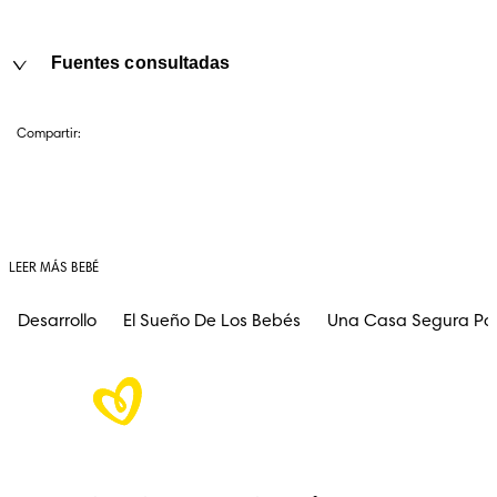
Fuentes consultadas
Compartir:
LEER MÁS BEBÉ
Desarrollo
El Sueño De Los Bebés
Una Casa Segura Pa