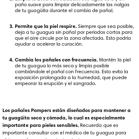
paño suave para limpiar delicadamente las nalgas 
de tu guagüita durante el cambio de pañal.
Permite que la piel respire. 
Siempre que sea posible, 
deja a tu guagua sin pañal por periodos cortos para 
que el aire circule por la zona afectada. Esto podría 
ayudar a acelerar la curación.
Cambia los pañales con frecuencia.
 Mantén la piel 
de tu guagua lo más seca y limpia posible 
cambiándole el pañal con frecuencia. Esto evita la 
exposición prolongada a la humedad, que puede 
empeorar la erupción y el sangrado. 
Los pañales Pampers están diseñados para mantener a 
tu guagüita seca y cómoda, lo cual es especialmente 
importante para pieles sensibles.
 Recuerda que es 
importante consultar con el médico de tu guagua para 