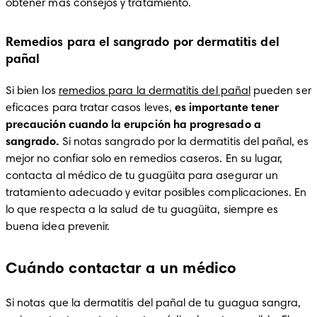
obtener más consejos y tratamiento.
Remedios para el sangrado por dermatitis del
pañal
Si bien los 
remedios para la dermatitis del pañal
 pueden ser 
eficaces para tratar casos leves, 
es importante tener 
precaución cuando la erupción ha progresado a 
sangrado. 
Si notas sangrado por la dermatitis del pañal, es 
mejor no confiar solo en remedios caseros. En su lugar, 
contacta al médico de tu guagüita para asegurar un 
tratamiento adecuado y evitar posibles complicaciones. En 
lo que respecta a la salud de tu guagüita, siempre es 
buena idea prevenir.
Cuándo contactar a un médico
Si notas que la dermatitis del pañal de tu guagua sangra, 