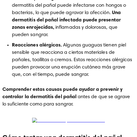
dermatitis del pañal puede infectarse con hongos o 
bacterias, lo que puede agravar la afección. 
Una 
dermatitis del pañal infectada puede presentar 
zonas enrojecidas, 
inflamadas y dolorosas, que 
pueden sangrar.
Reacciones alérgicas.
 Algunas guaguas tienen piel 
sensible que reacciona a ciertos materiales de 
pañales, toallitas o cremas. Estas reacciones alérgicas 
pueden provocar una erupción cutánea más grave 
que, con el tiempo, puede sangrar.
Comprender estas causas puede ayudar a prevenir y 
controlar la dermatitis del pañal
 antes de que se agrave 
lo suficiente como para sangrar.