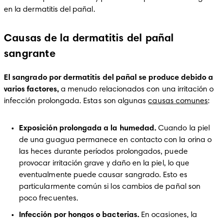
en la dermatitis del pañal.
Causas de la dermatitis del pañal
sangrante
El sangrado por dermatitis del pañal se produce debido a 
varios factores,
 a menudo relacionados con una irritación o 
infección prolongada. Estas son algunas 
causas comunes
:
Exposición prolongada a la humedad.
 Cuando la piel 
de una guagua permanece en contacto con la orina o 
las heces durante períodos prolongados, puede 
provocar irritación grave y daño en la piel, lo que 
eventualmente puede causar sangrado. Esto es 
particularmente común si los cambios de pañal son 
poco frecuentes.
Infección por hongos o bacterias.
 En ocasiones, la 