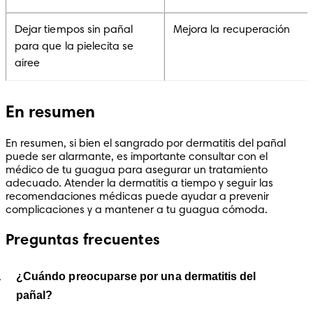
Dejar tiempos sin pañal
Mejora la recuperación
para que la pielecita se
airee
En resumen
En resumen, si bien el sangrado por dermatitis del pañal 
puede ser alarmante, es importante consultar con el 
médico de tu guagua para asegurar un tratamiento 
adecuado. Atender la dermatitis a tiempo y seguir las 
recomendaciones médicas puede ayudar a prevenir 
complicaciones y a mantener a tu guagua cómoda.
Preguntas frecuentes
¿Cuándo preocuparse por una dermatitis del
pañal?