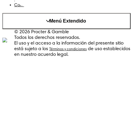
Cambiar el país/region
Menú Extendido
© 2026 Procter & Gamble
Todos los derechos reservados.
El uso y el acceso a la información del presente sitio
está sujeto a los
de uso establecidos
Términos y condiciones
en nuestro acuerdo legal.