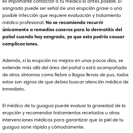
es importante contactar a tu médico lo antes posible. El 
sangrado puede ser señal de una erupción grave o una 
posible infección que requiere evaluación y tratamiento 
médico profesional. 
No se recomienda recurrir 
únicamente a remedios caseros para la dermatitis del 
pañal cuando hay sangrado, ya que esto podría causar 
complicaciones.
Además, si la erupción no mejora en unos pocos días, se 
extiende más allá del área del pañal o está acompañada 
de otros síntomas como fiebre o llagas llenas de pus, todos 
estos son signos de que debes buscar atención médica de 
inmediato.
El médico de tu guagua puede evaluar la gravedad de la 
erupción y recomendar tratamientos recetados u otras 
intervenciones médicas para garantizar que la piel de tu 
guagua sane rápida y cómodamente.