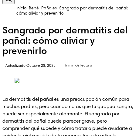
Inicio
Bebé
Pañales
Sangrado por dermatitis del pañal:
cómo aliviar y prevenirlo
Sangrado por dermatitis del
pañal: cómo aliviar y
prevenirlo
6 min de lectura
Actualizado Octubre 28, 2025
|
La dermatitis del pañal es una preocupación común para 
muchos padres, pero cuando notas que tu guagua sangra, 
puede ser especialmente alarmante. El sangrado por 
dermatitis del pañal puede parecer grave, pero 
comprender qué sucede y cómo tratarlo puede ayudarte a 