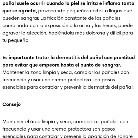
pañal suele ocurrir cuando la piel se irrita e inflama tanto 
que se agrieta,
 provocando pequeños cortes o llagas que 
pueden sangrar. La fricción constante de los pañales, 
combinada con la exposición a la orina y las heces, puede 
agravar la afección, haciéndola más dolorosa y difícil para 
tu pequeño.
Es importante tratar la dermatitis del pañal con prontitud 
para evitar que empeore hasta el punto de sangrar.
Mantener la zona limpia y seca, cambiar los pañales con 
frecuencia y usar una crema protectora son pasos 
esenciales para controlar y prevenir la dermatitis del pañal.
Consejo
Mantener el área limpia y seca, cambiar los pañales con 
frecuencia y usar una crema protectora son pasos 
esenciales para controlar y prevenir la aparición de sangre 