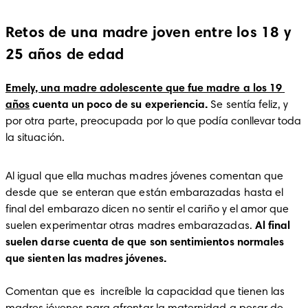
Retos de una madre joven entre los 18 y
25 años de edad
Emely, una madre adolescente que fue madre a los 19 
años
 cuenta un poco de su experiencia. 
Se sentía feliz, y 
por otra parte, preocupada por lo que podía conllevar toda 
la situación.
Al igual que ella muchas madres jóvenes comentan que 
desde que se enteran que están embarazadas hasta el 
final del embarazo dicen no sentir el cariño y el amor que 
suelen experimentar otras madres embarazadas. 
Al final 
suelen darse cuenta de que son sentimientos normales 
Comentan que es  increíble la capacidad que tienen las 