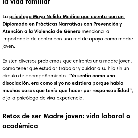
la vida familiar
La 
psicóloga Maya Nelida Medina que cuenta con un 
Diplomado en Prácticas Narrativas
 con Prevención y 
Atención a la Violencia de Género
 menciona la 
importancia de contar con una red de apoyo como madre 
joven. 

Existen diversos problemas que enfrenta una madre joven, 
como tener que estudiar, trabajar y cuidar a su hijo sin un 
círculo de acompañamiento. 
“Yo sentía como una 
disociación, era como si yo no existiera porque había 
muchas cosas que tenía que hacer por responsabilidad”
, 
dijo la psicóloga de viva experiencia. 
Retos de ser Madre joven: vida laboral o
académica