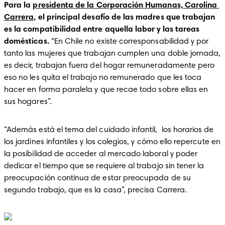
Para la 
presidenta de la Corporación Humanas, Carolina 
Carrera
, el principal desafío de las madres que trabajan 
es la compatibilidad entre aquella labor y las tareas 
domésticas.
 “En Chile no existe corresponsabilidad y por 
tanto las mujeres que trabajan cumplen una doble jornada, 
es decir, trabajan fuera del hogar remuneradamente pero 
eso no les quita el trabajo no remunerado que les toca 
hacer en forma paralela y que recae todo sobre ellas en 
sus hogares”.
“Además está el tema del cuidado infantil,  los horarios de 
los jardines infantiles y los colegios, y cómo ello repercute en 
la posibilidad de acceder al mercado laboral y poder 
dedicar el tiempo que se requiere al trabajo sin tener la 
preocupación continua de estar preocupada de su 