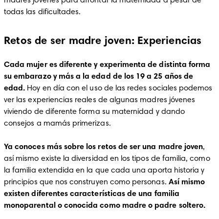
madres jóvenes para afrontar la maternidad a pesar de 
todas las dificultades. 
Retos de ser madre joven: Experiencias
Cada mujer es diferente y experimenta de distinta forma 
su embarazo y más a la edad de los 19 a 25 años de 
edad. 
Hoy en día con el uso de las redes sociales podemos 
ver las experiencias reales de algunas madres jóvenes 
viviendo de diferente forma su maternidad y dando 
consejos a mamás primerizas. 

Ya conoces más sobre los retos de ser una madre joven
, 
así mismo existe la diversidad en los tipos de familia, como 
la familia extendida en la que cada una aporta historia y 
principios que nos construyen como personas. 
Así mismo 
existen diferentes características de una familia 
monoparental o conocida como madre o padre soltero. 