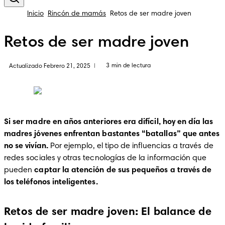
Inicio
Rincón de mamás
Retos de ser madre joven
Retos de ser madre joven
3 min de lectura
Actualizado Febrero 21, 2025
|
Si ser madre en años anteriores era difícil, hoy en día las 
madres jóvenes enfrentan bastantes “batallas” que antes 
no se vivían. 
Por ejemplo, el tipo de influencias a través de 
redes sociales y otras tecnologías de la información que 
pueden 
captar la atención de sus pequeños a través de 
los teléfonos inteligentes.
Retos de ser madre joven: El balance de