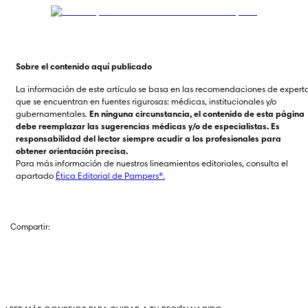
Sobre el contenido aquí publicado
La información de este artículo se basa en las recomendaciones de experto
que se encuentran en fuentes rigurosas: médicas, institucionales y/o 
gubernamentales. 
En ninguna circunstancia, el contenido de esta página 
debe reemplazar las sugerencias médicas y/o de especialistas. Es 
responsabilidad del lector siempre acudir a los profesionales para 
obtener orientación precisa.
Para más información de nuestros lineamientos editoriales, consulta el 
apartado 
Ética Editorial de Pampers®.
Compartir: