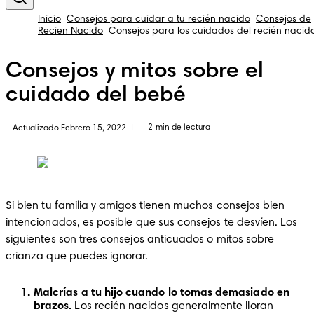
Inicio
Consejos para cuidar a tu recién nacido
Consejos de
Recien Nacido
Consejos para los cuidados del recién nacid
Consejos y mitos sobre el
cuidado del bebé
2 min de lectura
Actualizado Febrero 15, 2022
|
Si bien tu familia y amigos tienen muchos consejos bien 
intencionados, es posible que sus consejos te desvíen. Los 
siguientes son tres consejos anticuados o mitos sobre 
crianza que puedes ignorar.
Malcrías a tu hijo cuando lo tomas demasiado en 
brazos.
 Los recién nacidos generalmente lloran 