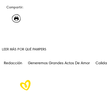
Compartir:
LEER MÁS POR QUÉ PAMPERS
Redacción
Generemos Grandes Actos De Amor
Calida