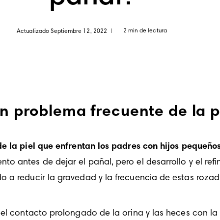
2 min de lectura
Actualizado Septiembre 12, 2022
|
un problema frecuente de la p
e la piel que enfrentan los padres con hijos pequeño
o antes de dejar el pañal, pero el desarrollo y el ref
 a reducir la gravedad y la frecuencia de estas rozad
el contacto prolongado de la orina y las heces con la p