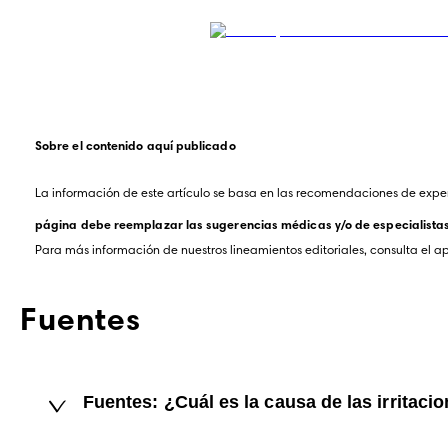
Sobre el contenido aquí publicado
La información de este artículo se basa en las recomendaciones de exper
página debe reemplazar las sugerencias médicas y/o de especialistas. 
Para más información de nuestros lineamientos editoriales, consulta el a
Fuentes
Fuentes: ¿Cuál es la causa de las irritaci