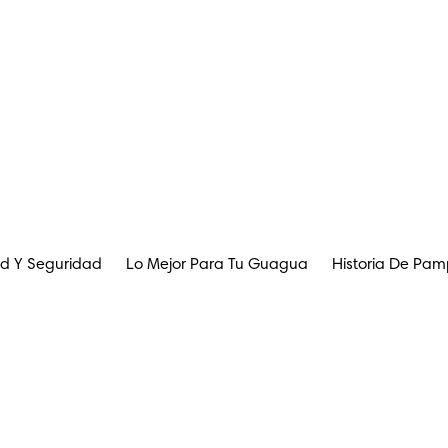
d Y Seguridad
Lo Mejor Para Tu Guagua
Historia De Pam