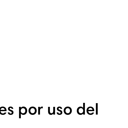
es por uso del