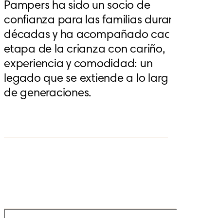
Pampers ha sido un socio de 
confianza para las familias durante 
décadas y ha acompañado cada 
etapa de la crianza con cariño, 
experiencia y comodidad: un 
legado que se extiende a lo largo 
de generaciones.