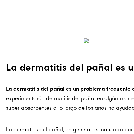
La dermatitis del pañal es 
La dermatitis del pañal es un problema frecuente d
experimentarán dermatitis del pañal en algún moment
súper absorbentes a lo largo de los años ha ayudado
La dermatitis del pañal, en general, es causada por 