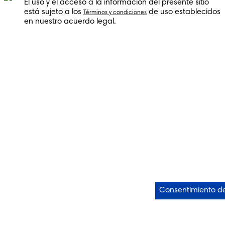
El uso y el acceso a la información del presente sitio
está sujeto a los
de uso establecidos
Términos y condiciones
en nuestro acuerdo legal.
Consentimiento d