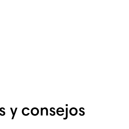
 y consejos