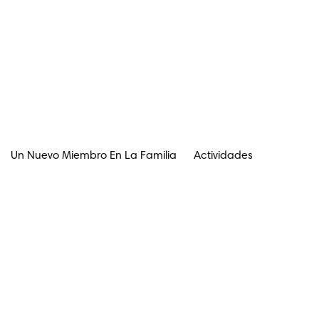
Un Nuevo Miembro En La Familia
Actividades