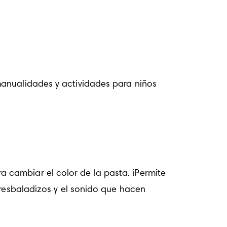
anualidades y actividades para niños 
cambiar el color de la pasta. ¡Permite 
 resbaladizos y el sonido que hacen 