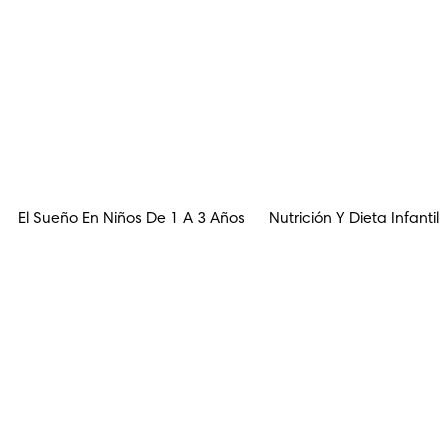
El Sueño En Niños De 1 A 3 Años
Nutrición Y Dieta Infantil