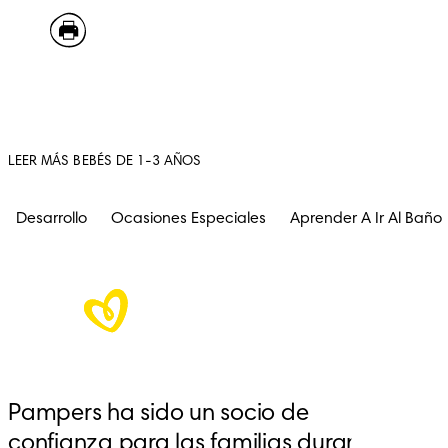
LEER MÁS BEBÉS DE 1-3 AÑOS
Desarrollo
Ocasiones Especiales
Aprender A Ir Al Baño
Pampers ha sido un socio de 
confianza para las familias durante 