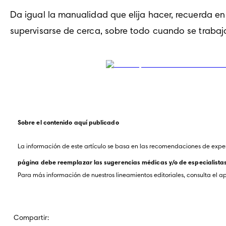
Da igual la manualidad que elija hacer, recuerda e
supervisarse de cerca, sobre todo cuando se traba
Sobre el contenido aquí publicado
La información de este artículo se basa en las recomendaciones de exper
página debe reemplazar las sugerencias médicas y/o de especialistas. 
Para más información de nuestros lineamientos editoriales, consulta el a
Compartir: