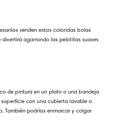
esanías venden estas coloridas bolas 
divertirá agarrando las pelotitas suaves 
co de pintura en un plato o una bandeja 
superficie con una cubierta lavable o 
ro. También podrías enmarcar y colgar 