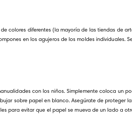
 colores diferentes (la mayoría de las tiendas de art
mpones en los agujeros de los moldes individuales. Se 
manualidades con los niños. Simplemente coloca un po
ibujar sobre papel en blanco. Asegúrate de proteger la 
les para evitar que el papel se mueva de un lado a ot