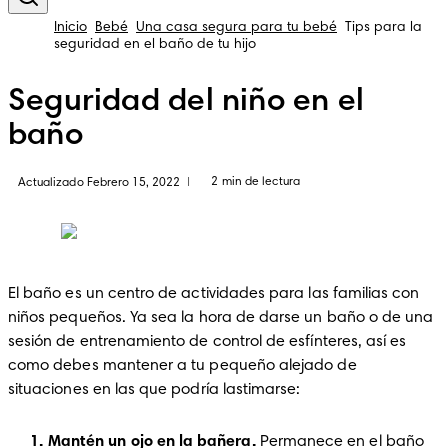
Inicio
Bebé
Una casa segura para tu bebé
Tips para la
seguridad en el baño de tu hijo
Seguridad del niño en el
baño
2 min de lectura
Actualizado Febrero 15, 2022
|
El baño es un centro de actividades para las familias con 
niños pequeños. Ya sea la hora de darse un baño o de una 
sesión de entrenamiento de control de esfínteres, así es 
como debes mantener a tu pequeño alejado de 
situaciones en las que podría lastimarse:
Mantén un ojo en la bañera.
 Permanece en el baño 