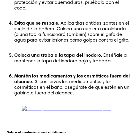
protección y evitar quemaduras, pruébala con el 
codo.
Evita que se resbale.
 Aplica tiras antideslizantes en el 
suelo de la bañera. Coloca una cubierta acolchada 
(o una toalla funcionará también) sobre el grifo de 
agua para evitar lesiones como golpes contra el grifo.
Coloca una traba a la tapa del inodoro.
 Enséñale a 
mantener la tapa del inodoro baja y trabada.
Mantén los medicamentos y los cosméticos fuera del 
alcance.
 Si conservas los medicamentos y los 
cosméticos en el baño, asegúrate de que estén en un 
gabinete fuera del alcance.
Sobre el contenido aquí publicado