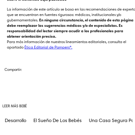
La información de este artículo se basa en las recomendaciones de experto
que se encuentran en fuentes rigurosas: médicas, institucionales y/o 
gubernamentales. 
En ninguna circunstancia, el contenido de esta página 
debe reemplazar las sugerencias médicas y/o de especialistas. Es 
responsabilidad del lector siempre acudir a los profesionales para 
obtener orientación precisa.
Para más información de nuestros lineamientos editoriales, consulta el 
apartado 
Ética Editorial de Pampers®.
Compartir:
LEER MÁS BEBÉ
Desarrollo
El Sueño De Los Bebés
Una Casa Segura Pa