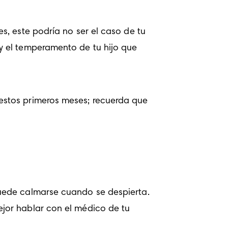
, este podría no ser el caso de tu 
 el temperamento de tu hijo que 
stos primeros meses; recuerda que 
uede calmarse cuando se despierta. 
jor hablar con el médico de tu 