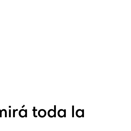
irá toda la