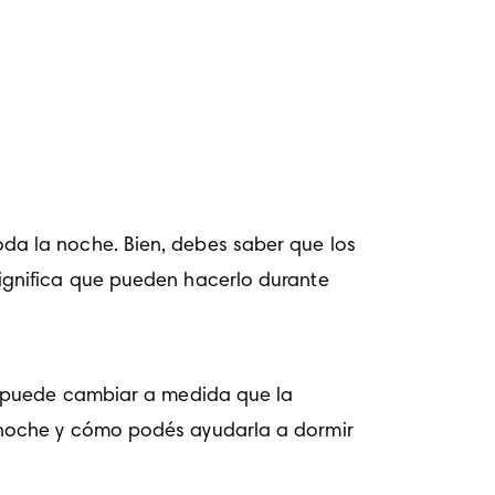
a la noche. Bien, debes saber que los 
gnifica que pueden hacerlo durante 
o puede cambiar a medida que la 
noche y cómo podés ayudarla a dormir 