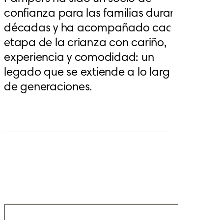
confianza para las familias durante 
décadas y ha acompañado cada 
etapa de la crianza con cariño, 
experiencia y comodidad: un 
legado que se extiende a lo largo 
de generaciones.