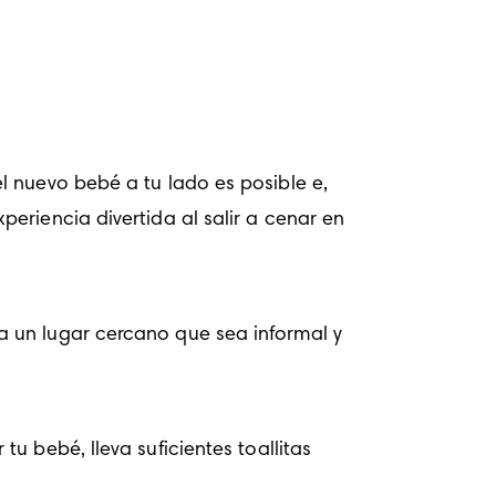
 nuevo bebé a tu lado es posible e, 
riencia divertida al salir a cenar en 
 un lugar cercano que sea informal y 
 bebé, lleva suficientes toallitas 