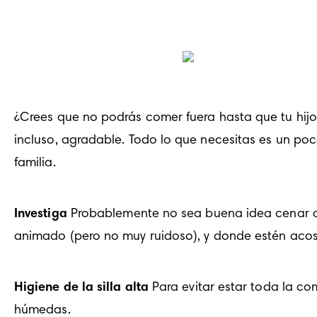
¿Crees que no podrás comer fuera hasta que tu hijo 
incluso, agradable. Todo lo que necesitas es un poc
familia.
Investiga
 Probablemente no sea buena idea cenar co
animado (pero no muy ruidoso), y donde estén aco
Higiene de la silla alta
 Para evitar estar toda la co
húmedas.