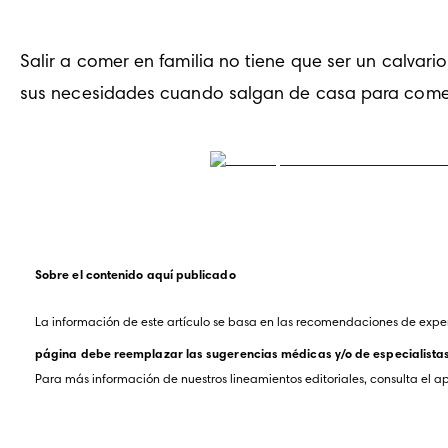
Salir a comer en familia no tiene que ser un calvar
sus necesidades cuando salgan de casa para come
Sobre el contenido aquí publicado
La información de este artículo se basa en las recomendaciones de exper
página debe reemplazar las sugerencias médicas y/o de especialistas. 
Para más información de nuestros lineamientos editoriales, consulta el a