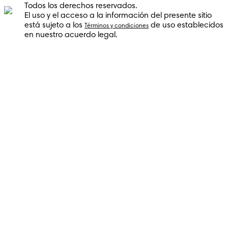
Todos los derechos reservados.
El uso y el acceso a la información del presente sitio
está sujeto a los
de uso establecidos
Términos y condiciones
en nuestro acuerdo legal.