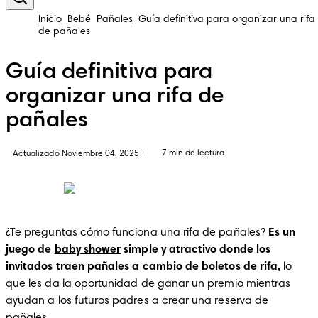
Inicio
Bebé
Pañales
Guía definitiva para organizar una rifa
de pañales
Guía definitiva para
organizar una rifa de
pañales
7 min de lectura
Actualizado Noviembre 04, 2025
|
¿Te preguntas cómo funciona una rifa de pañales? 
Es un 
juego de 
baby shower
 simple y atractivo donde los 
invitados traen pañales a cambio de boletos de rifa,
 lo 
que les da la oportunidad de ganar un premio mientras 
ayudan a los futuros padres a crear una reserva de 