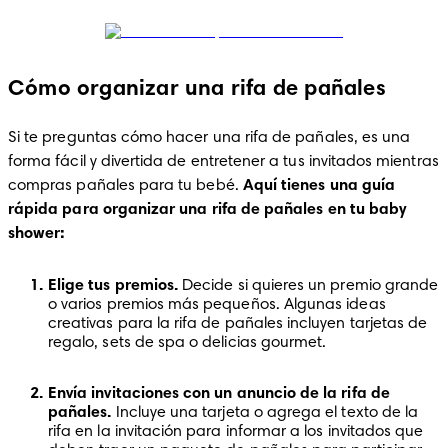
Cómo organizar una rifa de pañales
Si te preguntas cómo hacer una rifa de pañales, es una 
forma fácil y divertida de entretener a tus invitados mientras 
compras pañales para tu bebé. 
Aquí tienes una guía 
rápida para organizar una rifa de pañales en tu baby 
shower:
Elige tus premios.
 Decide si quieres un premio grande 
o varios premios más pequeños. Algunas ideas 
creativas para la rifa de pañales incluyen tarjetas de 
regalo, sets de spa o delicias gourmet.
Envía invitaciones con un anuncio de la rifa de 
pañales.
 Incluye una tarjeta o agrega el texto de la 
rifa en la invitación para informar a los invitados que 