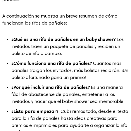
pañales.
A continuación se muestra un breve resumen de cómo 
funcionan las rifas de pañales:
¿Qué es una rifa de pañales en un baby shower?
 Los 
invitados traen un paquete de pañales y reciben un 
boleto de rifa a cambio.
¿Cómo funciona una rifa de pañales?
 Cuantos más 
pañales traigan los invitados, más boletos recibirán. ¡Un 
boleto afortunado gana un premio!
¿Por qué incluir una rifa de pañales?
 Es una manera 
fácil de abastecerse de pañales, entretener a los 
invitados y hacer que el baby shower sea memorable.
¿Lista para empezar?
 ¡Cubriremos todo, desde el texto 
para la rifa de pañales hasta ideas creativas para 
premios e imprimibles para ayudarte a organizar la rifa 