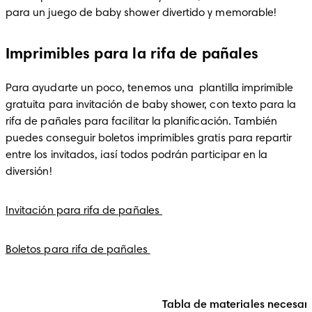
para un juego de baby shower divertido y memorable!
Imprimibles para la rifa de pañales
Para ayudarte un poco, tenemos una  plantilla imprimible 
gratuita para invitación de baby shower, con texto para la 
rifa de pañales para facilitar la planificación. También 
puedes conseguir boletos imprimibles gratis para repartir 
entre los invitados, ¡así todos podrán participar en la 
diversión!
Invitación para rifa de pañales 
Boletos para rifa de pañales 
Tabla de materiales necesar