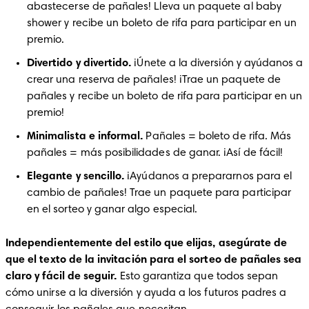
abastecerse de pañales! Lleva un paquete al baby 
shower y recibe un boleto de rifa para participar en un 
premio.
Divertido y divertido.
 ¡Únete a la diversión y ayúdanos a 
crear una reserva de pañales! ¡Trae un paquete de 
pañales y recibe un boleto de rifa para participar en un 
premio!
Minimalista e informal.
 Pañales = boleto de rifa. Más 
pañales = más posibilidades de ganar. ¡Así de fácil!
Elegante y sencillo.
 ¡Ayúdanos a prepararnos para el 
cambio de pañales! Trae un paquete para participar 
en el sorteo y ganar algo especial.
Independientemente del estilo que elijas, asegúrate de 
que el texto de la invitación para el sorteo de pañales sea 
claro y fácil de seguir. 
Esto garantiza que todos sepan 
cómo unirse a la diversión y ayuda a los futuros padres a 