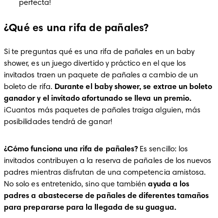
perfecta!
¿Qué es una rifa de pañales?
Si te preguntas qué es una rifa de pañales en un baby 
shower, es un juego divertido y práctico en el que los 
invitados traen un paquete de pañales a cambio de un 
boleto de rifa. 
Durante el baby shower, se extrae un boleto 
ganador y el invitado afortunado se lleva un premio.
¡Cuantos más paquetes de pañales traiga alguien, más 
posibilidades tendrá de ganar!
¿Cómo funciona una rifa de pañales?
 Es sencillo: los 
invitados contribuyen a la reserva de pañales de los nuevos 
padres mientras disfrutan de una competencia amistosa. 
No solo es entretenido, sino que también 
ayuda a los 
padres a abastecerse de pañales de diferentes tamaños 
para prepararse para la llegada de su guagua.