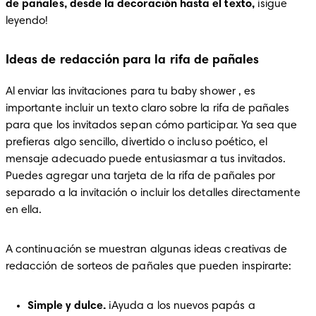
de pañales, desde la decoración hasta el texto, 
¡sigue 
leyendo!
Ideas de redacción para la rifa de pañales
Al enviar las invitaciones para tu baby shower , es 
importante incluir un texto claro sobre la rifa de pañales 
para que los invitados sepan cómo participar. Ya sea que 
prefieras algo sencillo, divertido o incluso poético, el 
mensaje adecuado puede entusiasmar a tus invitados. 
Puedes agregar una tarjeta de la rifa de pañales por 
separado a la invitación o incluir los detalles directamente 
en ella.
A continuación se muestran algunas ideas creativas de 
redacción de sorteos de pañales que pueden inspirarte:
Simple y dulce. 
¡Ayuda a los nuevos papás a 