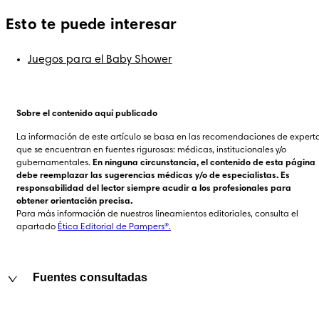
Esto te puede interesar
Juegos para el Baby Shower
Sobre el contenido aquí publicado
La información de este artículo se basa en las recomendaciones de experto
que se encuentran en fuentes rigurosas: médicas, institucionales y/o 
gubernamentales. 
En ninguna circunstancia, el contenido de esta página 
debe reemplazar las sugerencias médicas y/o de especialistas. Es 
responsabilidad del lector siempre acudir a los profesionales para 
obtener orientación precisa.
Para más información de nuestros lineamientos editoriales, consulta el 
apartado 
Ética Editorial de Pampers®.
Fuentes consultadas