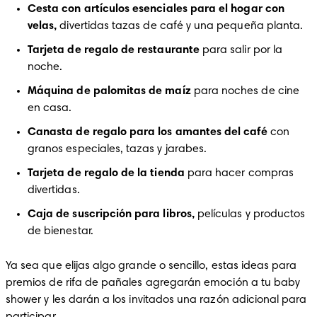
Cesta con artículos esenciales para el hogar con 
velas,
 divertidas tazas de café y una pequeña planta.
Tarjeta de regalo de restaurante
 para salir por la 
noche.
Máquina de palomitas de maíz
 para noches de cine 
en casa.
Canasta de regalo para los amantes del café
 con 
granos especiales, tazas y jarabes.
Tarjeta de regalo de la tienda
 para hacer compras 
divertidas.
Caja de suscripción para libros,
 películas y productos 
de bienestar.
Ya sea que elijas algo grande o sencillo, estas ideas para 
premios de rifa de pañales agregarán emoción a tu baby 
shower y les darán a los invitados una razón adicional para 