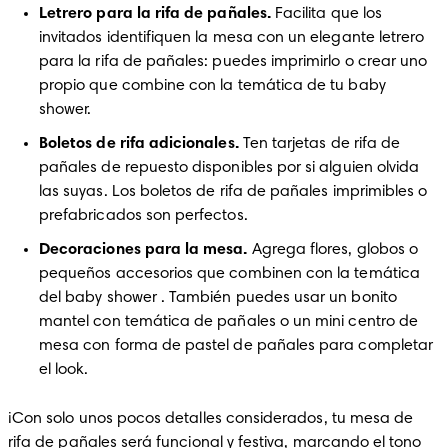
Letrero para la rifa de pañales. 
Facilita que los 
invitados identifiquen la mesa con un elegante letrero 
para la rifa de pañales: puedes imprimirlo o crear uno 
propio que combine con la temática de tu baby 
shower.
Boletos de rifa adicionales.
 Ten tarjetas de rifa de 
pañales de repuesto disponibles por si alguien olvida 
las suyas. Los boletos de rifa de pañales imprimibles o 
prefabricados son perfectos.
Decoraciones para la mesa.
 Agrega flores, globos o 
pequeños accesorios que combinen con la temática 
del baby shower . También puedes usar un bonito 
mantel con temática de pañales o un mini centro de 
mesa con forma de pastel de pañales para completar 
el look.
¡Con solo unos pocos detalles considerados, tu mesa de 
rifa de pañales será funcional y festiva, marcando el tono 