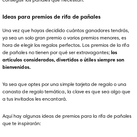
conseguir los pañales que necesitan.
Ideas para premios de rifa de pañales
Una vez que hayas decidido cuántos ganadores tendrás, 
ya sea un solo gran premio o varios premios menores, es 
hora de elegir los regalos perfectos. Los premios de la rifa 
de pañales no tienen por qué ser extravagantes; 
los 
artículos considerados, divertidos o útiles siempre son 
bienvenidos. 
Ya sea que optes por una simple tarjeta de regalo o una 
canasta de regalo temática, la clave es que sea algo que 
a tus invitados les encantará.
Aquí hay algunas ideas de premios para la rifa de pañales 
que te inspirarán: