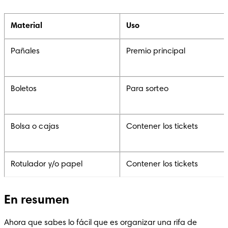
Material
Uso
Pañales
Premio principal
Boletos
Para sorteo
Bolsa o cajas
Contener los tickets
Rotulador y/o papel
Contener los tickets
En resumen
Ahora que sabes lo fácil que es organizar una rifa de 