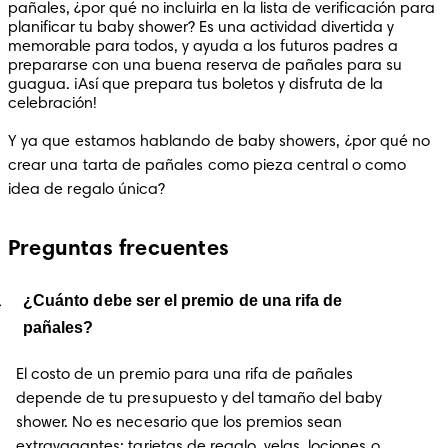
pañales, ¿por qué no incluirla en la lista de verificación para 
planificar tu baby shower? Es una actividad divertida y 
memorable para todos, y ayuda a los futuros padres a 
prepararse con una buena reserva de pañales para su 
guagua. ¡Así que prepara tus boletos y disfruta de la 
celebración!
Y ya que estamos hablando de baby showers, ¿por qué no 
crear una tarta de pañales como pieza central o como 
idea de regalo única?
Preguntas frecuentes
¿Cuánto debe ser el premio de una rifa de
pañales?
El costo de un premio para una rifa de pañales 
depende de tu presupuesto y del tamaño del baby 
shower. No es necesario que los premios sean 
extravagantes: tarjetas de regalo, velas, lociones o 