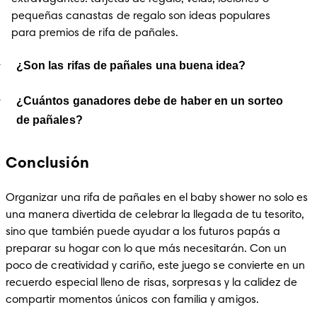
pequeñas canastas de regalo son ideas populares 
para premios de rifa de pañales.
¿Son las rifas de pañales una buena idea?
¿Cuántos ganadores debe de haber en un sorteo
de pañales?
Conclusión
Organizar una rifa de pañales en el baby shower no solo es 
una manera divertida de celebrar la llegada de tu tesorito, 
sino que también puede ayudar a los futuros papás a 
preparar su hogar con lo que más necesitarán. Con un 
poco de creatividad y cariño, este juego se convierte en un 
recuerdo especial lleno de risas, sorpresas y la calidez de 
compartir momentos únicos con familia y amigos.