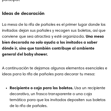
participar.
Ideas de decoración
La mesa de la rifa de pañales es el primer lugar donde los 
invitados dejan sus pañales y recogen sus boletos, así que 
conviene que sea atractiva y esté organizada. 
Una mesa 
bien decorada no solo ayuda a los invitados a saber 
dónde ir, sino que también contribuye al ambiente 
general del baby shower.
A continuación te dejamos algunos elementos esenciales e 
ideas para la rifa de pañales para decorar tu mesa:
Recipiente o caja para los boletos.
 Usa un recipiente 
decorativo, un frasco transparente o una caja 
temática para que los invitados depositen sus boletos 
de la rifa de pañales.