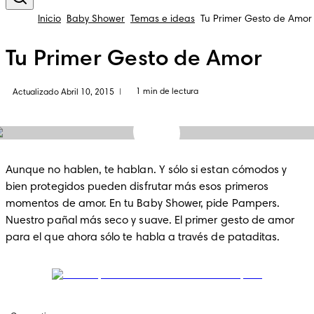
Inicio
Baby Shower
Temas e ideas
Tu Primer Gesto de Amor
Tu Primer Gesto de Amor
1 min de lectura
Actualizado Abril 10, 2015
|
Aunque no hablen, te hablan. Y sólo si estan cómodos y 
bien protegidos pueden disfrutar más esos primeros 
momentos de amor. En tu Baby Shower, pide Pampers. 
Nuestro pañal más seco y suave. El primer gesto de amor 
para el que ahora sólo te habla a través de pataditas.