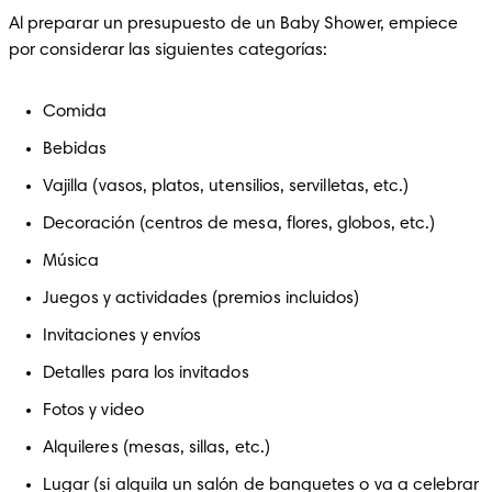
Al preparar un presupuesto de un Baby Shower, empiece 
por considerar las siguientes categorías:
Comida
Bebidas
Vajilla (vasos, platos, utensilios, servilletas, etc.)
Decoración (centros de mesa, flores, globos, etc.)
Música
Juegos y actividades (premios incluidos)
Invitaciones y envíos
Detalles para los invitados
Fotos y video
Alquileres (mesas, sillas, etc.)
Lugar (si alquila un salón de banquetes o va a celebrar 