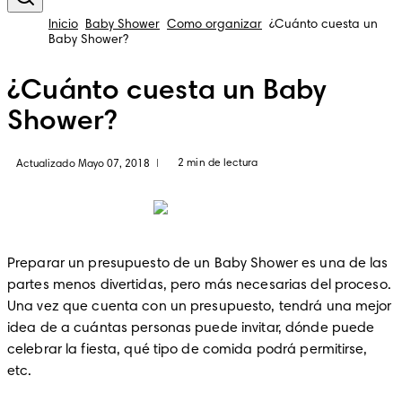
Inicio
Baby Shower
Como organizar
¿Cuánto cuesta un
Baby Shower?
¿Cuánto cuesta un Baby
Shower?
2 min de lectura
Actualizado Mayo 07, 2018
|
Preparar un presupuesto de un Baby Shower es una de las 
partes menos divertidas, pero más necesarias del proceso. 
Una vez que cuenta con un presupuesto, tendrá una mejor 
idea de a cuántas personas puede invitar, dónde puede 
celebrar la fiesta, qué tipo de comida podrá permitirse, 
etc.