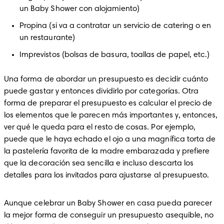
un Baby Shower con alojamiento)
Propina (si va a contratar un servicio de catering o en 
un restaurante)
Imprevistos (bolsas de basura, toallas de papel, etc.)
Una forma de abordar un presupuesto es decidir cuánto 
puede gastar y entonces dividirlo por categorías. Otra 
forma de preparar el presupuesto es calcular el precio de 
los elementos que le parecen más importantes y, entonces, 
ver qué le queda para el resto de cosas. Por ejemplo, 
puede que le haya echado el ojo a una magnífica torta de 
la pastelería favorita de la madre embarazada y prefiere 
que la decoración sea sencilla e incluso descarta los 
detalles para los invitados para ajustarse al presupuesto.
Aunque celebrar un Baby Shower en casa pueda parecer 
la mejor forma de conseguir un presupuesto asequible, no 