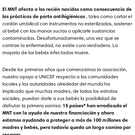
El MNT afecta a los recién nacidos como consecuencia de 
las prácticas de parto antihigiénicas
 , tales como cortar el 
cordón umbilical con instrumentos no esterilizados, sostener 
al bebé con las manos sucias o aplicarle sustancias 
contaminadas. Desafortunadamente, una vez que se 
contrae la enfermedad, no existe cura verdadera. La 
mayoría de los bebés infectados muere.
Desde los primeros años que comenzamos la asociación, 
nuestro apoyo a UNICEF respecto a las comunidades 
locales y las autoridades alrededor del mundo ha 
implicado que muchas madres, de todos los estratos 
sociales, puedan darle a sus bebés la posibilidad de 
disfrutar la primera sonrisa: 
15 países* han erradicado el 
MNT con la ayuda de nuestra financiación y ahora 
estamos ayudando a proteger a más de 100 millones de 
madres y bebés, pero todavía queda un largo camino por 