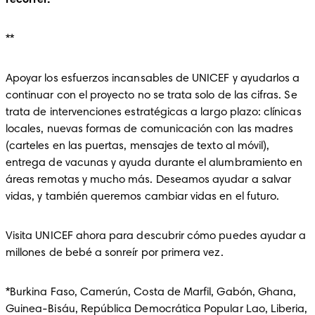
recorrer.
**
Apoyar los esfuerzos incansables de UNICEF y ayudarlos a 
continuar con el proyecto no se trata solo de las cifras. Se 
trata de intervenciones estratégicas a largo plazo: clínicas 
locales, nuevas formas de comunicación con las madres 
(carteles en las puertas, mensajes de texto al móvil), 
entrega de vacunas y ayuda durante el alumbramiento en 
áreas remotas y mucho más. Deseamos ayudar a salvar 
vidas, y también queremos cambiar vidas en el futuro.
Visita UNICEF ahora para descubrir cómo puedes ayudar a 
millones de bebé a sonreír por primera vez.
*Burkina Faso, Camerún, Costa de Marfil, Gabón, Ghana, 
Guinea-Bisáu, República Democrática Popular Lao, Liberia, 