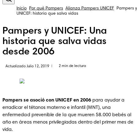
Inicio
Por qué Pampers
Alianza Pampers UNICEF
Pampers y
UNICEF: historia que salva vidas
Pampers y UNICEF: Una
historia que salva vidas
desde 2006
2 min de lectura
Actualizado Julio 12, 2019
|
Pampers se asoció con UNICEF en 2006
 para ayudar a 
erradicar el tétanos materno e infantil (MNT), una 
enfermedad prevenible de la que mueren 58.000 bebés al 
año en áreas menos privilegiadas dentro del primer mes de 
vida.