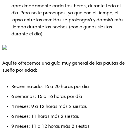
aproximadamente cada tres horas, durante todo el 
día. Pero no te preocupes, ya que con el tiempo, el 
lapso entre las comidas se prolongará y dormirá más 
tiempo durante las noches (con algunas siestas 
durante el día).
Aquí te ofrecemos una guía muy general de las pautas de 
sueño por edad:
Recién nacido: 16 a 20 horas por día
6 semanas: 15 a 16 horas por día
4 meses: 9 a 12 horas más 2 siestas
6 meses: 11 horas más 2 siestas
9 meses: 11 a 12 horas más 2 siestas