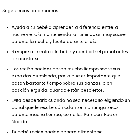
Sugerencias para mamás
Ayuda a tu bebé a aprender la diferencia entre la 
noche y el día manteniendo la iluminación muy suave 
durante la noche y fuerte durante el día.
Siempre alimenta a tu bebé y cámbiale el pañal antes 
de acostarse.
Los recién nacidos pasan mucho tiempo sobre sus 
espaldas durmiendo, por lo que es importante que 
pasen bastante tiempo sobre sus panzas, o en 
posición erguida, cuando están despiertos.
Evita despertarlo cuando no sea necesario eligiendo un 
pañal que le resulte cómodo y se mantenga seco 
durante mucho tiempo, como los Pampers Recién 
Nacido.
Tu bebé recién nacido deberá alimentarse 