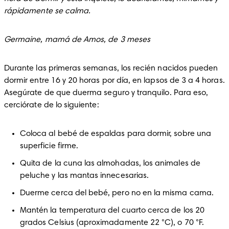
rápidamente se calma.
Germaine, mamá de Amos, de 3 meses
Durante las primeras semanas, los recién nacidos pueden 
dormir entre 16 y 20 horas por día, en lapsos de 3 a 4 horas. 
Asegúrate de que duerma seguro y tranquilo. Para eso, 
cerciórate de lo siguiente:
Coloca al bebé de espaldas para dormir, sobre una 
superficie firme.
Quita de la cuna las almohadas, los animales de 
peluche y las mantas innecesarias.
Duerme cerca del bebé, pero no en la misma cama.
Mantén la temperatura del cuarto cerca de los 20 
grados Celsius (aproximadamente 22 °C), o 70 °F.