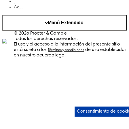
AdChoices
Cambiar el país/region
Menú Extendido
© 2026 Procter & Gamble
Todos los derechos reservados.
El uso y el acceso a la información del presente sitio
está sujeto a los
de uso establecidos
Términos y condiciones
en nuestro acuerdo legal.
Consentimiento de cooki