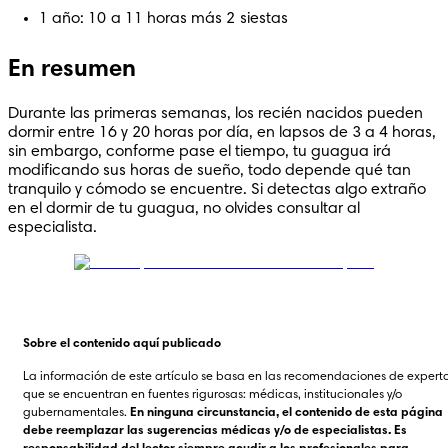
1 año: 10 a 11 horas más 2 siestas
En resumen
Durante las primeras semanas, los recién nacidos pueden 
dormir entre 16 y 20 horas por día, en lapsos de 3 a 4 horas, 
sin embargo, conforme pase el tiempo, tu guagua irá 
modificando sus horas de sueño, todo depende qué tan 
tranquilo y cómodo se encuentre. Si detectas algo extraño 
en el dormir de tu guagua, no olvides consultar al 
especialista.
Sobre el contenido aquí publicado
La información de este artículo se basa en las recomendaciones de experto
que se encuentran en fuentes rigurosas: médicas, institucionales y/o 
gubernamentales. 
En ninguna circunstancia, el contenido de esta página 
debe reemplazar las sugerencias médicas y/o de especialistas. Es 