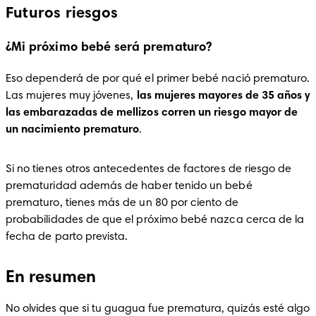
Futuros riesgos
¿Mi próximo bebé será prematuro?
Eso dependerá de por qué el primer bebé nació prematuro. 
Las mujeres muy jóvenes, 
las mujeres mayores de 35 años y 
las embarazadas de mellizos corren un riesgo mayor de 
un nacimiento prematuro
.
Si no tienes otros antecedentes de factores de riesgo de 
prematuridad además de haber tenido un bebé 
prematuro, tienes más de un 80 por ciento de 
probabilidades de que el próximo bebé nazca cerca de la 
fecha de parto prevista.
En resumen
No olvides que si tu guagua fue prematura, quizás esté algo 