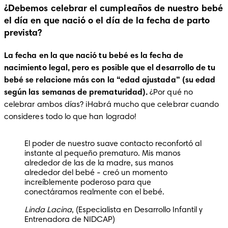
¿Debemos celebrar el cumpleaños de nuestro bebé
el día en que nació o el día de la fecha de parto
prevista?
La fecha en la que nació tu bebé es la fecha de 
nacimiento legal, pero es posible que el desarrollo de tu 
bebé se relacione más con la “edad ajustada” (su edad 
según las semanas de prematuridad).
 ¿Por qué no 
celebrar ambos días? ¡Habrá mucho que celebrar cuando 
consideres todo lo que han logrado!
El poder de nuestro suave contacto reconfortó al 
instante al pequeño prematuro. Mis manos 
alrededor de las de la madre, sus manos 
alrededor del bebé - creó un momento 
increíblemente poderoso para que 
conectáramos realmente con el bebé.
Linda Lacina
, (Especialista en Desarrollo Infantil y
Entrenadora de NIDCAP)