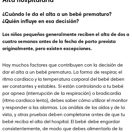
Alta hospitalaria
¿Cuándo le da el alta a un bebé prematuro?
¿Quién influye en esa decisión?
Los niños pequeños generalmente reciben el alta de dos a 
cuatro semanas antes de la fecha de parto prevista 
originalmente, pero existen excepciones.
Hay muchos factores que contribuyen con la decisión de 
dar el alta a un bebé prematuro. La forma de respirar, el 
ritmo cardíaco y la temperatura corporal del bebé deben 
ser constantes y estables. Si están controlando a tu bebé 
por apnea (interrupción de la respiración) o bradicardia 
(ritmo cardíaco lento), debes saber cómo utilizar el monitor 
y responder a las alarmas. Los análisis de los oídos y de la 
vista, y otras pruebas deben completarse antes de que tu 
bebé reciba el alta del hospital. El bebé debe engordar 
consistentemente, de modo que debes alimentarlo de la 