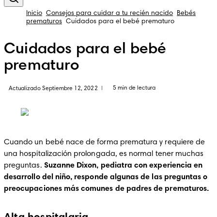
Inicio
Consejos para cuidar a tu recién nacido
Bebés
prematuros
Cuidados para el bebé prematuro
Cuidados para el bebé
prematuro
5 min de lectura
Actualizado Septiembre 12, 2022
|
Cuando un bebé nace de forma prematura y requiere de 
una hospitalización prolongada, es normal tener muchas 
preguntas. 
Suzanne Dixon, pediatra con experiencia en 
desarrollo del niño, responde algunas de las preguntas o 
preocupaciones más comunes de padres de prematuros.