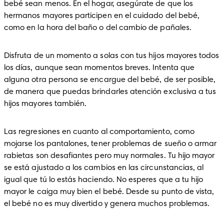
bebé sean menos. En el hogar, asegúrate de que los 
hermanos mayores participen en el cuidado del bebé, 
como en la hora del baño o del cambio de pañales.
Disfruta de un momento a solas con tus hijos mayores todos 
los días, aunque sean momentos breves. Intenta que 
alguna otra persona se encargue del bebé, de ser posible, 
de manera que puedas brindarles atención exclusiva a tus 
hijos mayores también.
Las regresiones en cuanto al comportamiento, como 
mojarse los pantalones, tener problemas de sueño o armar 
rabietas son desafiantes pero muy normales. Tu hijo mayor 
se está ajustado a los cambios en las circunstancias, al 
igual que tú lo estás haciendo. No esperes que a tu hijo 
mayor le caiga muy bien el bebé. Desde su punto de vista, 
el bebé no es muy divertido y genera muchos problemas.