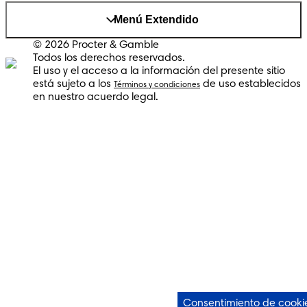
Menú Extendido
© 2026 Procter & Gamble
Todos los derechos reservados.
El uso y el acceso a la información del presente sitio
está sujeto a los
de uso establecidos
Términos y condiciones
en nuestro acuerdo legal.
Consentimiento de cooki