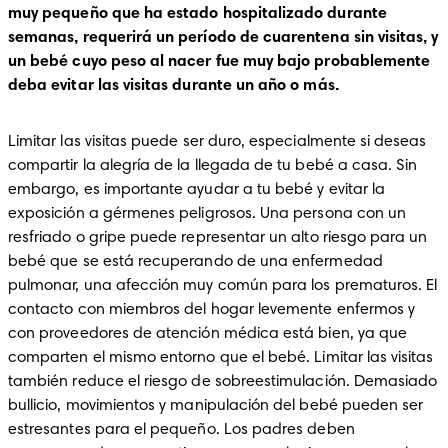
muy pequeño que ha estado hospitalizado durante 
semanas, requerirá un período de cuarentena sin visitas, y 
un bebé cuyo peso al nacer fue muy bajo probablemente 
deba evitar las visitas durante un año o más.
Limitar las visitas puede ser duro, especialmente si deseas 
compartir la alegría de la llegada de tu bebé a casa. Sin 
embargo, es importante ayudar a tu bebé y evitar la 
exposición a gérmenes peligrosos. Una persona con un 
resfriado o gripe puede representar un alto riesgo para un 
bebé que se está recuperando de una enfermedad 
pulmonar, una afección muy común para los prematuros. El 
contacto con miembros del hogar levemente enfermos y 
con proveedores de atención médica está bien, ya que 
comparten el mismo entorno que el bebé. Limitar las visitas 
también reduce el riesgo de sobreestimulación. Demasiado 
bullicio, movimientos y manipulación del bebé pueden ser 
estresantes para el pequeño. Los padres deben 