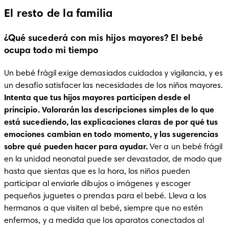
El resto de la familia
¿Qué sucederá con mis hijos mayores? El bebé
ocupa todo mi tiempo
Un bebé frágil exige demasiados cuidados y vigilancia, y es 
un desafío satisfacer las necesidades de los niños mayores. 
Intenta que tus hijos mayores participen desde el 
principio. Valorarán las descripciones simples de lo que 
está sucediendo, las explicaciones claras de por qué tus 
emociones cambian en todo momento, y las sugerencias 
sobre qué pueden hacer para ayudar.
 Ver a un bebé frágil 
en la unidad neonatal puede ser devastador, de modo que 
hasta que sientas que es la hora, los niños pueden 
participar al enviarle dibujos o imágenes y escoger 
pequeños juguetes o prendas para el bebé. Lleva a los 
hermanos a que visiten al bebé, siempre que no estén 
enfermos, y a medida que los aparatos conectados al 