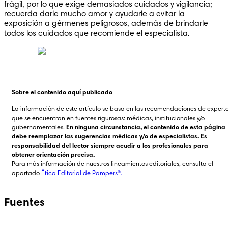
frágil, por lo que exige demasiados cuidados y vigilancia; 
recuerda darle mucho amor y ayudarle a evitar la 
exposición a gérmenes peligrosos, además de brindarle 
todos los cuidados que recomiende el especialista.
Sobre el contenido aquí publicado
La información de este artículo se basa en las recomendaciones de experto
que se encuentran en fuentes rigurosas: médicas, institucionales y/o 
gubernamentales. 
En ninguna circunstancia, el contenido de esta página 
debe reemplazar las sugerencias médicas y/o de especialistas. Es 
responsabilidad del lector siempre acudir a los profesionales para 
obtener orientación precisa.
Para más información de nuestros lineamientos editoriales, consulta el 
apartado 
Ética Editorial de Pampers®.
Fuentes