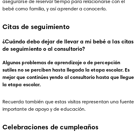
asegurarse de reservar tiempo para relacionarse con el 
bebé como familia, y así aprender a conocerlo.
Citas de seguimiento
¿Cuándo debo dejar de llevar a mi bebé a las citas
de seguimiento o al consultorio?
Algunos problemas de aprendizaje o de percepción 
sutiles no se perciben hasta llegada la etapa escolar. Es 
mejor que continúes yendo al consultorio hasta que llegue 
la etapa escolar.
Recuerda también que estas visitas representan una fuente 
importante de apoyo y de educación.
Celebraciones de cumpleaños