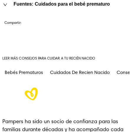
Fuentes: Cuidados para el bebé prematuro
Compartir:
LEER MÁS CONSEJOS PARA CUIDAR A TU RECIÉN NACIDO
Bebés Prematuros
Cuidados De Recien Nacido
Consej
Pampers ha sido un socio de confianza para las 
familias durante décadas y ha acompañado cada 