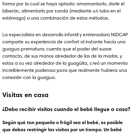
forma por la cual se haya optado: amamantarlo, darle el 
biberón, alimentarlo por sonda (mediante un tubo en el 
estómago) o una combinación de estos métodos.
La especialista en desarrollo infantil y entrenadora NIDCAP 
comparte su experiencia de confort al instante hacia una 
guagua prematura; cuenta que el poder del suave 
contacto, de sus manos alrededor de las de la madre, y 
estas a su vez alrededor de la guagüita, creó un momento 
increíblemente poderoso para que realmente hubiera una 
conexión con la guagua.
Visitas en casa
¿Debo recibir visitas cuando el bebé llegue a casa?
Según qué tan pequeño o frágil sea el bebé, es posible 
que debas restringir las visitas por un tiempo. Un bebé 